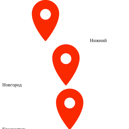
Нижний
Новгород