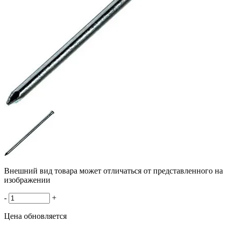
Внешний вид товара может отличаться от представленного на
изображении
-
+
Цена обновляется