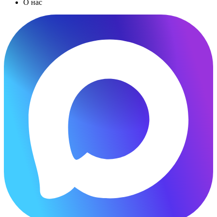
О нас