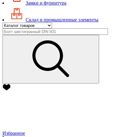
Замки и фурнитура
Склад и промышленные элементы
Избранное