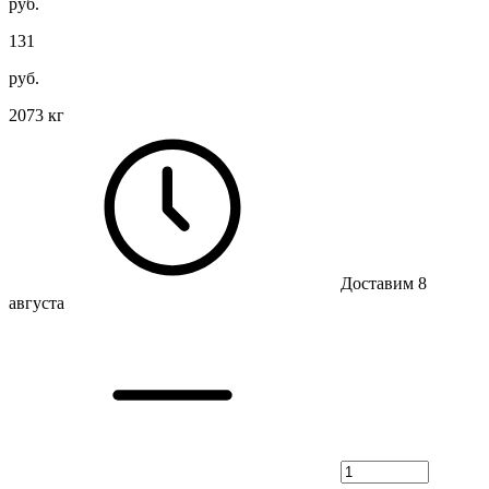
руб.
131
руб.
2073 кг
Доставим 8
августа