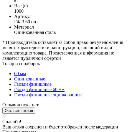
кг
Вес (г)
1000
Артикул
ГФ 3 60 оц
Материал
Оцинкованная сталь
* Производитель оставляет за собой право без уведомления
менять характеристики, конструкцию, внешний вид и
комплектацию товара. Представленная информация не
является публичной офертой
Товар из подборок
60 мм
Оцинкованные
Гвозди финишные
Гвозди финишные 60 мм
Гвозди финишные оцинкованные
Отзывов пока нет
Оставить отзыв
Спасибо!
Ваш отзыв сохранен и будет отображен после модерации