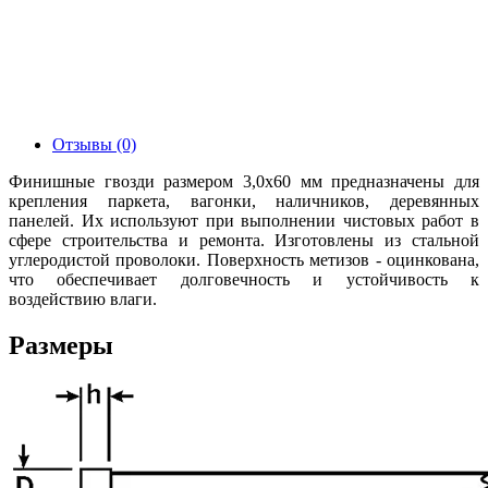
Отзывы (0)
Финишные гвозди размером 3,0х60 мм предназначены для
крепления паркета, вагонки, наличников, деревянных
панелей. Их используют при выполнении чистовых работ в
сфере строительства и ремонта. Изготовлены из стальной
углеродистой проволоки. Поверхность метизов - оцинкована,
что обеспечивает долговечность и устойчивость к
воздействию влаги.
Размеры