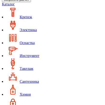
Каталог
Крепеж
Электрика
Оснастка
Инструмент
Такелаж
Сантехника
Химия