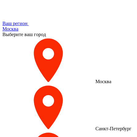
Ваш регион
Москва
Выберите ваш город
Москва
Санкт-Петербург