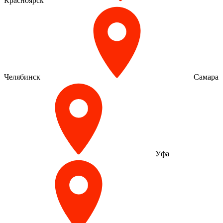
Красноярск
Челябинск
Самара
Уфа