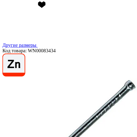
Другие размеры
Код товара: WN00083434