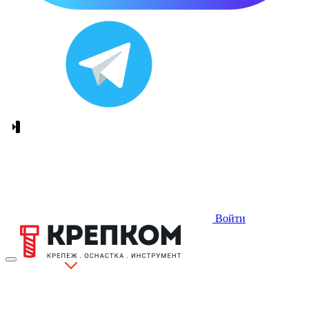
Войти