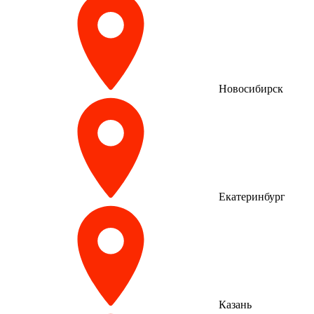
Новосибирск
Екатеринбург
Казань