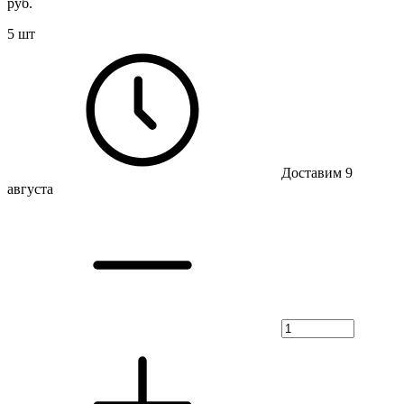
руб.
5 шт
Доставим 9
августа