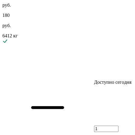
руб.
180
руб.
6412 кг
Доступно сегодня