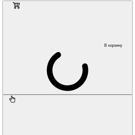
В корзину