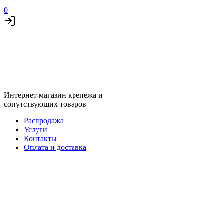
0
Интернет-магазин крепежа и
сопутствующих товаров
Распродажа
Услуги
Контакты
Оплата и доставка