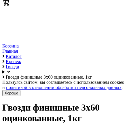
Корзина
Главная
Каталог
Крепеж
Гвозди
Гвозди финишные 3х60 оцинкованные, 1кг
Пользуясь сайтом, вы соглашаетесь с использованием cookies
и
политикой в отношении обработки персональных данных
.
Хорошо
Гвозди финишные 3х60
оцинкованные, 1кг