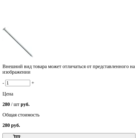
Внешний вид товара может отличаться от представленного на
изображении
-
+
Цена
280
/ шт
руб.
Общая стоимость
280
руб.