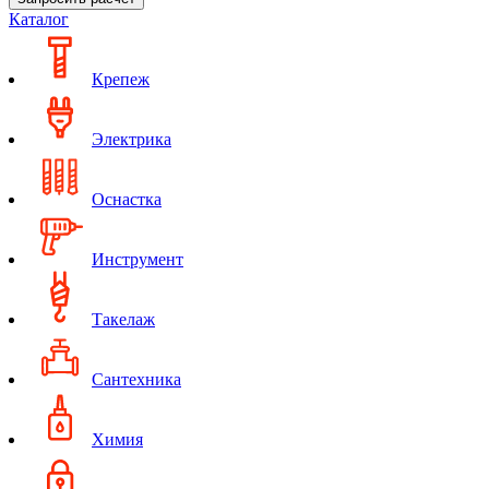
Каталог
Крепеж
Электрика
Оснастка
Инструмент
Такелаж
Сантехника
Химия