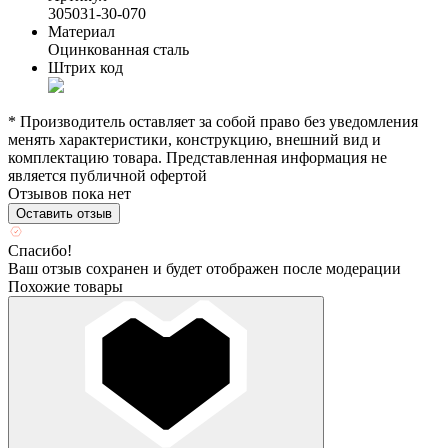
305031-30-070
Материал
Оцинкованная сталь
Штрих код
* Производитель оставляет за собой право без уведомления
менять характеристики, конструкцию, внешний вид и
комплектацию товара. Представленная информация не
является публичной офертой
Отзывов пока нет
Оставить отзыв
Спасибо!
Ваш отзыв сохранен и будет отображен после модерации
Похожие товары