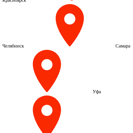
Красноярск
Челябинск
Самара
Уфа