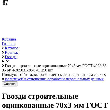
Корзина
Главная
Каталог
Крепеж
Гвозди
Гвозди строительные оцинкованные 70x3 мм ГОСТ 4028-63
ЗУБР 4-305031-30-070, 250 шт
Пользуясь сайтом, вы соглашаетесь с использованием cookies
и
политикой в отношении обработки персональных данных
.
Хорошо
Гвозди строительные
оцинкованные 70x3 мм ГОСТ