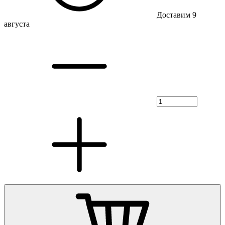
Доставим 9
августа