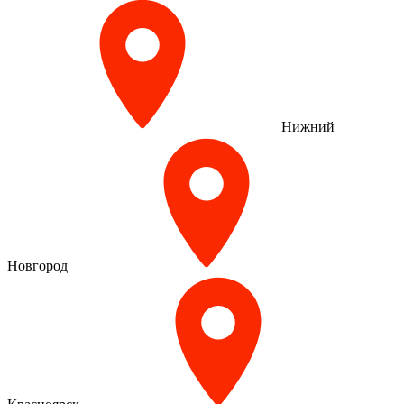
Нижний
Новгород