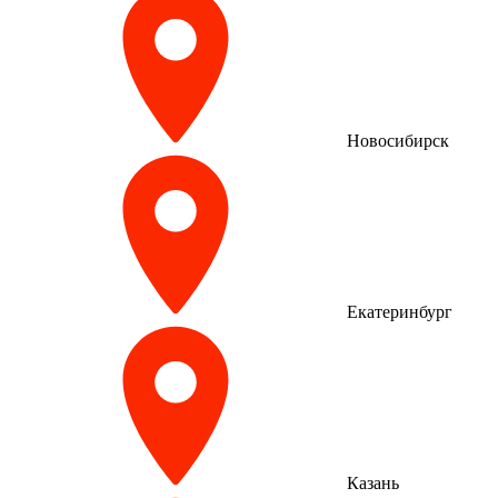
Новосибирск
Екатеринбург
Казань