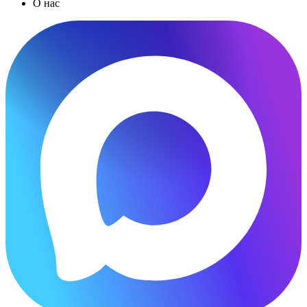
О нас