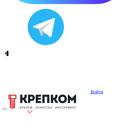
Войти