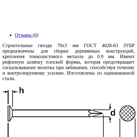
Отзывы (0)
Строительные гвозди 70x3 мм ГОСТ 4028-63 ЗУБР
предназначены для сборки деревянных конструкций,
крепления тонколистового металла до 0.9 мм. Имеют
рифленую шляпку плоской формы, которая предотвращает
соскальзывание молотка при забивании, способствуя точному
и контролируемому усилию. Изготовлены из оцинкованной
стали.