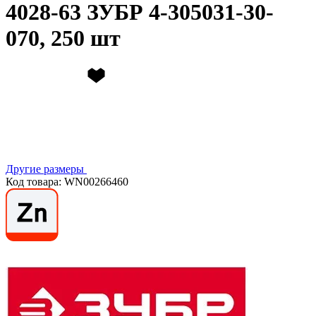
4028-63 ЗУБР 4-305031-30-
070, 250 шт
Другие размеры
Код товара: WN00266460