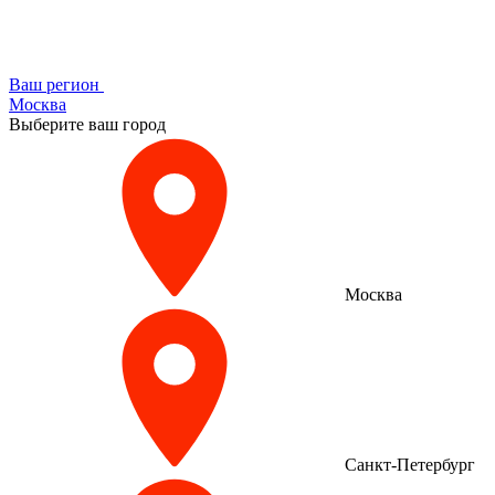
Ваш регион
Москва
Выберите ваш город
Москва
Санкт-Петербург