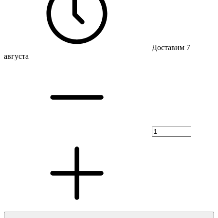
Доставим 7
августа