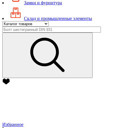
Замки и фурнитура
Склад и промышленные элементы
Избранное