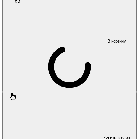
В корзину
Купить в один