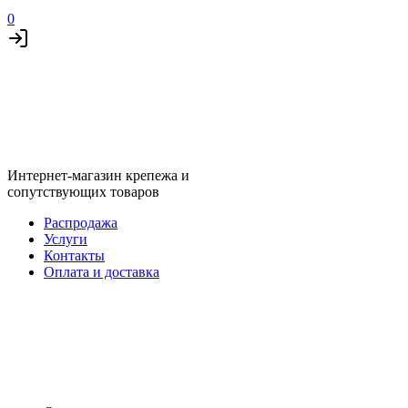
0
Интернет-магазин крепежа и
сопутствующих товаров
Распродажа
Услуги
Контакты
Оплата и доставка