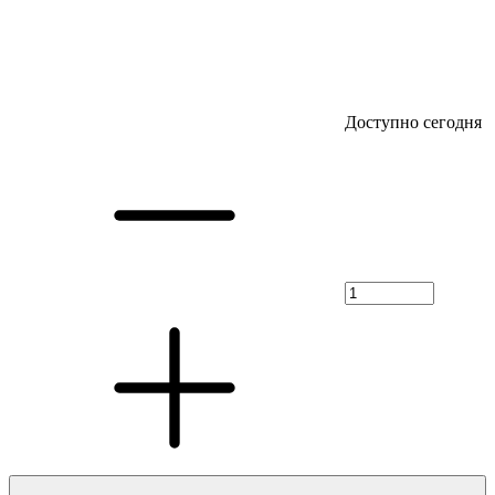
Доступно сегодня