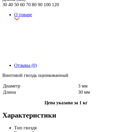
30
40
50
60
70
80
90
100
120
О товаре
Отзывы (0)
Винтовой гвоздь оцинкованный
Диаметр
3 мм
Длина
30 мм
Цена указана за 1 кг
Характеристики
Тип гвоздя