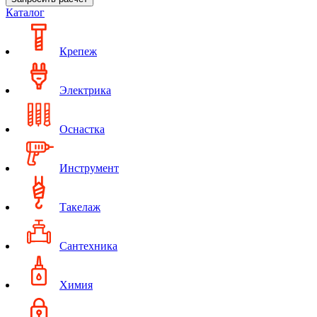
Каталог
Крепеж
Электрика
Оснастка
Инструмент
Такелаж
Сантехника
Химия