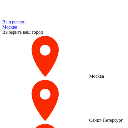
Ваш регион
Москва
Выберите ваш город
Москва
Санкт-Петербург