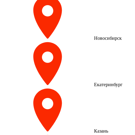
Новосибирск
Екатеринбург
Казань