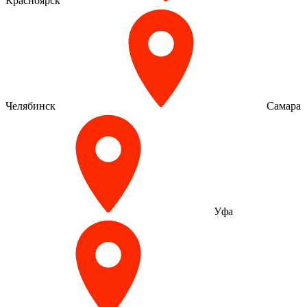
Красноярск
Челябинск
Самара
Уфа