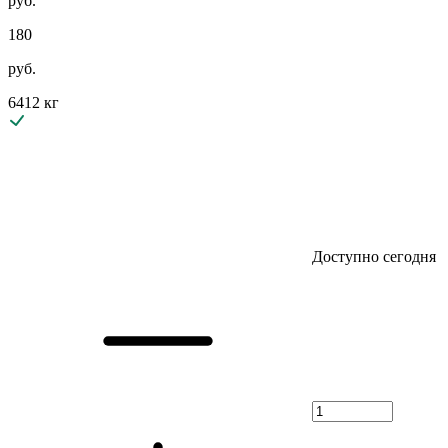
руб.
180
руб.
6412 кг
Доступно сегодня