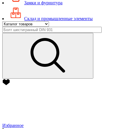
Замки и фурнитура
Склад и промышленные элементы
Избранное