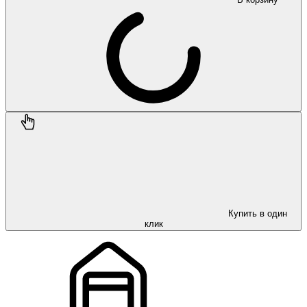
Купить в один
клик