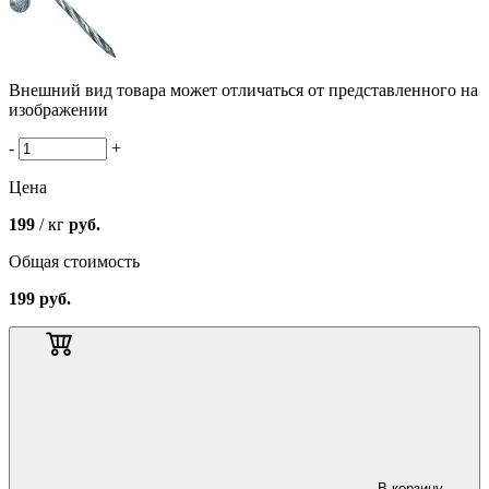
Внешний вид товара может отличаться от представленного на
изображении
-
+
Цена
199
/ кг
руб.
Общая стоимость
199
руб.
В корзину