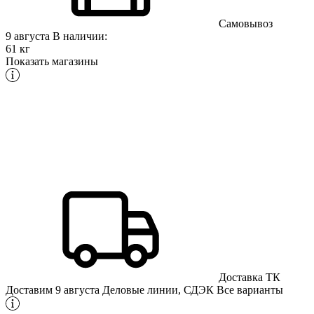
Самовывоз
9 августа
В наличии:
61 кг
Показать магазины
Доставка ТК
Доставим 9 августа
Деловые линии, СДЭК
Все варианты