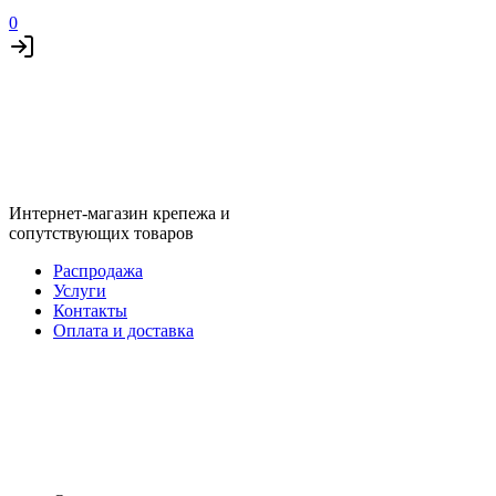
0
Интернет-магазин крепежа и
сопутствующих товаров
Распродажа
Услуги
Контакты
Оплата и доставка