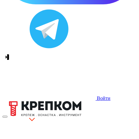
Войти