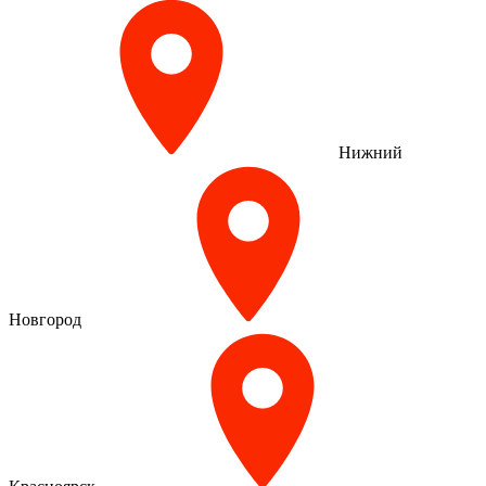
Нижний
Новгород