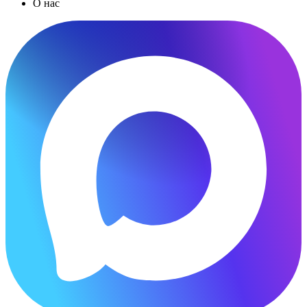
О нас