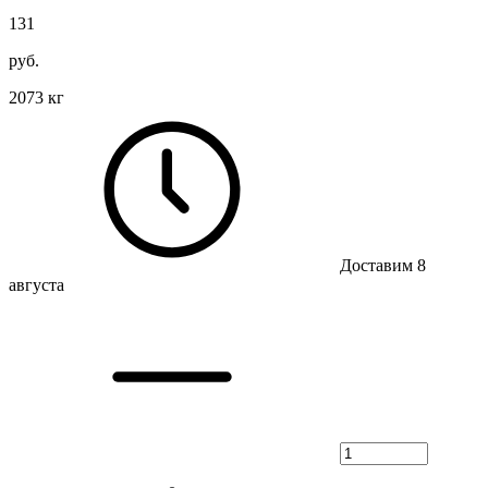
131
руб.
2073 кг
Доставим 8
августа