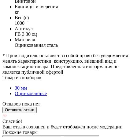
Винтовой
Единицы измерения
кг
Вес (г)
1000
Артикул
ГВ 3 30 оц
Материал
Оцинкованная сталь
* Производитель оставляет за собой право без уведомления
менять характеристики, конструкцию, внешний вид и
комплектацию товара. Представленная информация не
является публичной офертой
Товар из подборок
30 мм
Оцинкованные
Отзывов пока нет
Оставить отзыв
Спасибо!
Ваш отзыв сохранен и будет отображен после модерации
Похожие товары