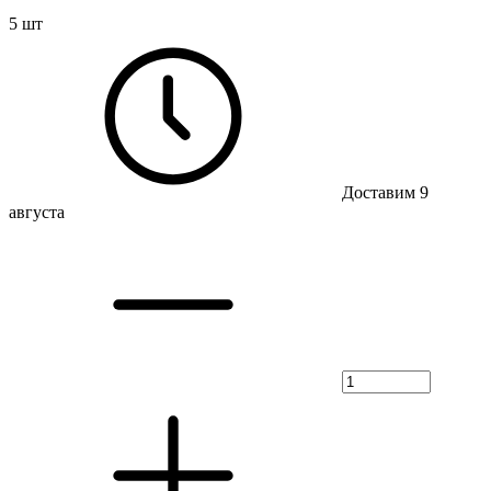
5 шт
Доставим 9
августа