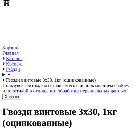
Корзина
Главная
Каталог
Крепеж
Гвозди
Гвозди винтовые 3х30, 1кг (оцинкованные)
Пользуясь сайтом, вы соглашаетесь с использованием cookies
и
политикой в отношении обработки персональных данных
.
Хорошо
Гвозди винтовые 3х30, 1кг
(оцинкованные)