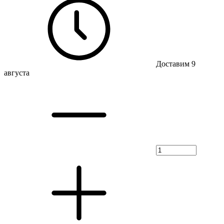
Доставим 9
августа