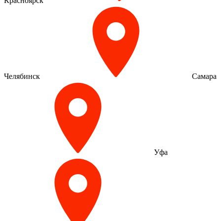
Красноярск
Челябинск
Самара
Уфа