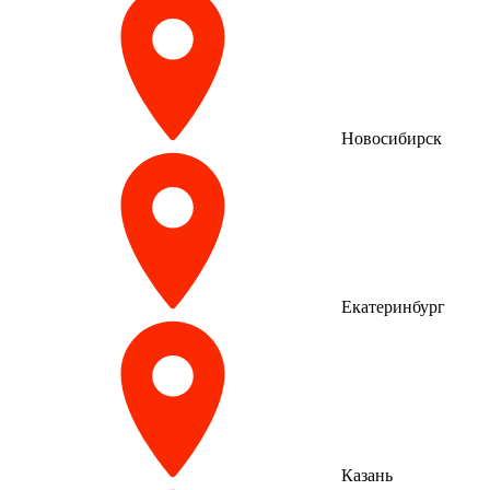
Новосибирск
Екатеринбург
Казань