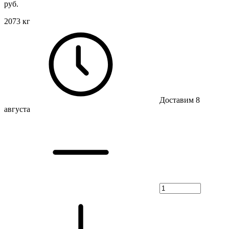
руб.
2073 кг
Доставим 8
августа