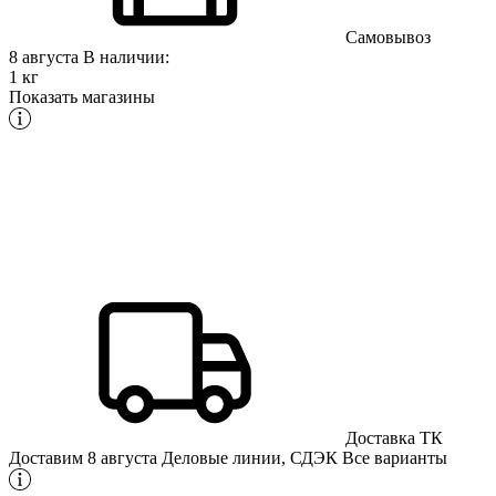
Самовывоз
8 августа
В наличии:
1 кг
Показать магазины
Доставка ТК
Доставим 8 августа
Деловые линии, СДЭК
Все варианты