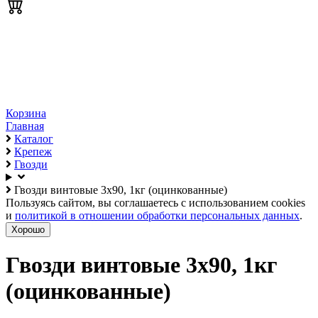
Корзина
Главная
Каталог
Крепеж
Гвозди
Гвозди винтовые 3х90, 1кг (оцинкованные)
Пользуясь сайтом, вы соглашаетесь с использованием cookies
и
политикой в отношении обработки персональных данных
.
Хорошо
Гвозди винтовые 3х90, 1кг
(оцинкованные)