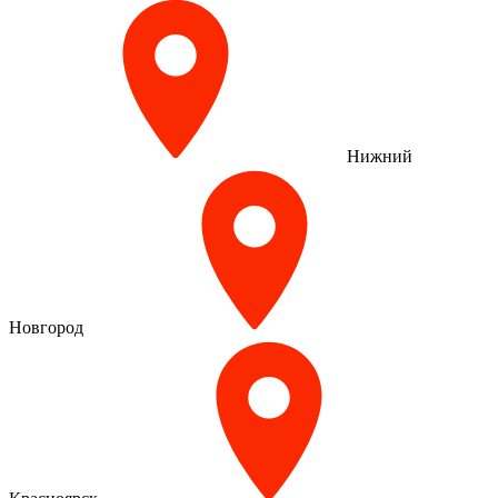
Нижний
Новгород