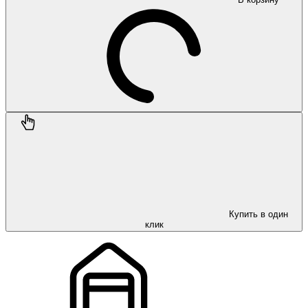
Купить в один
клик