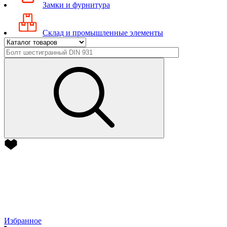
Замки и фурнитура
Склад и промышленные элементы
Избранное