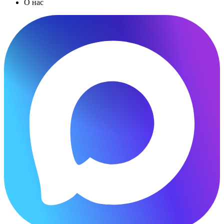
О нас