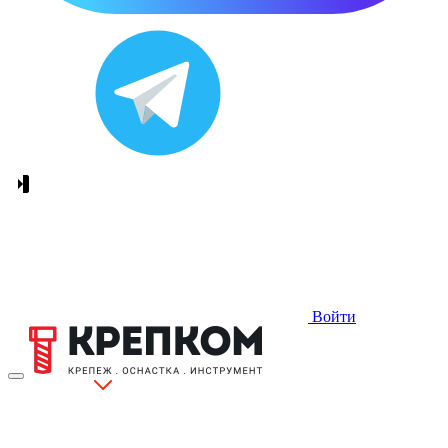
Войти