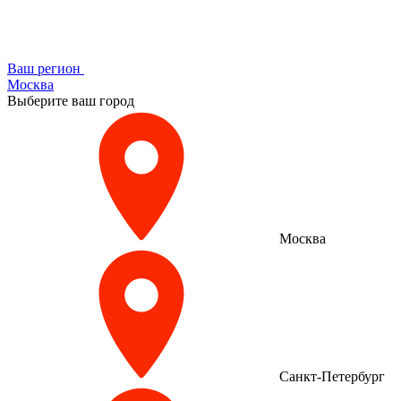
Ваш регион
Москва
Выберите ваш город
Москва
Санкт-Петербург