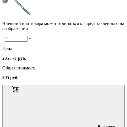
Внешний вид товара может отличаться от представленного на
изображении
-
+
Цена
205
/ кг
руб.
Общая стоимость
205
руб.
В корзину