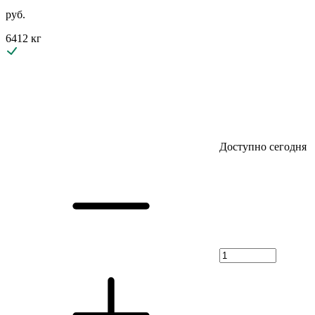
руб.
6412 кг
Доступно сегодня