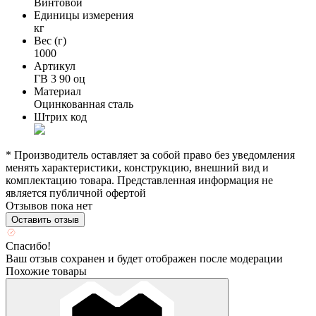
Винтовой
Единицы измерения
кг
Вес (г)
1000
Артикул
ГВ 3 90 оц
Материал
Оцинкованная сталь
Штрих код
* Производитель оставляет за собой право без уведомления
менять характеристики, конструкцию, внешний вид и
комплектацию товара. Представленная информация не
является публичной офертой
Отзывов пока нет
Оставить отзыв
Спасибо!
Ваш отзыв сохранен и будет отображен после модерации
Похожие товары