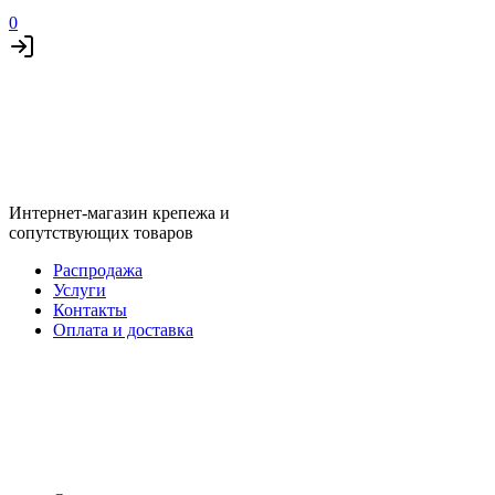
0
Интернет-магазин крепежа и
сопутствующих товаров
Распродажа
Услуги
Контакты
Оплата и доставка