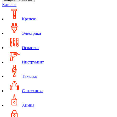
Каталог
Крепеж
Электрика
Оснастка
Инструмент
Такелаж
Сантехника
Химия