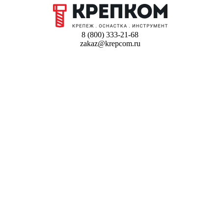
8 (800) 333-21-68
zakaz@krepcom.ru