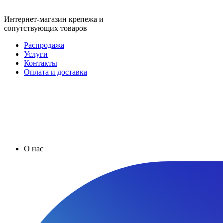
Интернет-магазин крепежа и
сопутствующих товаров
Распродажа
Услуги
Контакты
Оплата и доставка
О нас