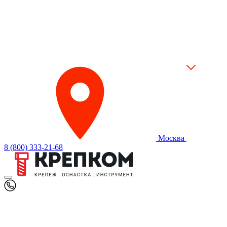
Москва
8 (800) 333-21-68