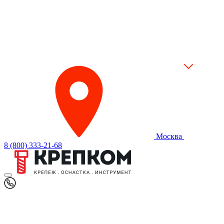
Москва
8 (800) 333-21-68