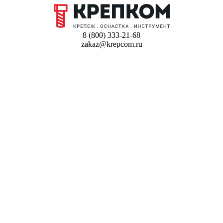
8 (800) 333-21-68
zakaz@krepcom.ru