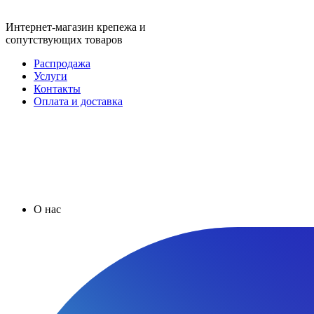
Интернет-магазин крепежа и
сопутствующих товаров
Распродажа
Услуги
Контакты
Оплата и доставка
О нас