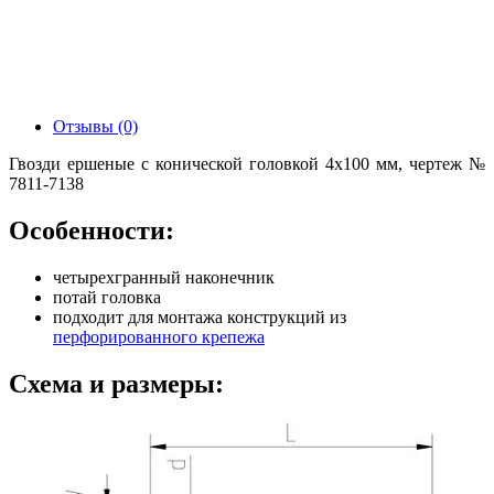
Отзывы (0)
Гвозди ершеные с конической головкой 4х100 мм, чертеж №
7811-7138
Особенности:
четырехгранный наконечник
потай головка
подходит для монтажа конструкций из
перфорированного крепежа
Схема и размеры: