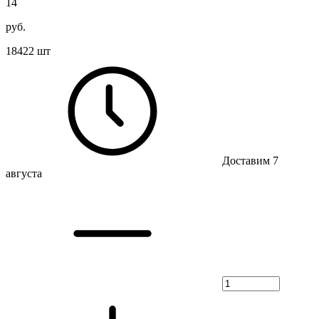
14
руб.
18422 шт
Доставим 7
августа