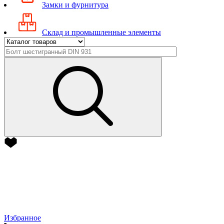
Замки и фурнитура
Склад и промышленные элементы
Избранное