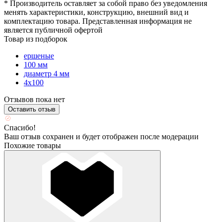
* Производитель оставляет за собой право без уведомления
менять характеристики, конструкцию, внешний вид и
комплектацию товара. Представленная информация не
является публичной офертой
Товар из подборок
ершеные
100 мм
диаметр 4 мм
4х100
Отзывов пока нет
Оставить отзыв
Спасибо!
Ваш отзыв сохранен и будет отображен после модерации
Похожие товары