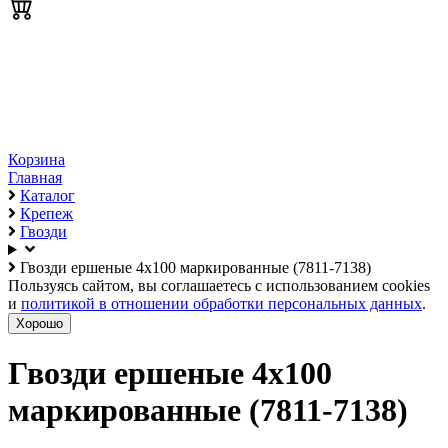
Корзина
Главная
Каталог
Крепеж
Гвозди
Гвозди ершеные 4x100 маркированные (7811-7138)
Пользуясь сайтом, вы соглашаетесь с использованием cookies
и
политикой в отношении обработки персональных данных
.
Хорошо
Гвозди ершеные 4x100
маркированные (7811-7138)