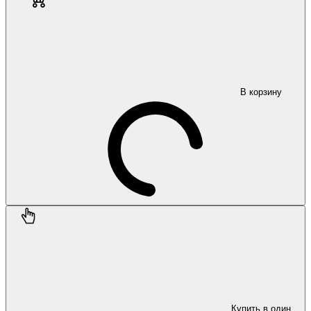
В корзину
Купить в один