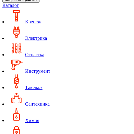
Каталог
Крепеж
Электрика
Оснастка
Инструмент
Такелаж
Сантехника
Химия