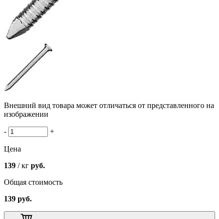
Внешний вид товара может отличаться от представленного на
изображении
-
+
Цена
139
/ кг
руб.
Общая стоимость
139
руб.