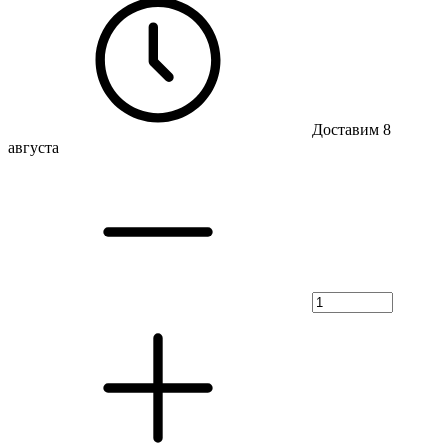
Доставим 8
августа