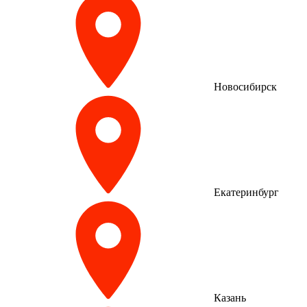
Новосибирск
Екатеринбург
Казань