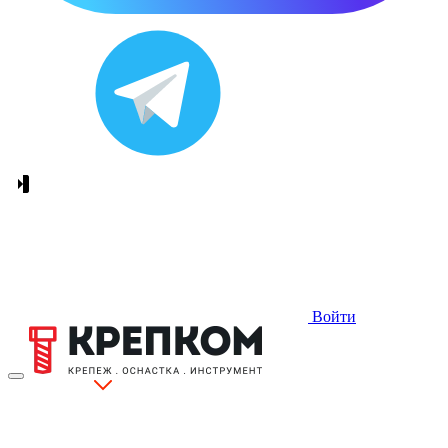
Войти