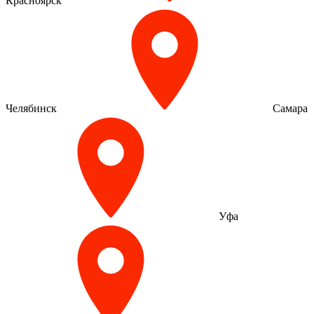
Красноярск
Челябинск
Самара
Уфа