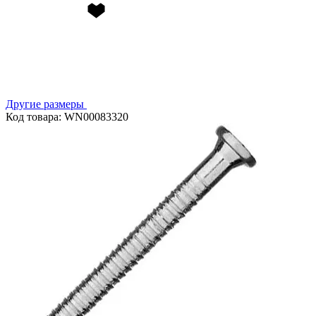
Другие размеры
Код товара: WN00083320