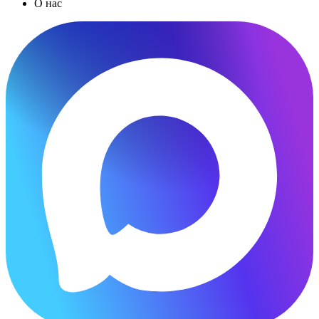
О нас