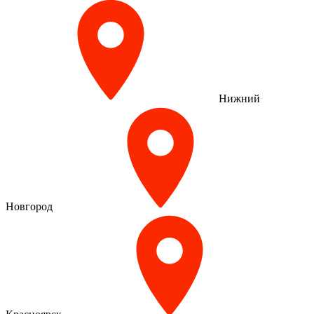
Нижний
Новгород