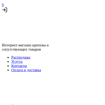
0
Интернет-магазин крепежа и
сопутствующих товаров
Распродажа
Услуги
Контакты
Оплата и доставка