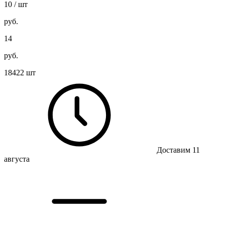
10
/ шт
руб.
14
руб.
18422 шт
Доставим 11
августа