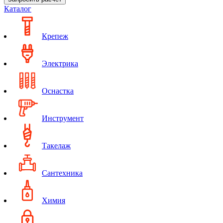
Каталог
Крепеж
Электрика
Оснастка
Инструмент
Такелаж
Сантехника
Химия