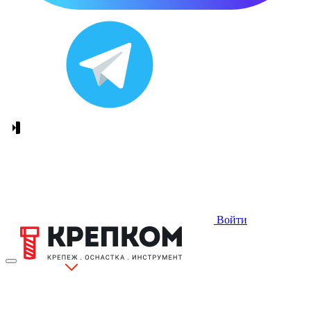
Войти