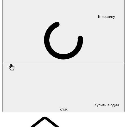
В корзину
Купить в один
клик