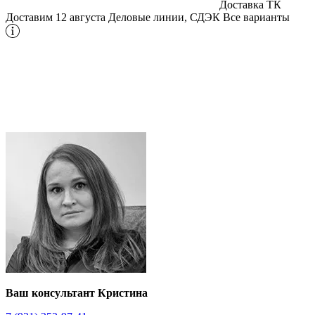
Доставка ТК
Доставим 12 августа
Деловые линии, СДЭК
Все варианты
Ваш консультант Кристина