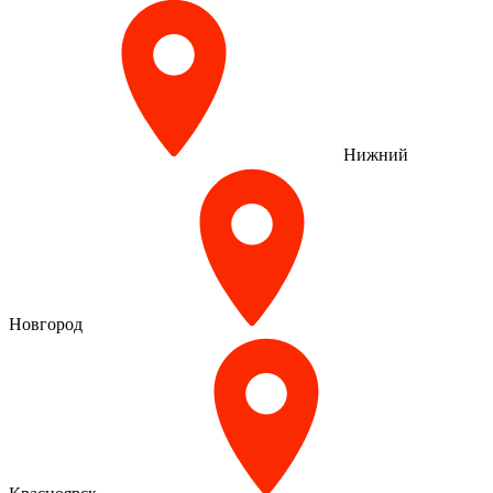
Нижний
Новгород