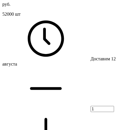
руб.
52000 шт
Доставим 12
августа