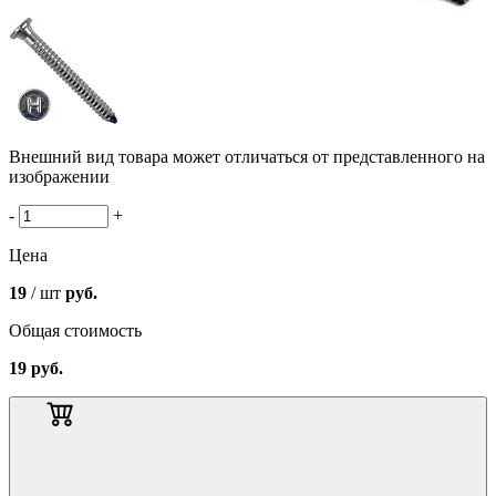
Внешний вид товара может отличаться от представленного на
изображении
-
+
Цена
19
/ шт
руб.
Общая стоимость
19
руб.