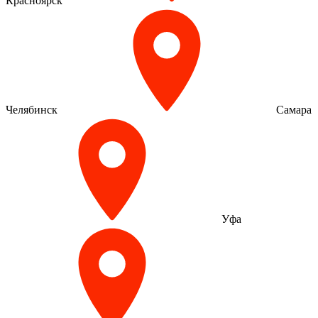
Красноярск
Челябинск
Самара
Уфа