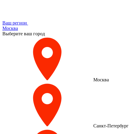
Ваш регион
Москва
Выберите ваш город
Москва
Санкт-Петербург