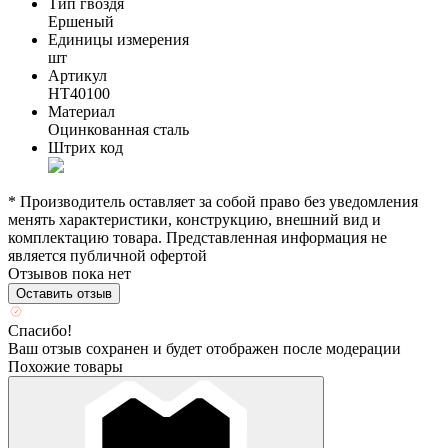
Тип гвоздя
Ершеный
Единицы измерения
шт
Артикул
HT40100
Материал
Оцинкованная сталь
Штрих код
* Производитель оставляет за собой право без уведомления
менять характеристики, конструкцию, внешний вид и
комплектацию товара. Представленная информация не
является публичной офертой
Отзывов пока нет
Оставить отзыв
Спасибо!
Ваш отзыв сохранен и будет отображен после модерации
Похожие товары