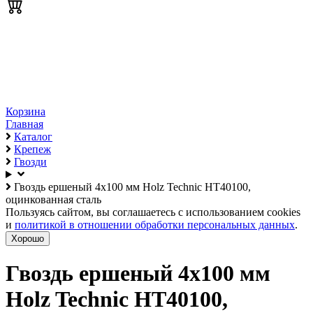
Корзина
Главная
Каталог
Крепеж
Гвозди
Гвоздь ершеный 4х100 мм Holz Technic HT40100,
оцинкованная сталь
Пользуясь сайтом, вы соглашаетесь с использованием cookies
и
политикой в отношении обработки персональных данных
.
Хорошо
Гвоздь ершеный 4х100 мм
Holz Technic HT40100,