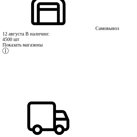
Самовывоз
12 августа
В наличии:
4500 шт
Показать магазины