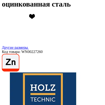
оцинкованная сталь
Другие размеры
Код товара: WN00227260