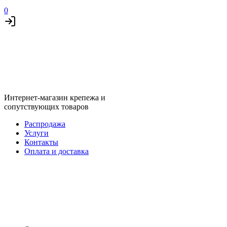
0
Интернет-магазин крепежа и
сопутствующих товаров
Распродажа
Услуги
Контакты
Оплата и доставка