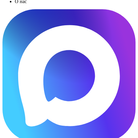
О нас