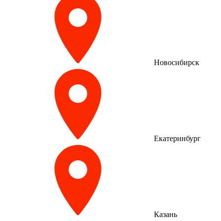
Новосибирск
Екатеринбург
Казань