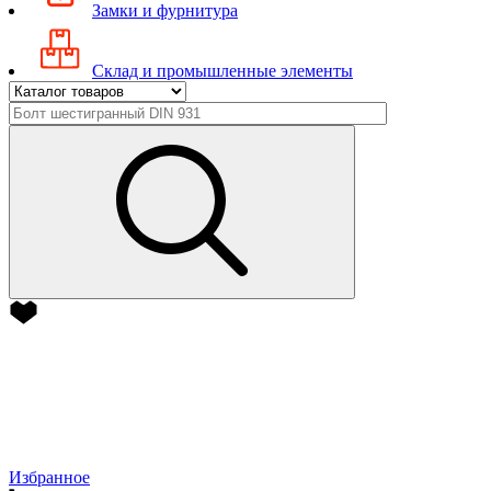
Замки и фурнитура
Склад и промышленные элементы
Избранное