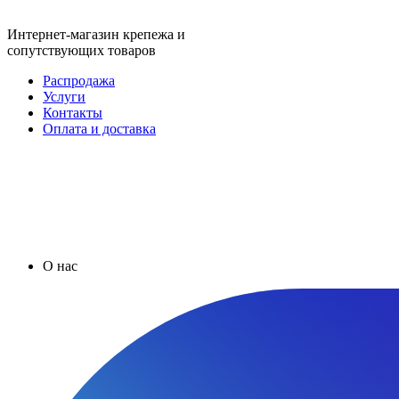
Интернет-магазин крепежа и
сопутствующих товаров
Распродажа
Услуги
Контакты
Оплата и доставка
О нас