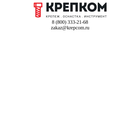
8 (800) 333-21-68
zakaz@krepcom.ru