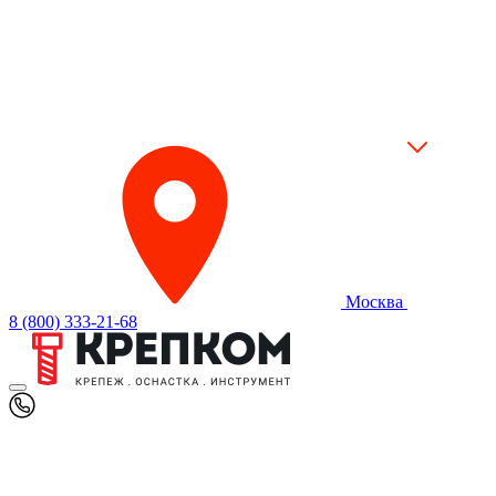
Москва
8 (800) 333-21-68