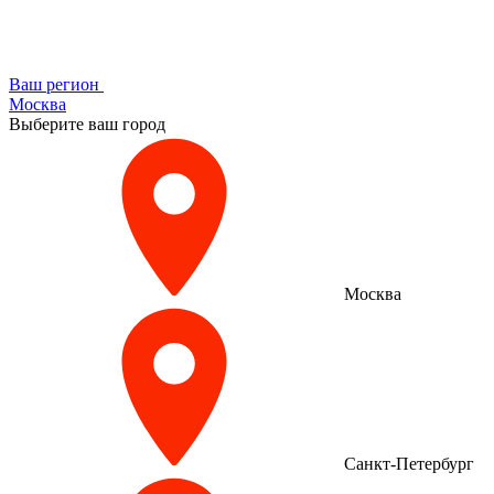
Ваш регион
Москва
Выберите ваш город
Москва
Санкт-Петербург