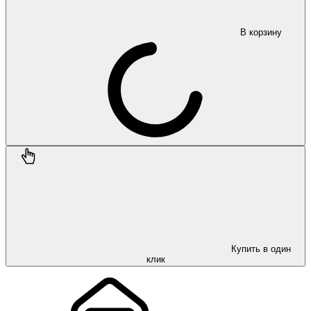
В корзину
Купить в один
клик