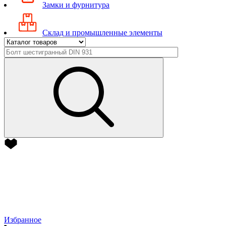
Замки и фурнитура
Склад и промышленные элементы
Избранное