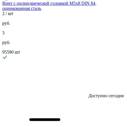
Винт с цилиндрической головкой М5х8 DIN 84,
оцинкованная сталь
2
/ шт
руб.
3
руб.
95590 шт
Доступно сегодня