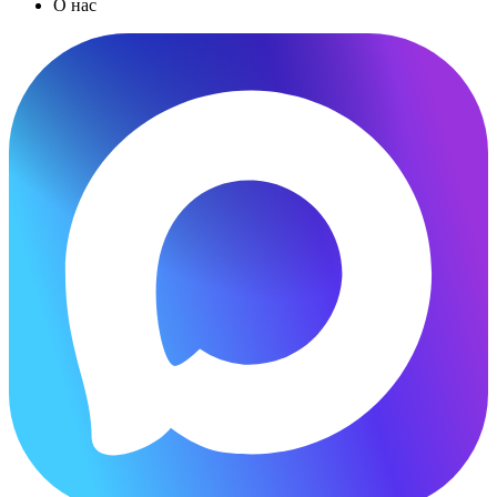
О нас