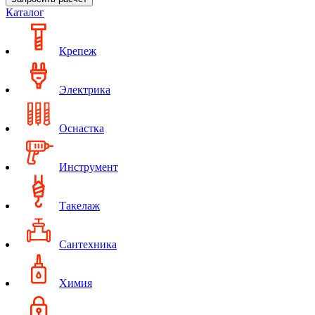
Каталог
Крепеж
Электрика
Оснастка
Инструмент
Такелаж
Сантехника
Химия