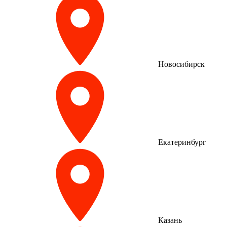
Новосибирск
Екатеринбург
Казань