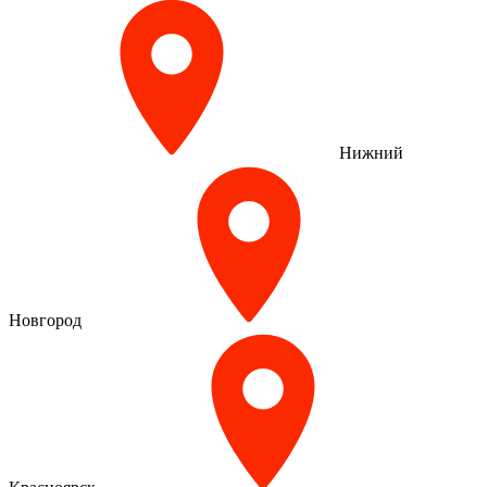
Нижний
Новгород