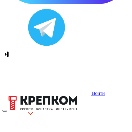
Войти