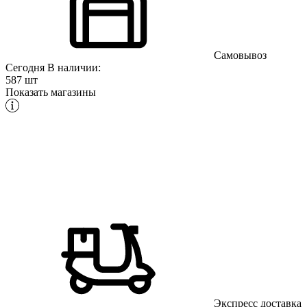
Самовывоз
Сегодня
В наличии:
587 шт
Показать магазины
Экспресс доставка