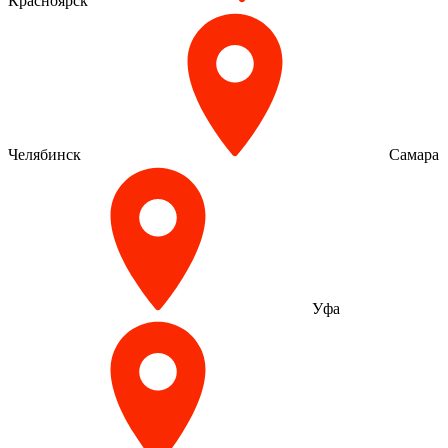
Красноярск
Челябинск
Самара
Уфа