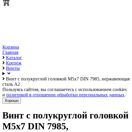
Корзина
Главная
Каталог
Крепеж
Винты
Винт с полукруглой головкой М5х7 DIN 7985, нержавеющая
сталь А2
Пользуясь сайтом, вы соглашаетесь с использованием cookies
и
политикой в отношении обработки персональных данных
.
Хорошо
Винт с полукруглой головкой
М5х7 DIN 7985,