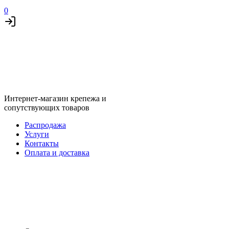
0
Интернет-магазин крепежа и
сопутствующих товаров
Распродажа
Услуги
Контакты
Оплата и доставка