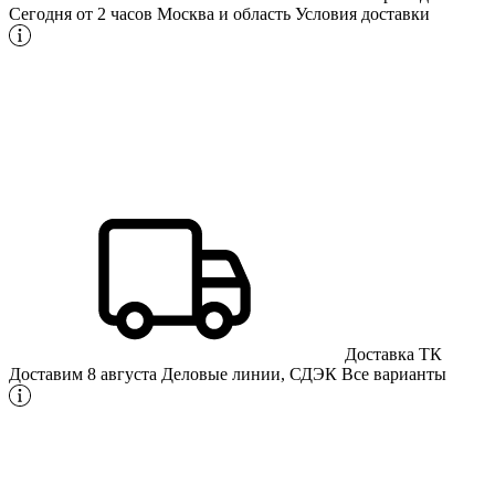
Сегодня от 2 часов
Москва и область
Условия доставки
Доставка ТК
Доставим 8 августа
Деловые линии, СДЭК
Все варианты