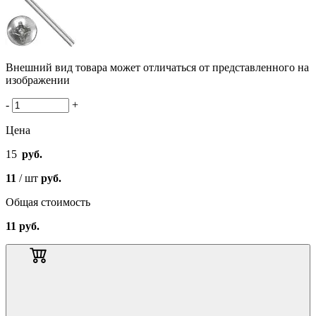
Внешний вид товара может отличаться от представленного на
изображении
-
+
Цена
15
руб.
11
/ шт
руб.
Общая стоимость
11
руб.