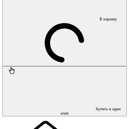
В корзину
Купить в один
клик