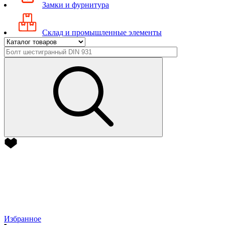
Замки и фурнитура
Склад и промышленные элементы
Избранное