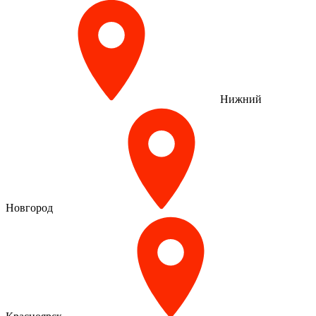
Нижний
Новгород