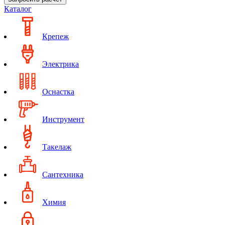
Каталог
Крепеж
Электрика
Оснастка
Инструмент
Такелаж
Сантехника
Химия