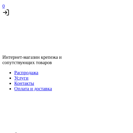
0
Интернет-магазин крепежа и
сопутствующих товаров
Распродажа
Услуги
Контакты
Оплата и доставка