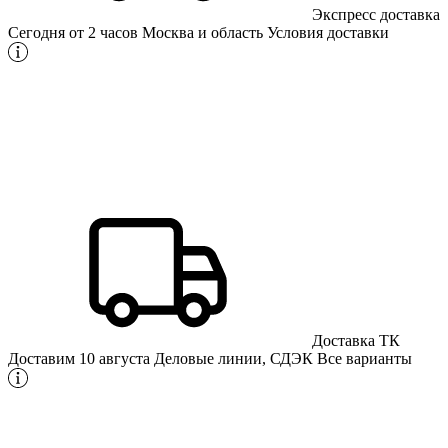
Экспресс доставка
Сегодня от 2 часов
Москва и область
Условия доставки
Доставка ТК
Доставим 10 августа
Деловые линии, СДЭК
Все варианты