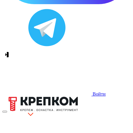
Войти