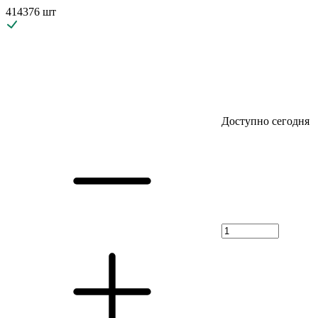
414376 шт
Доступно сегодня