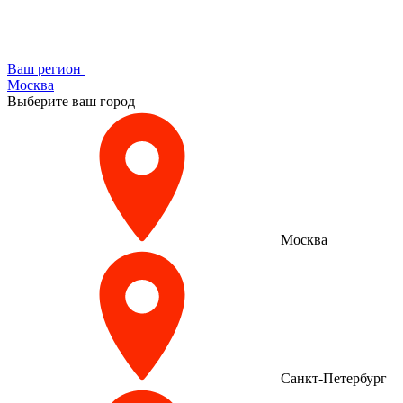
Ваш регион
Москва
Выберите ваш город
Москва
Санкт-Петербург