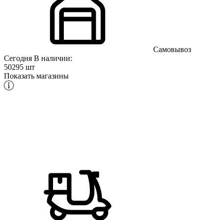
Самовывоз
Сегодня
В наличии:
50295 шт
Показать магазины