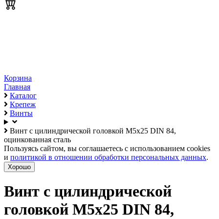
Корзина
Главная
Каталог
Крепеж
Винты
Винт с цилиндрической головкой М5х25 DIN 84,
оцинкованная сталь
Пользуясь сайтом, вы соглашаетесь с использованием cookies
и
политикой в отношении обработки персональных данных
.
Хорошо
Винт с цилиндрической
головкой М5х25 DIN 84,