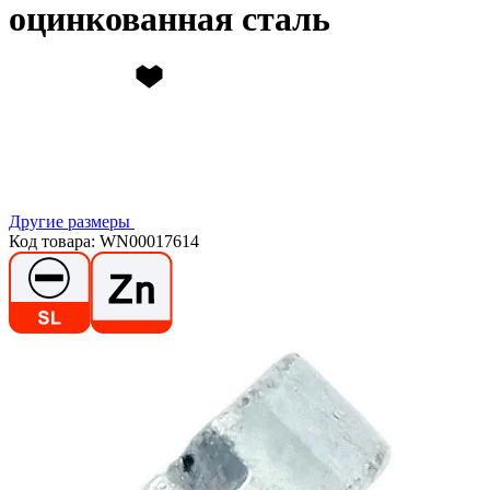
оцинкованная сталь
Другие размеры
Код товара: WN00017614