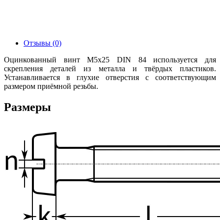
Отзывы (0)
Оцинкованный винт М5х25 DIN 84 используется для
скрепления деталей из металла и твёрдых пластиков.
Устанавливается в глухие отверстия с соответствующим
размером приёмной резьбы.
Размеры