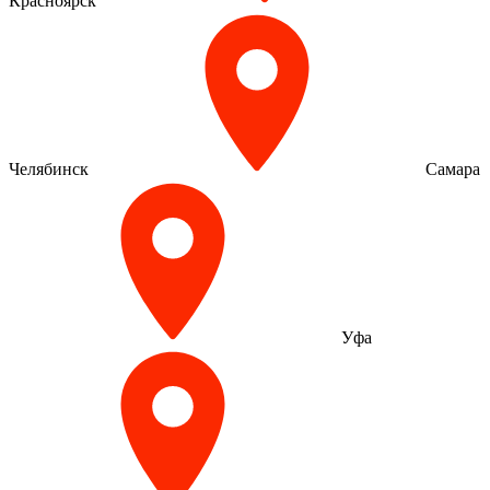
Красноярск
Челябинск
Самара
Уфа