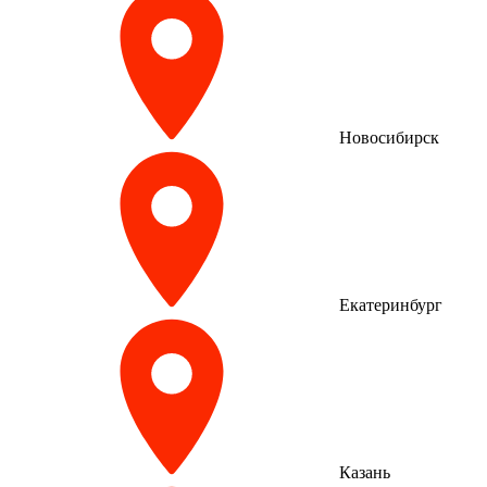
Новосибирск
Екатеринбург
Казань