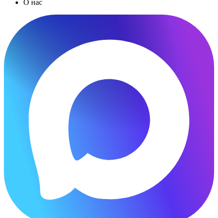
О нас