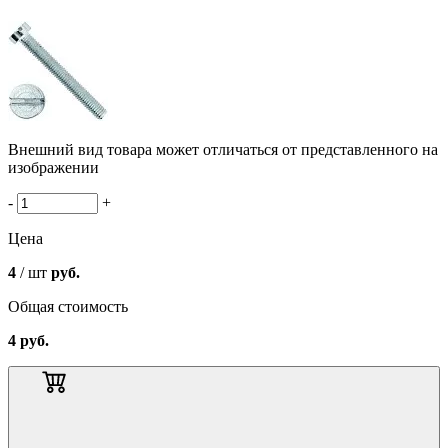
Внешний вид товара может отличаться от представленного на
изображении
-
+
Цена
4
/ шт
руб.
Общая стоимость
4
руб.