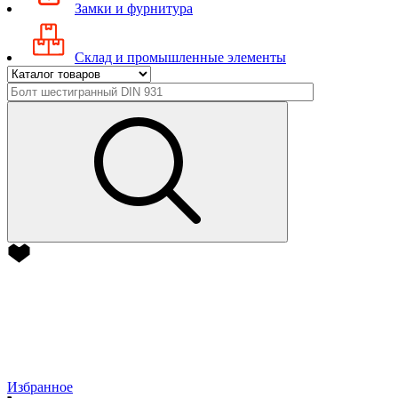
Замки и фурнитура
Склад и промышленные элементы
Избранное