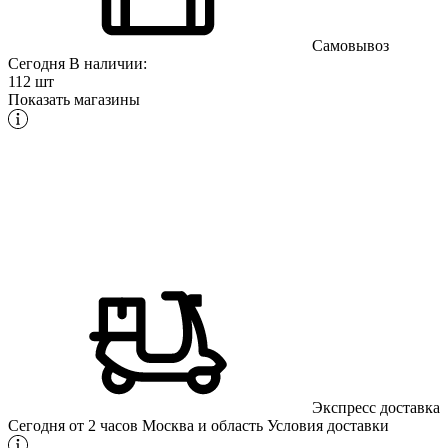
Самовывоз
Сегодня
В наличии:
112 шт
Показать магазины
Экспресс доставка
Сегодня от 2 часов
Москва и область
Условия доставки