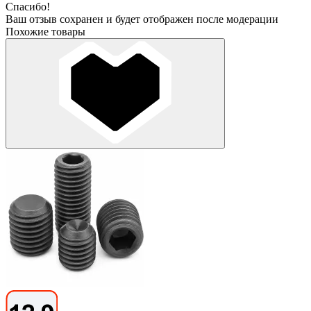
Спасибо!
Ваш отзыв сохранен и будет отображен после модерации
Похожие товары