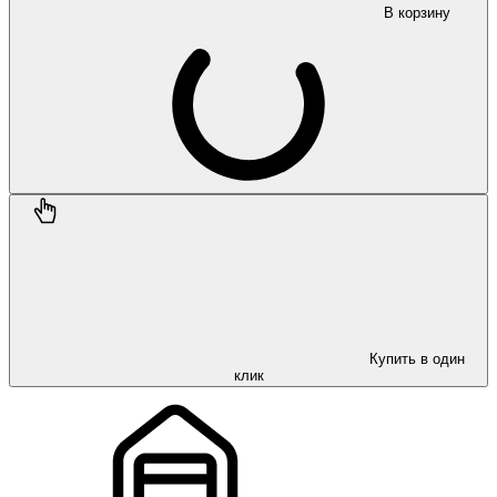
В корзину
Купить в один
клик