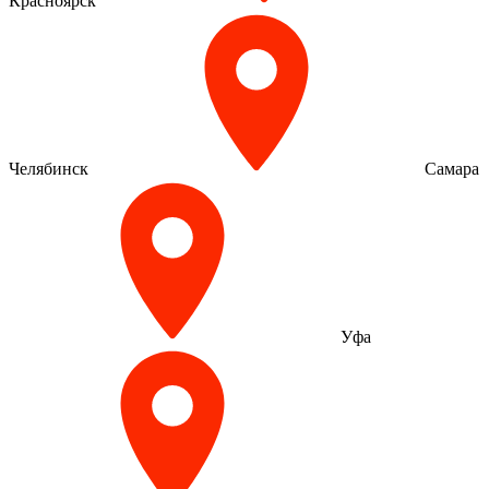
Красноярск
Челябинск
Самара
Уфа