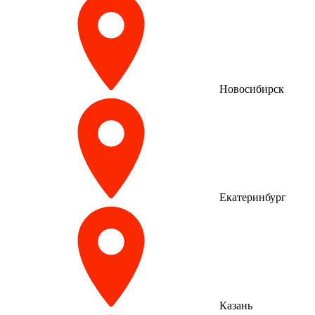
Новосибирск
Екатеринбург
Казань