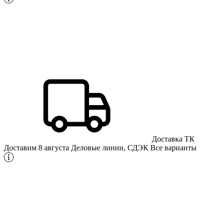
Доставка ТК
Доставим 8 августа
Деловые линии, СДЭК
Все варианты