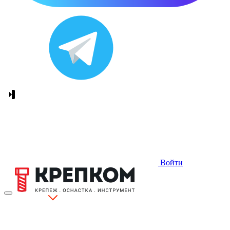
Войти