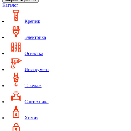
Каталог
Крепеж
Электрика
Оснастка
Инструмент
Такелаж
Сантехника
Химия