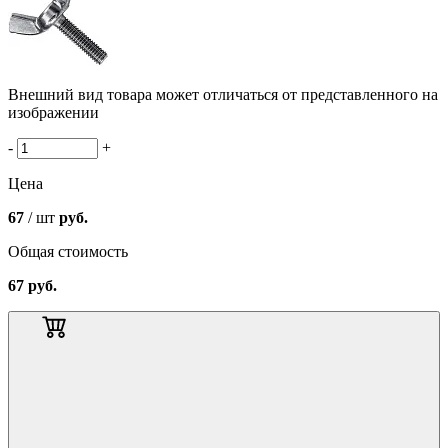
Внешний вид товара может отличаться от представленного на
изображении
-
+
Цена
67
/ шт
руб.
Общая стоимость
67
руб.