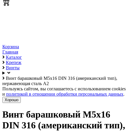
Корзина
Главная
Каталог
Крепеж
Винты
Винт барашковый М5х16 DIN 316 (американский тип),
нержавеющая сталь А2
Пользуясь сайтом, вы соглашаетесь с использованием cookies
и
политикой в отношении обработки персональных данных
.
Хорошо
Винт барашковый М5х16
DIN 316 (американский тип),