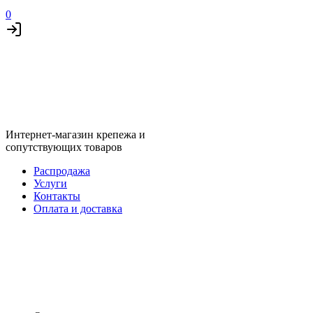
0
Интернет-магазин крепежа и
сопутствующих товаров
Распродажа
Услуги
Контакты
Оплата и доставка