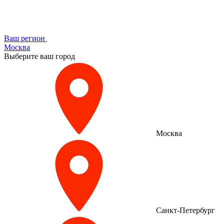
Ваш регион
Москва
Выберите ваш город
Москва
Санкт-Петербург