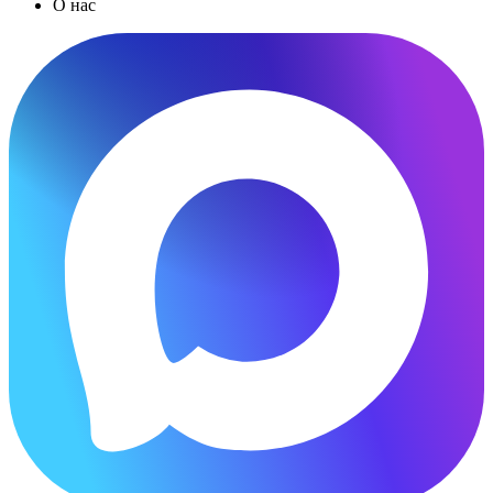
О нас