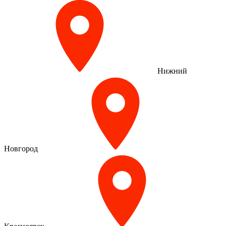
Нижний
Новгород