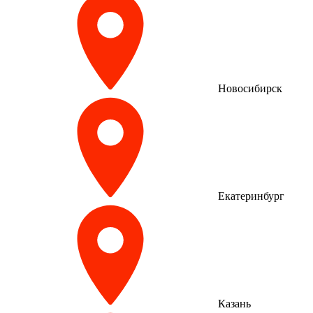
Новосибирск
Екатеринбург
Казань