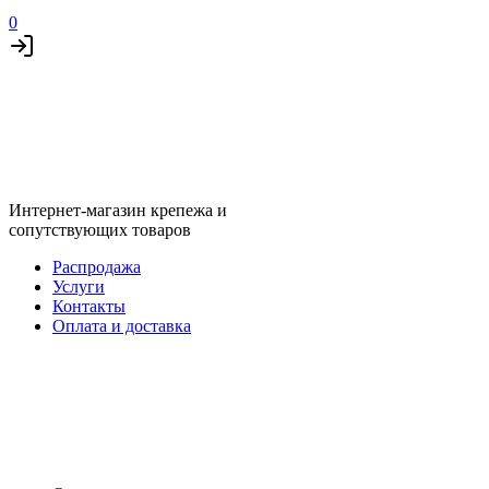
0
Интернет-магазин крепежа и
сопутствующих товаров
Распродажа
Услуги
Контакты
Оплата и доставка