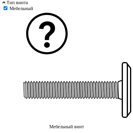
Тип винта
Мебельный
Мебельный винт