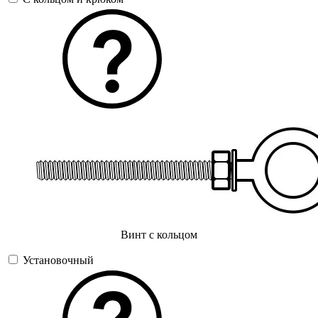
Винт с кольцом
Установочный