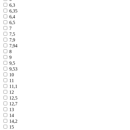
6,3
6,35
6,4
6,5
7
7,5
7,9
7,94
8
9
9,5
9,53
10
11
11,1
12
12,5
12,7
13
14
14,2
15