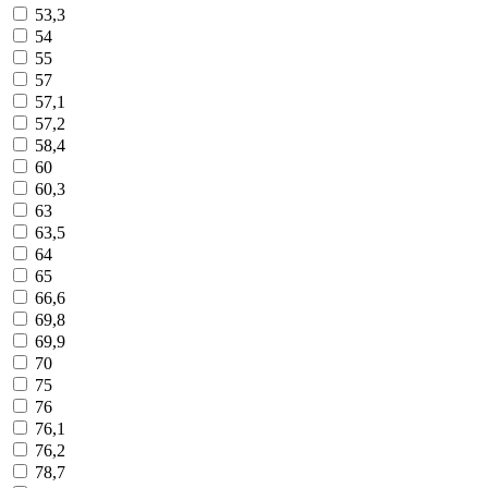
53,3
54
55
57
57,1
57,2
58,4
60
60,3
63
63,5
64
65
66,6
69,8
69,9
70
75
76
76,1
76,2
78,7