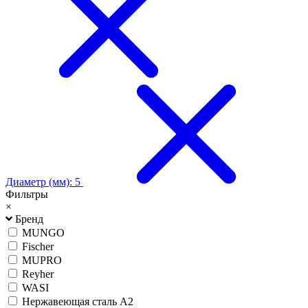
Диаметр (мм): 5
Фильтры
×
Бренд
MUNGO
Fischer
MUPRO
Reyher
WASI
Нержавеющая сталь А2