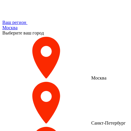
Ваш регион
Москва
Выберите ваш город
Москва
Санкт-Петербург