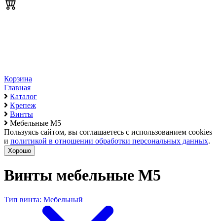
Корзина
Главная
Каталог
Крепеж
Винты
Мебельные М5
Пользуясь сайтом, вы соглашаетесь с использованием cookies
и
политикой в отношении обработки персональных данных
.
Хорошо
Винты мебельные М5
Тип винта: Мебельный