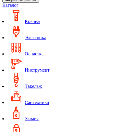
Каталог
Крепеж
Электрика
Оснастка
Инструмент
Такелаж
Сантехника
Химия