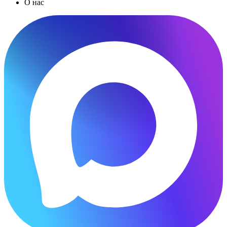
О нас