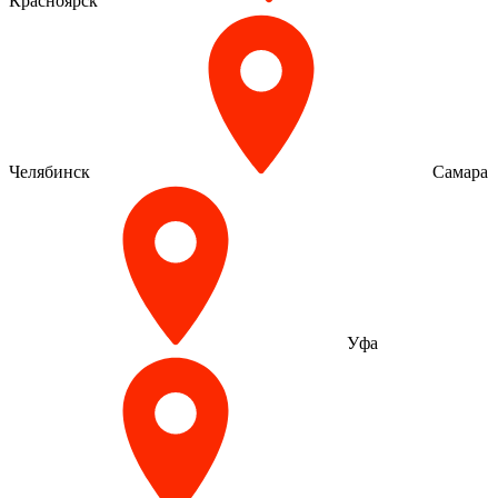
Красноярск
Челябинск
Самара
Уфа