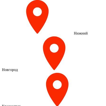
Нижний
Новгород