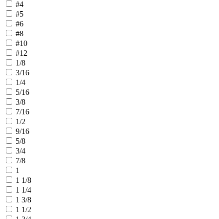
#4
#5
#6
#8
#10
#12
1/8
3/16
1/4
5/16
3/8
7/16
1/2
9/16
5/8
3/4
7/8
1
1 1/8
1 1/4
1 3/8
1 1/2