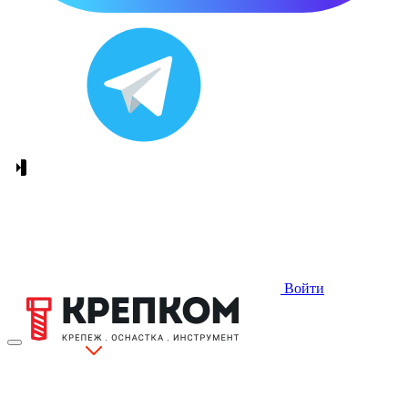
Войти