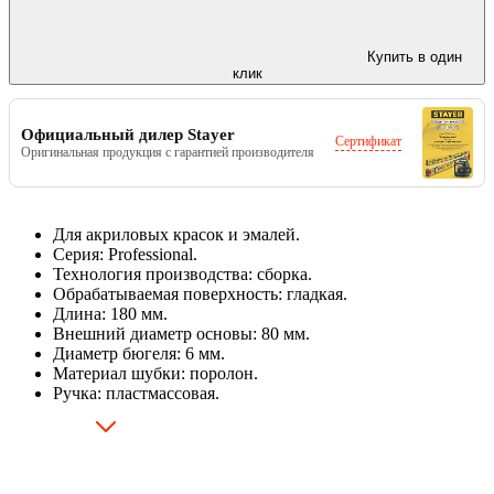
Купить в один
клик
Официальный дилер Stayer
Сертификат
Оригинальная продукция с гарантией производителя
Для акриловых красок и эмалей.
Серия: Professional.
Технология производства: сборка.
Обрабатываемая поверхность: гладкая.
Длина: 180 мм.
Внешний диаметр основы: 80 мм.
Диаметр бюгеля: 6 мм.
Материал шубки: поролон.
Ручка: пластмассовая.