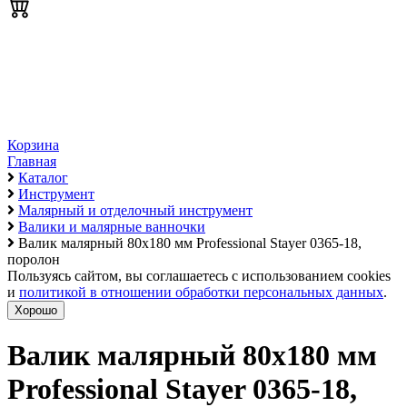
Корзина
Главная
Каталог
Инструмент
Малярный и отделочный инструмент
Валики и малярные ванночки
Валик малярный 80х180 мм Professional Stayer 0365-18,
поролон
Пользуясь сайтом, вы соглашаетесь с использованием cookies
и
политикой в отношении обработки персональных данных
.
Хорошо
Валик малярный 80х180 мм
Professional Stayer 0365-18,