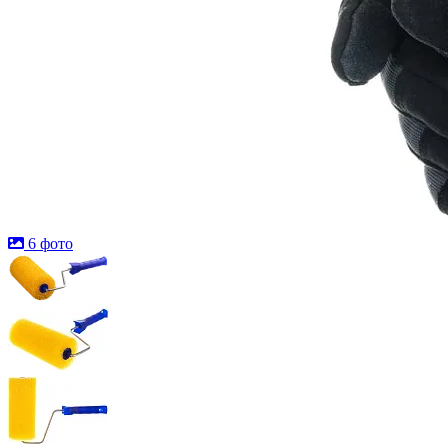
6 фото