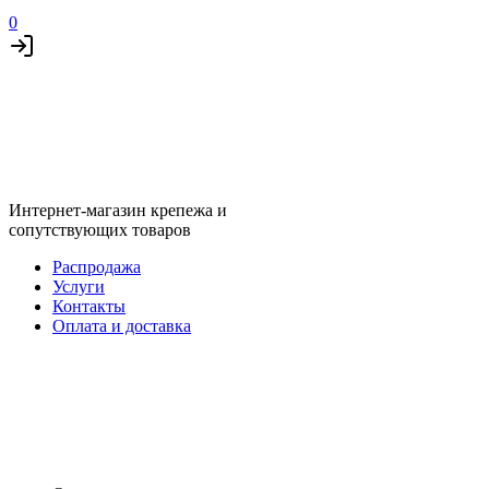
0
Интернет-магазин крепежа и
сопутствующих товаров
Распродажа
Услуги
Контакты
Оплата и доставка