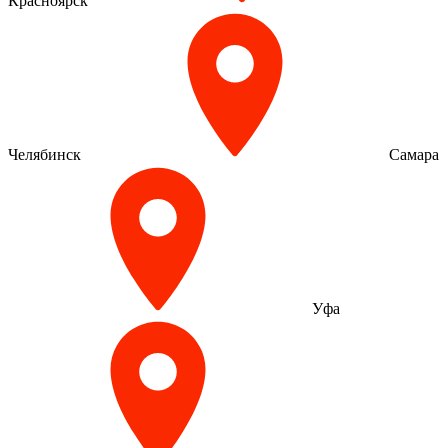
Красноярск
Челябинск
Самара
Уфа