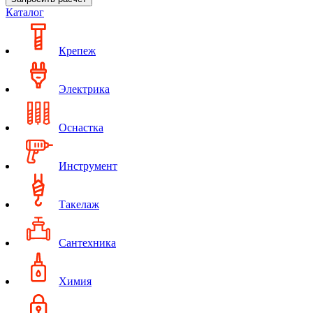
Каталог
Крепеж
Электрика
Оснастка
Инструмент
Такелаж
Сантехника
Химия