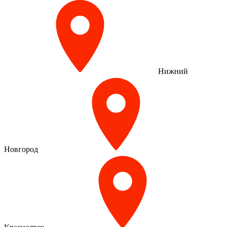
Нижний
Новгород