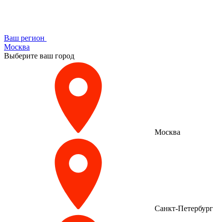
Ваш регион
Москва
Выберите ваш город
Москва
Санкт-Петербург