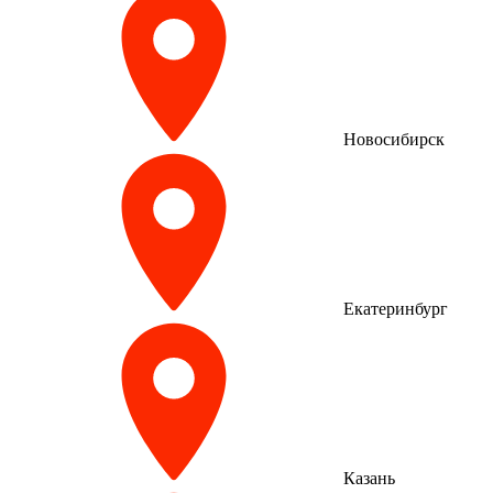
Новосибирск
Екатеринбург
Казань