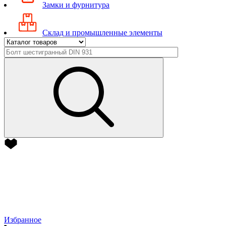
Замки и фурнитура
Склад и промышленные элементы
Избранное