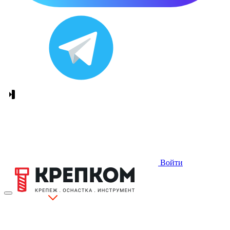
Войти