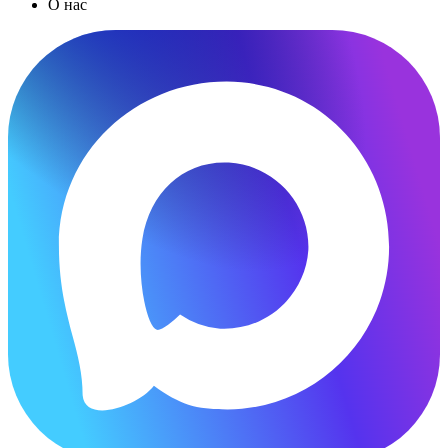
О нас