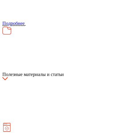
Подробнее
Полезные материалы и статьи