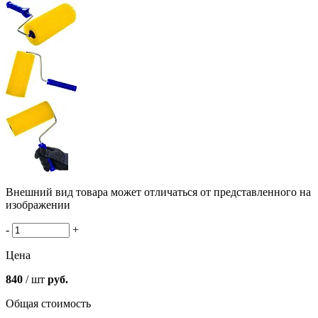
Внешний вид товара может отличаться от представленного на
изображении
-
+
Цена
840
/ шт
руб.
Общая стоимость