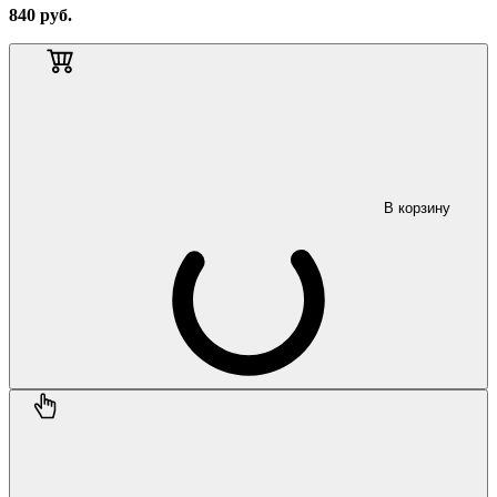
840
руб.
В корзину