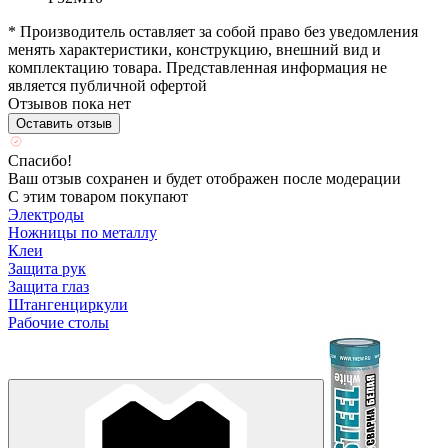
* Производитель оставляет за собой право без уведомления
менять характеристики, конструкцию, внешний вид и
комплектацию товара. Представленная информация не
является публичной офертой
Отзывов пока нет
Оставить отзыв
Спасибо!
Ваш отзыв сохранен и будет отображен после модерации
С этим товаром покупают
Электроды
Ножницы по металлу
Клеи
Защита рук
Защита глаз
Штангенциркули
Рабочие столы