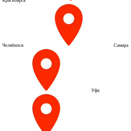
Красноярск
Челябинск
Самара
Уфа