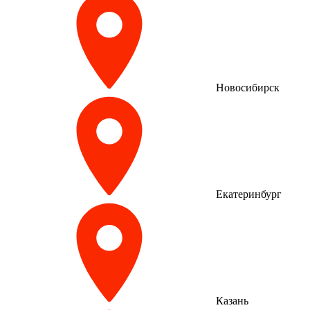
Новосибирск
Екатеринбург
Казань