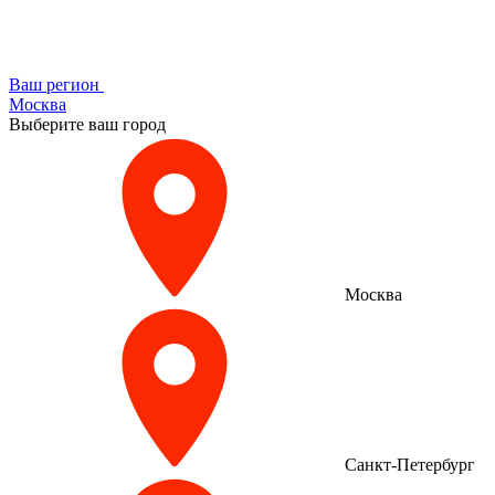
Ваш регион
Москва
Выберите ваш город
Москва
Санкт-Петербург