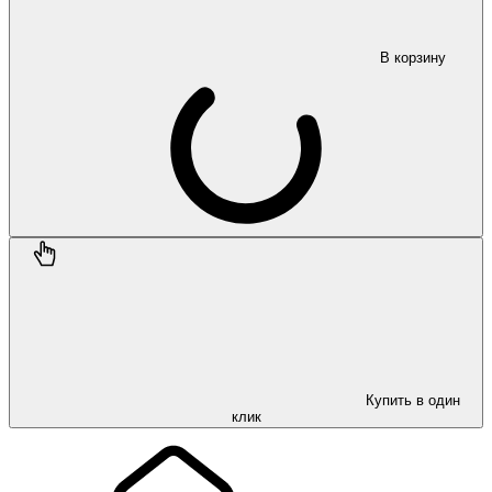
В корзину
Купить в один
клик