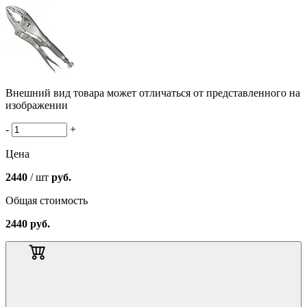
Внешний вид товара может отличаться от представленного на
изображении
-
+
Цена
2440
/ шт
руб.
Общая стоимость
2440
руб.