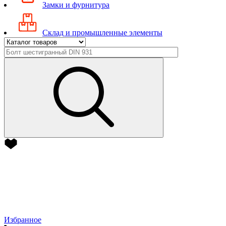
Замки и фурнитура
Склад и промышленные элементы
Избранное