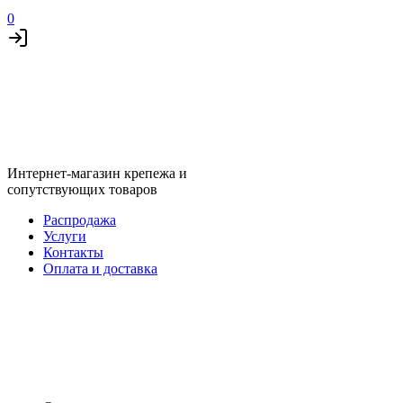
0
Интернет-магазин крепежа и
сопутствующих товаров
Распродажа
Услуги
Контакты
Оплата и доставка