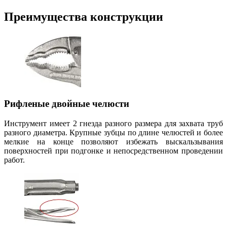
Преимущества конструкции
Рифленые двойные челюсти
Инструмент имеет 2 гнезда разного размера для захвата труб
разного диаметра. Крупные зубцы по длине челюстей и более
мелкие на конце позволяют избежать выскальзывания
поверхностей при подгонке и непосредственном проведении
работ.