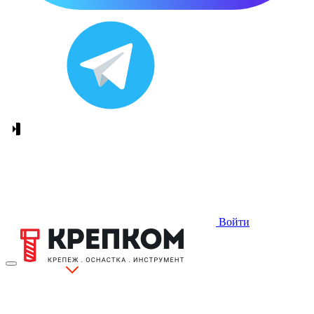
Войти