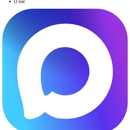
О нас