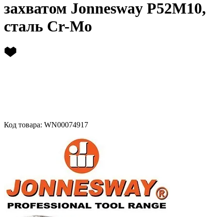
захватом Jonnesway P52M10,
сталь Cr-Mo
Код товара: WN00074917