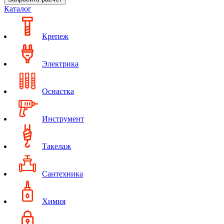
Каталог
Крепеж
Электрика
Оснастка
Инструмент
Такелаж
Сантехника
Химия