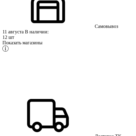
Самовывоз
11 августа
В наличии:
12 шт
Показать магазины