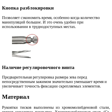
Кнопка разблокировки
Позволяет сэкономить время, особенно когда количество
манипуляций большое. И это очень удобно при
использовании в труднодоступных местах.
Наличие регулировочного винта
Предварительная регулировка размера зева перед
непосредственным зажимом значительно уменьшает время и
увеличивает точность фиксации скрепляемых элементов.
Материал
Рукоятки тисков выполнены из хромомолибденовой стали,
имеют никелевое покрытие. Хромомолибденовая сталь (Cr-