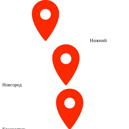
Нижний
Новгород