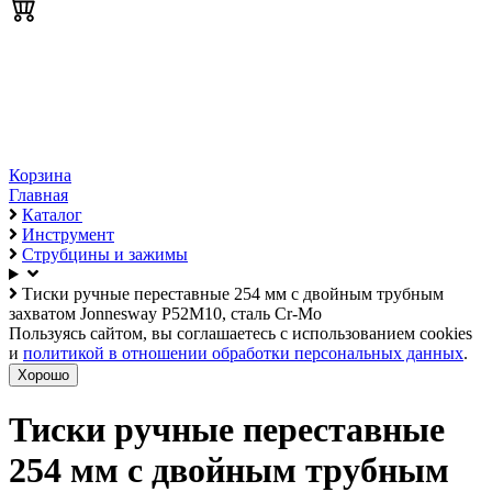
Корзина
Главная
Каталог
Инструмент
Струбцины и зажимы
Тиски ручные переставные 254 мм с двойным трубным
захватом Jonnesway P52M10, сталь Cr-Mo
Пользуясь сайтом, вы соглашаетесь с использованием cookies
и
политикой в отношении обработки персональных данных
.
Хорошо
Тиски ручные переставные
254 мм с двойным трубным