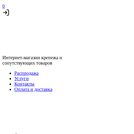
0
Интернет-магазин крепежа и
сопутствующих товаров
Распродажа
Услуги
Контакты
Оплата и доставка