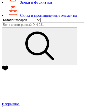
Замки и фурнитура
Склад и промышленные элементы
Избранное