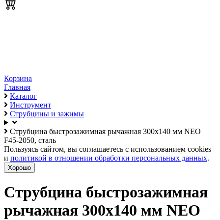
Корзина
Главная
Каталог
Инструмент
Струбцины и зажимы
Струбцина быстрозажимная рычажная 300х140 мм NEO
F45-2050, сталь
Пользуясь сайтом, вы соглашаетесь с использованием cookies
и
политикой в отношении обработки персональных данных
.
Хорошо
Струбцина быстрозажимная
рычажная 300х140 мм NEO