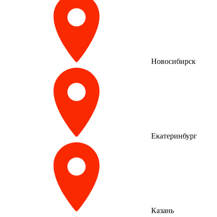
Новосибирск
Екатеринбург
Казань