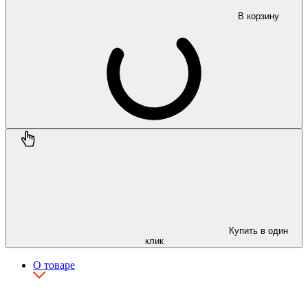
В корзину
Купить в один
клик
О товаре