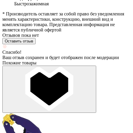
Быстрозажимная
* Производитель оставляет за собой право без уведомления
менять характеристики, конструкцию, внешний вид и
комплектацию товара. Представленная информация не
является публичной офертой
Отзывов пока нет
Оставить отзыв
Спасибо!
Ваш отзыв сохранен и будет отображен после модерации
Похожие товары