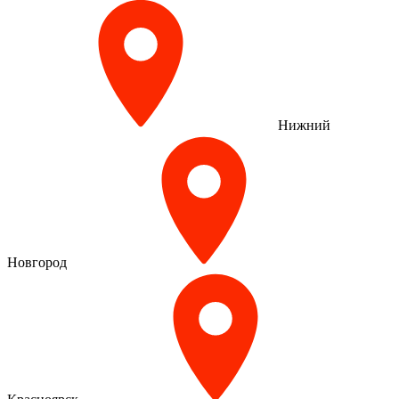
Нижний
Новгород