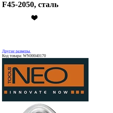
F45-2050, сталь
Другие размеры
Код товара: WN00040170