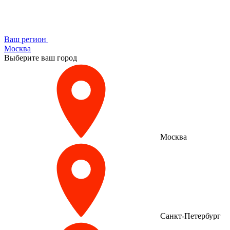
Ваш регион
Москва
Выберите ваш город
Москва
Санкт-Петербург