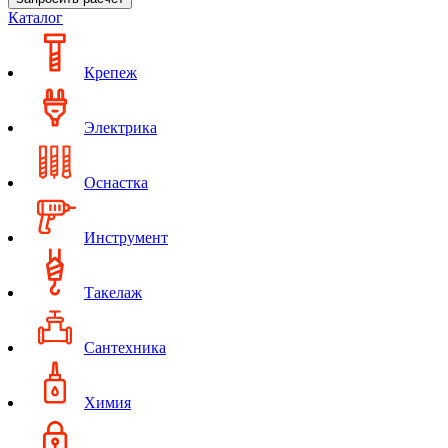
Каталог
Крепеж
Электрика
Оснастка
Инструмент
Такелаж
Сантехника
Химия