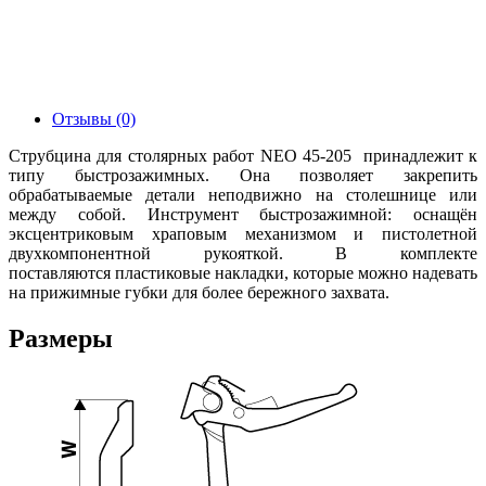
Отзывы (0)
Струбцина для столярных работ NEO 45-205 принадлежит к
типу быстрозажимных. Она позволяет закрепить
обрабатываемые детали неподвижно на столешнице или
между собой. Инструмент быстрозажимной: оснащён
эксцентриковым храповым механизмом и пистолетной
двухкомпонентной рукояткой. В комплекте
поставляются пластиковые накладки, которые можно надевать
на прижимные губки для более бережного захвата.
Размеры