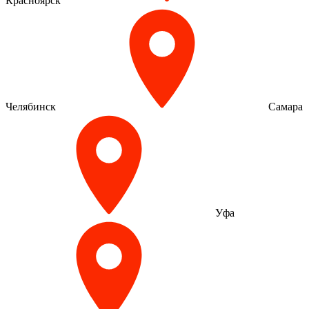
Красноярск
Челябинск
Самара
Уфа