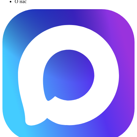
О нас