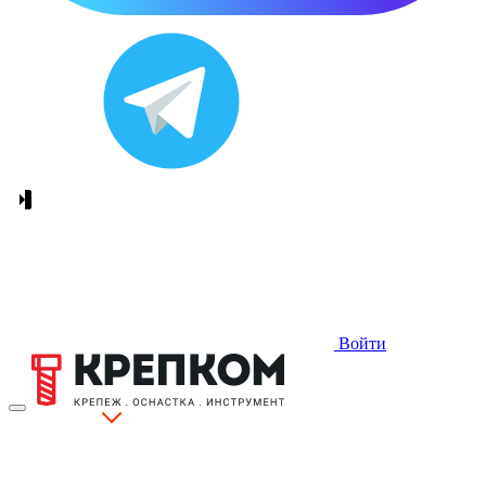
Войти