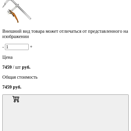
Внешний вид товара может отличаться от представленного на
изображении
-
+
Цена
7459
/ шт
руб.
Общая стоимость
7459
руб.