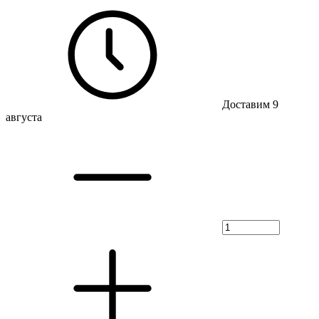
Доставим 9
августа