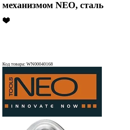
механизмом NEO, сталь
Код товара: WN00040168