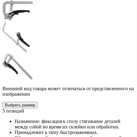
Внешний вид товара может отличаться от представленного на
изображении
Выбрать размер
5 позиций
Назначение: фиксация к столу стягивание деталей
между собой во время их склейки или обработки.
Принадлежит к типу быстрозажимных.