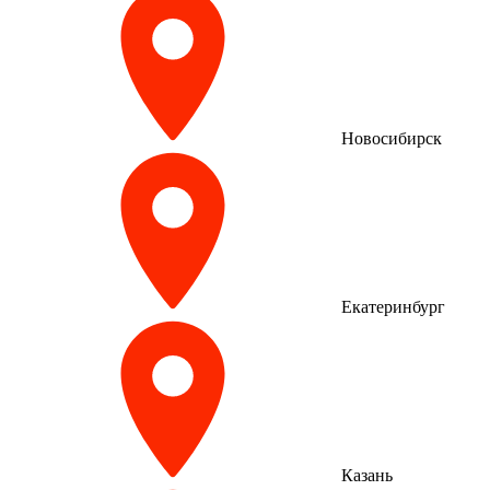
Новосибирск
Екатеринбург
Казань