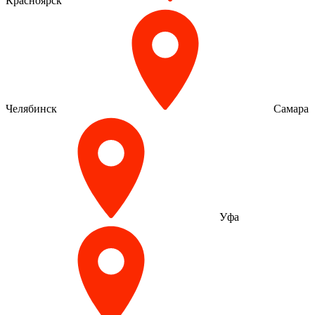
Красноярск
Челябинск
Самара
Уфа