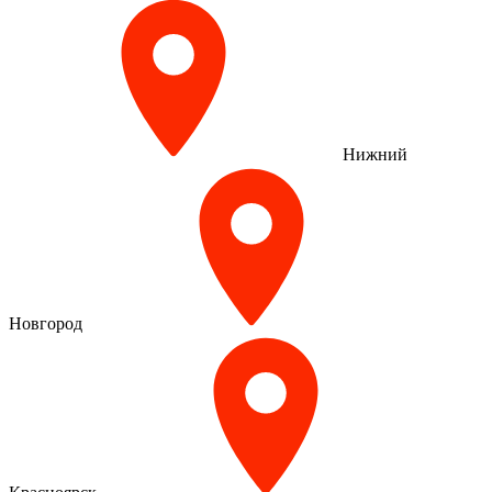
Нижний
Новгород