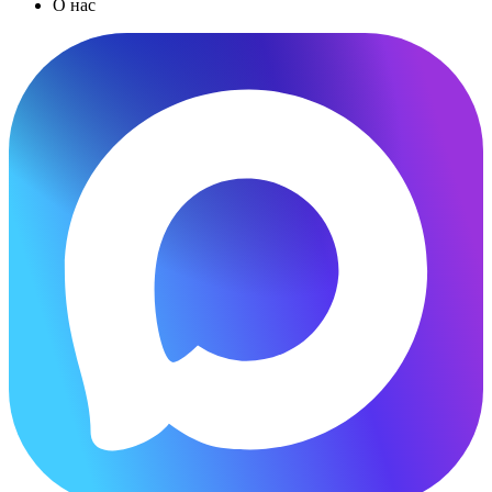
О нас