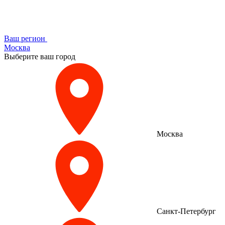
Ваш регион
Москва
Выберите ваш город
Москва
Санкт-Петербург