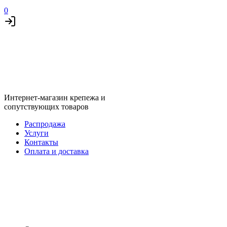
0
Интернет-магазин крепежа и
сопутствующих товаров
Распродажа
Услуги
Контакты
Оплата и доставка