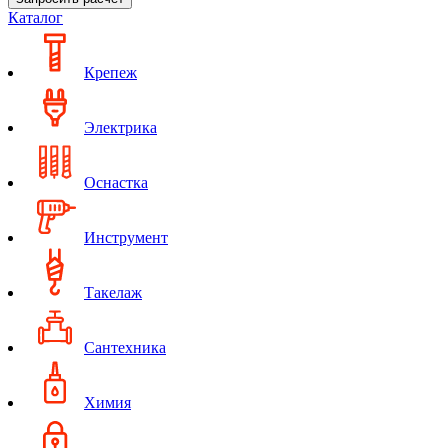
Каталог
Крепеж
Электрика
Оснастка
Инструмент
Такелаж
Сантехника
Химия