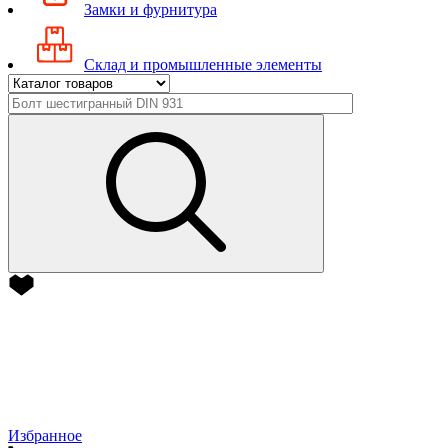
Замки и фурнитура
Склад и промышленные элементы
Избранное