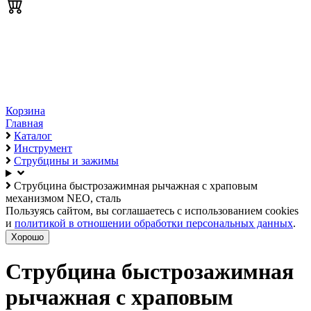
Корзина
Главная
Каталог
Инструмент
Струбцины и зажимы
Струбцина быстрозажимная рычажная с храповым
механизмом NEO, сталь
Пользуясь сайтом, вы соглашаетесь с использованием cookies
и
политикой в отношении обработки персональных данных
.
Хорошо
Струбцина быстрозажимная
рычажная с храповым