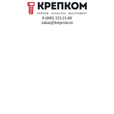
8 (800) 333-21-68
zakaz@krepcom.ru