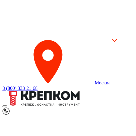
Москва
8 (800) 333-21-68