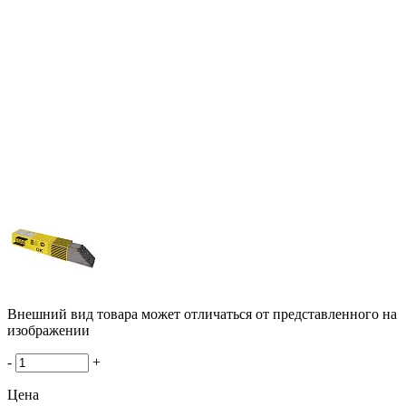
Внешний вид товара может отличаться от представленного на
изображении
-
+
Цена