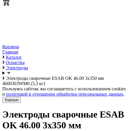
Корзина
Главная
Каталог
Оснастка
Электроды
Электроды сварочные ESAB OK 46.00 3х350 мм
4600303WM0 (5,3 кг)
Пользуясь сайтом, вы соглашаетесь с использованием cookies
и
политикой в отношении обработки персональных данных
.
Хорошо
Электроды сварочные ESAB
OK 46.00 3х350 мм