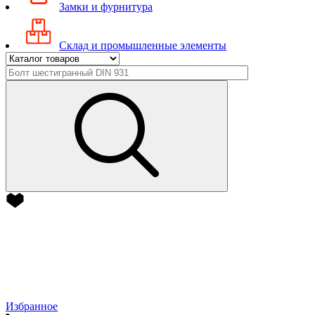
Замки и фурнитура
Склад и промышленные элементы
Избранное