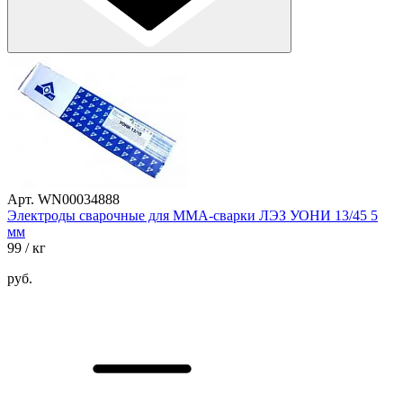
Арт. WN00034888
Электроды сварочные для ММА-сварки ЛЭЗ УОНИ 13/45 5
мм
99
/ кг
руб.