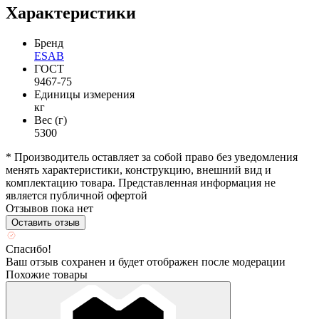
Характеристики
Бренд
ESAB
ГОСТ
9467-75
Единицы измерения
кг
Вес (г)
5300
* Производитель оставляет за собой право без уведомления
менять характеристики, конструкцию, внешний вид и
комплектацию товара. Представленная информация не
является публичной офертой
Отзывов пока нет
Оставить отзыв
Спасибо!
Ваш отзыв сохранен и будет отображен после модерации
Похожие товары