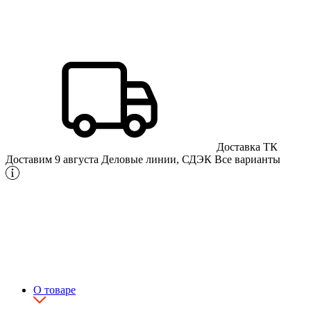
Доставка ТК
Доставим 9 августа
Деловые линии, СДЭК
Все варианты
О товаре