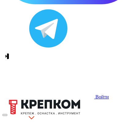
Войти