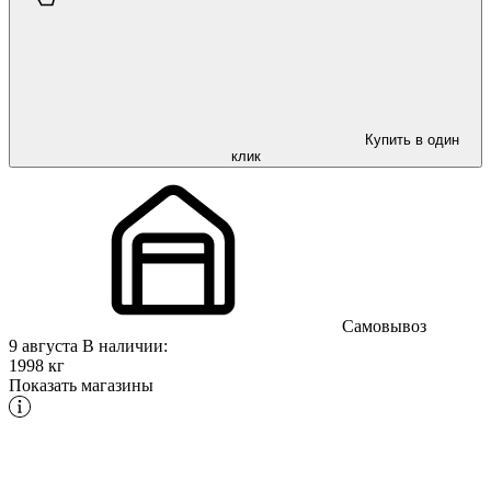
Купить в один
клик
Самовывоз
9 августа
В наличии:
1998 кг
Показать магазины