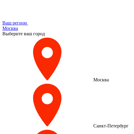
Ваш регион
Москва
Выберите ваш город
Москва
Санкт-Петербург