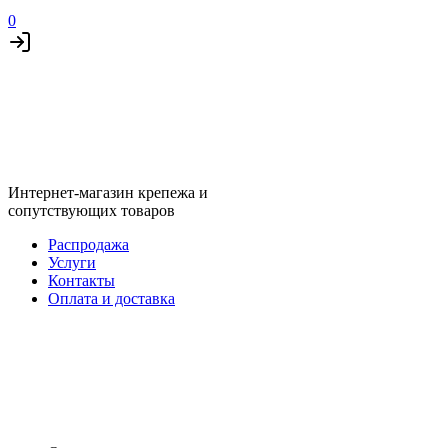
0
Интернет-магазин крепежа и
сопутствующих товаров
Распродажа
Услуги
Контакты
Оплата и доставка