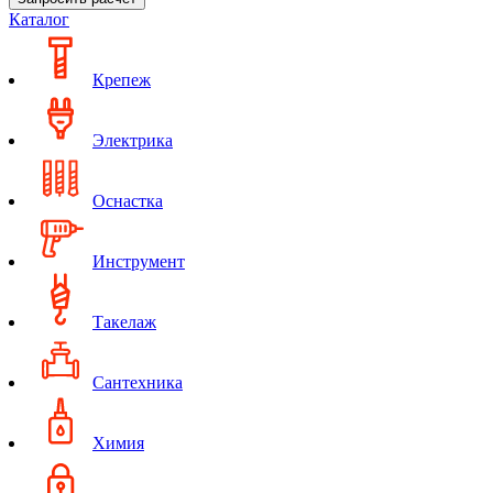
Каталог
Крепеж
Электрика
Оснастка
Инструмент
Такелаж
Сантехника
Химия