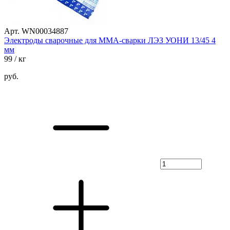
Арт. WN00034887
Электроды сварочные для ММА-сварки ЛЭЗ УОНИ 13/45 4
мм
99
/ кг
руб.