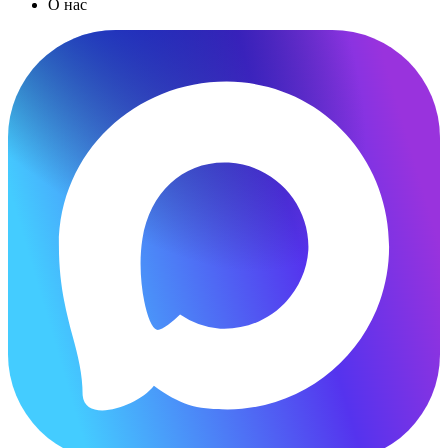
О нас