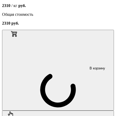
2310
/ кг
руб.
Общая стоимость
2310
руб.
В корзину