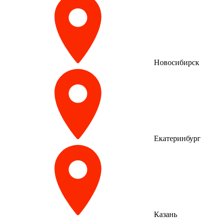
Новосибирск
Екатеринбург
Казань