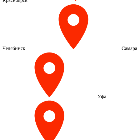
Красноярск
Челябинск
Самара
Уфа