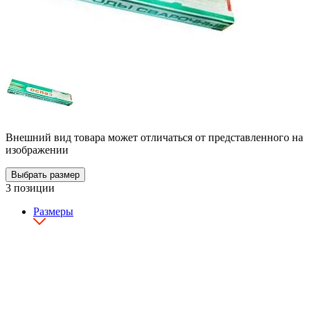
Внешний вид товара может отличаться от представленного на
изображении
Выбрать размер
3 позиции
Размеры