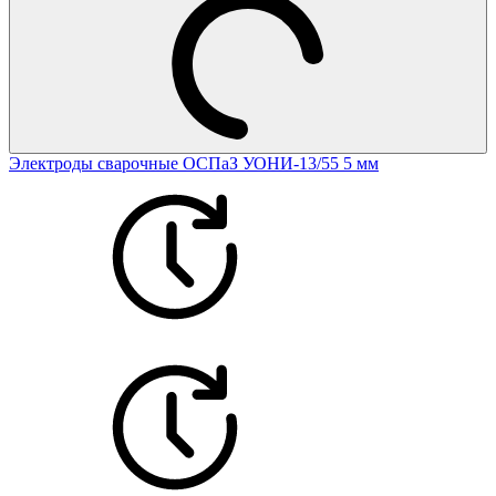
Электроды сварочные ОСПаЗ УОНИ-13/55 5 мм