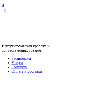
0
Интернет-магазин крепежа и
сопутствующих товаров
Распродажа
Услуги
Контакты
Оплата и доставка