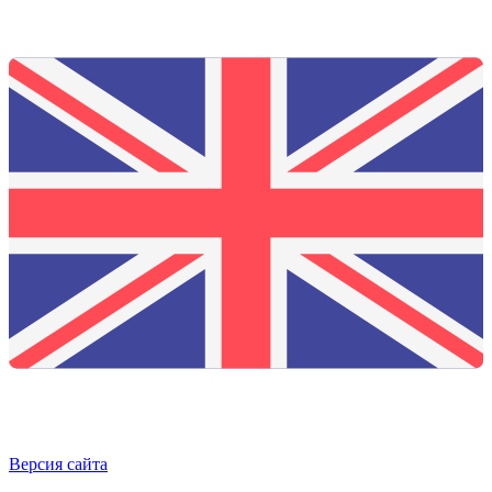
Версия сайта