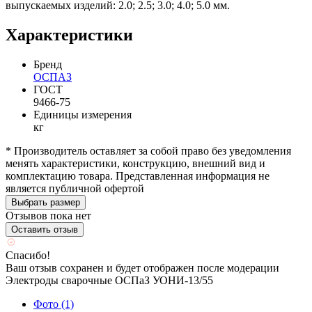
выпускаемых изделий: 2.0; 2.5; 3.0; 4.0; 5.0 мм.
Характеристики
Бренд
ОСПАЗ
ГОСТ
9466-75
Единицы измерения
кг
* Производитель оставляет за собой право без уведомления
менять характеристики, конструкцию, внешний вид и
комплектацию товара. Представленная информация не
является публичной офертой
Выбрать размер
Отзывов пока нет
Оставить отзыв
Спасибо!
Ваш отзыв сохранен и будет отображен после модерации
Электроды сварочные ОСПаЗ УОНИ-13/55
Фото (1)