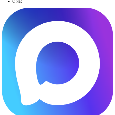
О нас