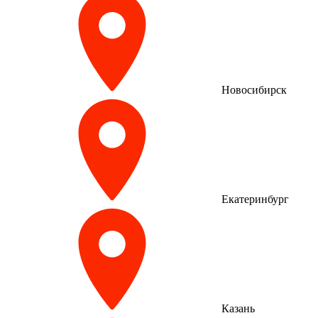
Новосибирск
Екатеринбург
Казань