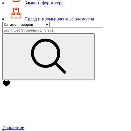
Замки и фурнитура
Склад и промышленные элементы
Избранное