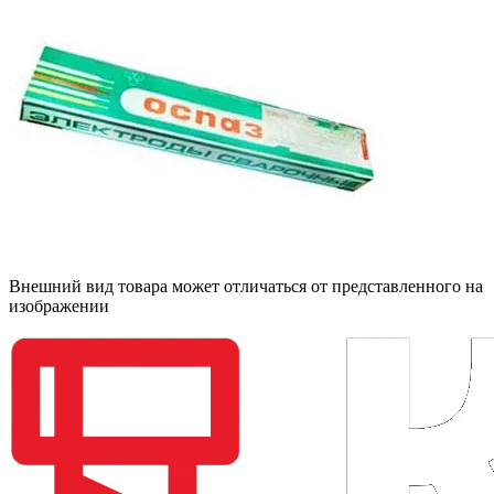
Внешний вид товара может отличаться от представленного на
изображении