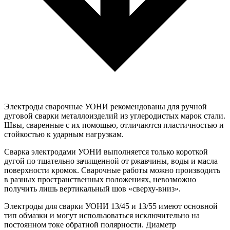
Электроды сварочные УОНИ рекомендованы для ручной
дуговой сварки металлоизделий из углеродистых марок стали.
Швы, сваренные с их помощью, отличаются пластичностью и
стойкостью к ударным нагрузкам.
Сварка электродами УОНИ выполняется только короткой
дугой по тщательно зачищенной от ржавчины, воды и масла
поверхности кромок. Сварочные работы можно производить
в разных пространственных положениях, невозможно
получить лишь вертикальный шов «сверху-вниз».
Электроды для сварки УОНИ 13/45 и 13/55 имеют основной
тип обмазки и могут использоваться исключительно на
постоянном токе обратной полярности. Диаметр