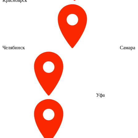
Красноярск
Челябинск
Самара
Уфа