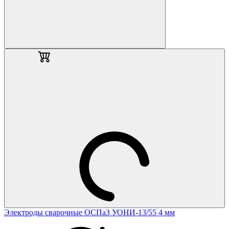
Электроды сварочные ОСПаЗ УОНИ-13/55 4 мм