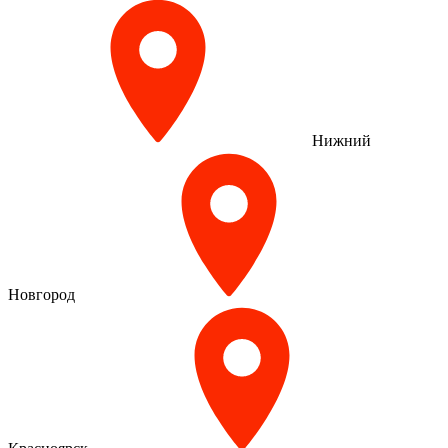
Нижний
Новгород