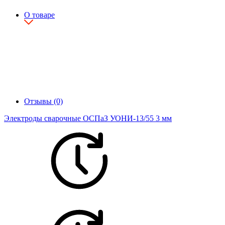
О товаре
Отзывы (0)
Электроды сварочные ОСПаЗ УОНИ-13/55 3 мм