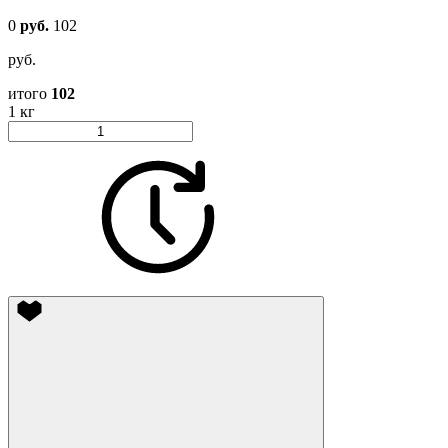
0
руб.
102
руб.
итого
102
1 кг