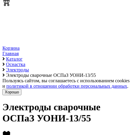
Корзина
Главная
Каталог
Оснастка
Электроды
Электроды сварочные ОСПаЗ УОНИ-13/55
Пользуясь сайтом, вы соглашаетесь с использованием cookies
и
политикой в отношении обработки персональных данных
.
Хорошо
Электроды сварочные
ОСПаЗ УОНИ-13/55