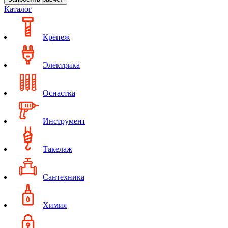
Каталог
Крепеж
Электрика
Оснастка
Инструмент
Такелаж
Сантехника
Химия