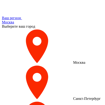
Ваш регион
Москва
Выберите ваш город
Москва
Санкт-Петербург