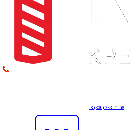
8 (800) 333‑21-68