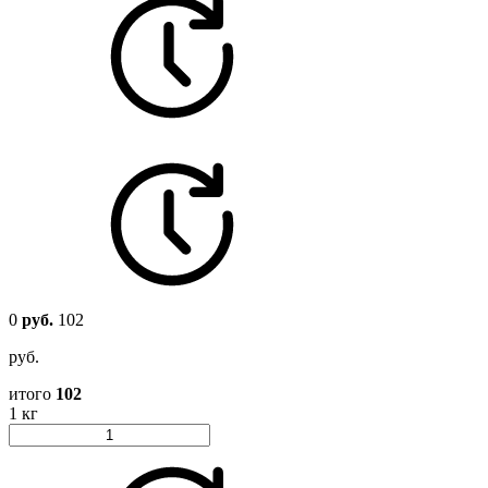
0
руб.
102
руб.
итого
102
1 кг