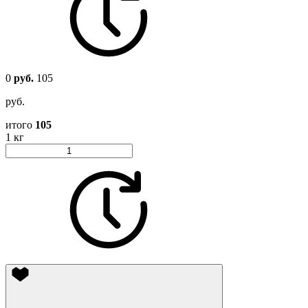
0
руб.
105
руб.
итого
105
1 кг