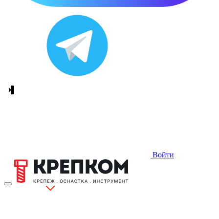
Войти