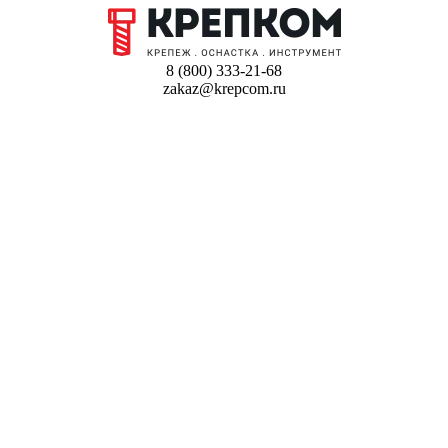
8 (800) 333-21-68
zakaz@krepcom.ru