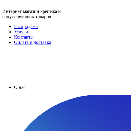
Интернет-магазин крепежа и
сопутствующих товаров
Распродажа
Услуги
Контакты
Оплата и доставка
О нас