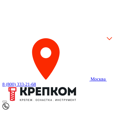
Москва
8 (800) 333-21-68