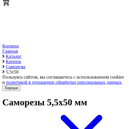
Корзина
Главная
Каталог
Крепеж
Саморезы
5,5х50
Пользуясь сайтом, вы соглашаетесь с использованием cookies
и
политикой в отношении обработки персональных данных
.
Хорошо
Саморезы 5,5х50 мм