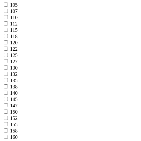
105
107
110
112
115
118
120
122
125
127
130
132
135
138
140
145
147
150
152
155
158
160