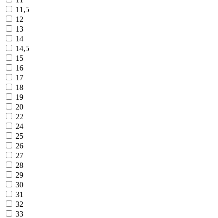
11,5
12
13
14
14,5
15
16
17
18
19
20
22
24
25
26
27
28
29
30
31
32
33