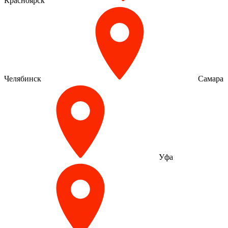
Красноярск
Челябинск
Самара
Уфа