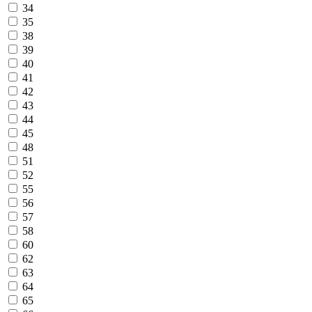
34
35
38
39
40
41
42
43
44
45
48
51
52
55
56
57
58
60
62
63
64
65