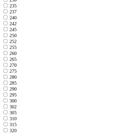
235
237
240
242
245
250
252
255
260
265
270
275
280
285
290
295
300
302
305
310
315
320