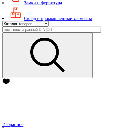
Замки и фурнитура
Склад и промышленные элементы
Избранное