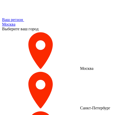
Ваш регион
Москва
Выберите ваш город
Москва
Санкт-Петербург