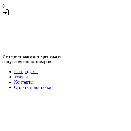
0
Интернет-магазин крепежа и
сопутствующих товаров
Распродажа
Услуги
Контакты
Оплата и доставка