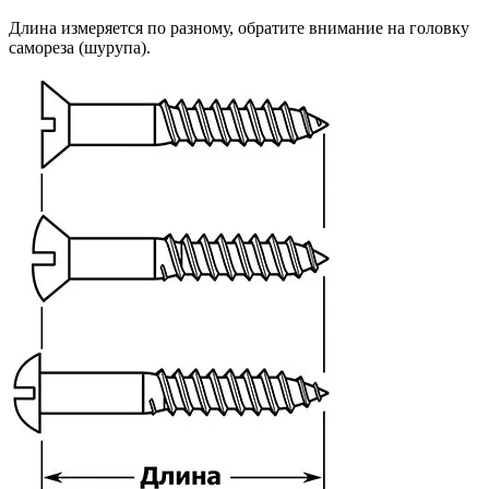
Длина измеряется по разному, обратите внимание на головку
самореза (шурупа).