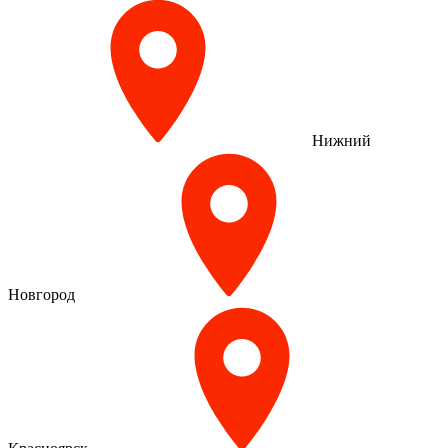
Нижний
Новгород