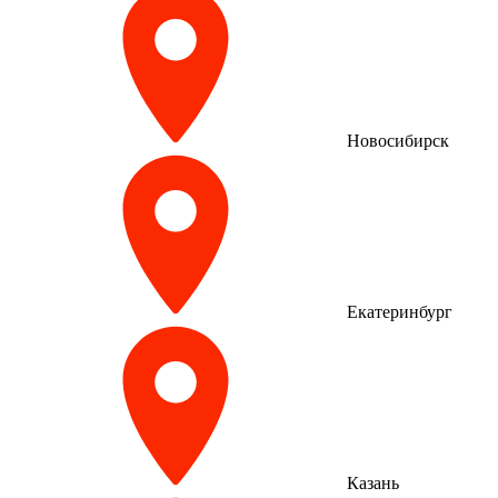
Новосибирск
Екатеринбург
Казань