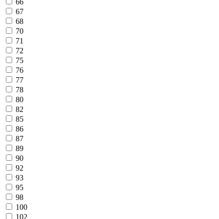
66
67
68
70
71
72
75
76
77
78
80
82
85
86
87
89
90
92
93
95
98
100
102