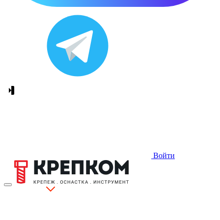
Войти