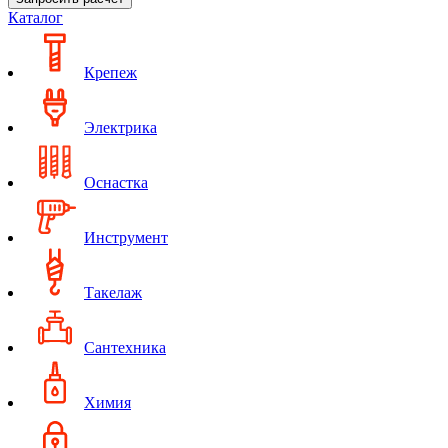
Каталог
Крепеж
Электрика
Оснастка
Инструмент
Такелаж
Сантехника
Химия