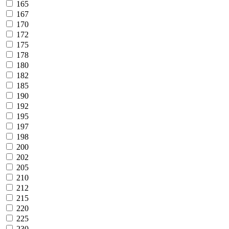
165
167
170
172
175
178
180
182
185
190
192
195
197
198
200
202
205
210
212
215
220
225
230