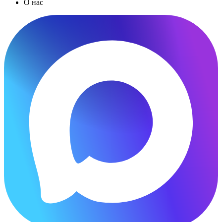
О нас