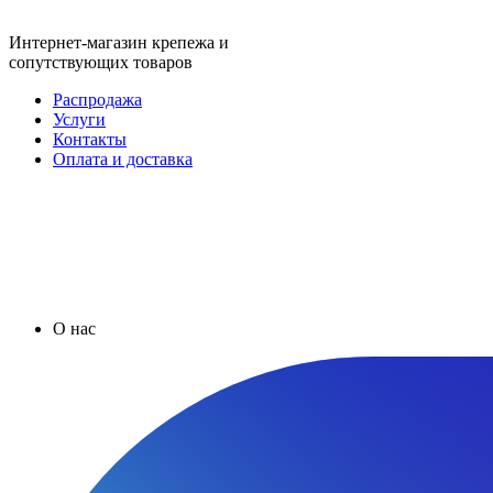
Интернет-магазин крепежа и
сопутствующих товаров
Распродажа
Услуги
Контакты
Оплата и доставка
О нас