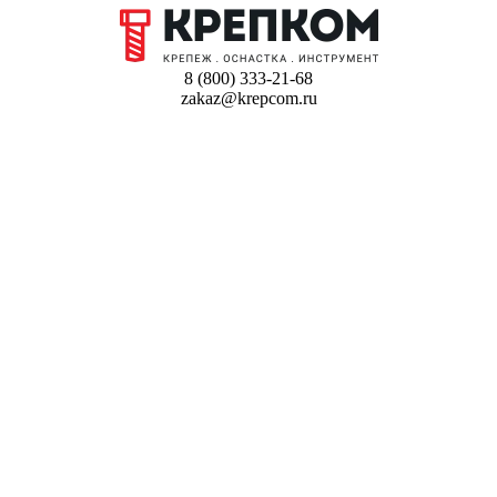
8 (800) 333-21-68
zakaz@krepcom.ru