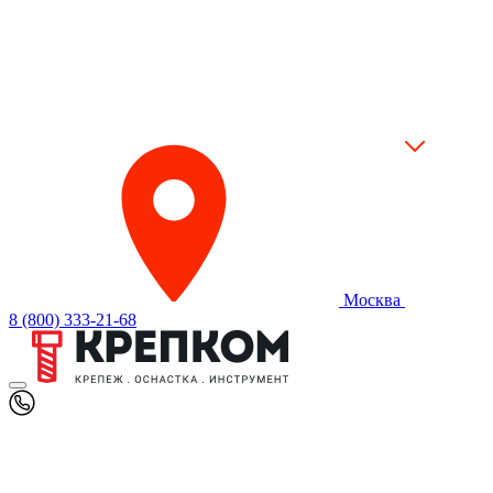
Москва
8 (800) 333-21-68