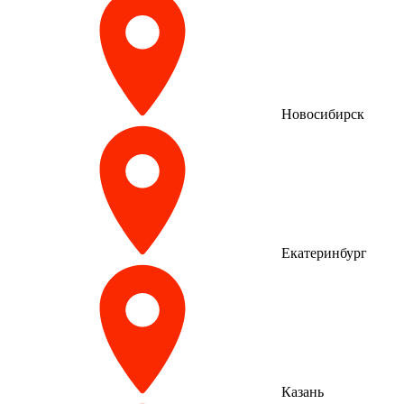
Новосибирск
Екатеринбург
Казань