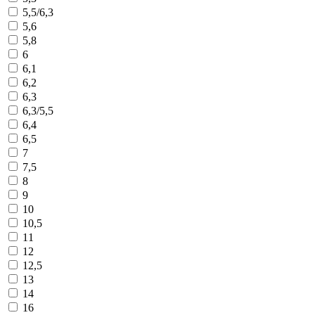
5,5/6,3
5,6
5,8
6
6,1
6,2
6,3
6,3/5,5
6,4
6,5
7
7,5
8
9
10
10,5
11
12
12,5
13
14
16