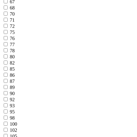
67
68
70
71
72
75
76
77
78
80
82
85
86
87
89
90
92
93
95
98
100
102
105