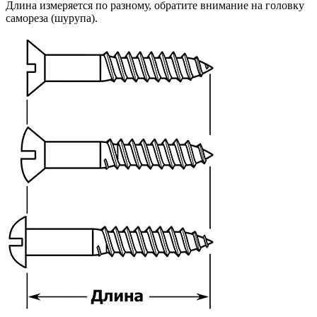
Длина измеряется по разному, обратите внимание на головку
самореза (шурупа).