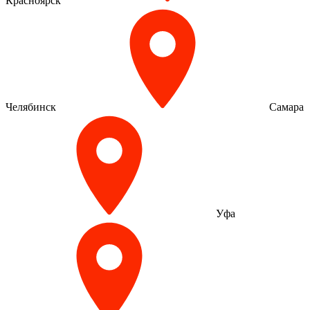
Красноярск
Челябинск
Самара
Уфа