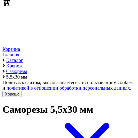
Корзина
Главная
Каталог
Крепеж
Саморезы
5,5х30 мм
Пользуясь сайтом, вы соглашаетесь с использованием cookies
и
политикой в отношении обработки персональных данных
.
Хорошо
Саморезы 5,5х30 мм