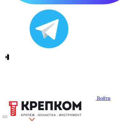
Войти