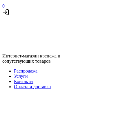
0
Интернет-магазин крепежа и
сопутствующих товаров
Распродажа
Услуги
Контакты
Оплата и доставка