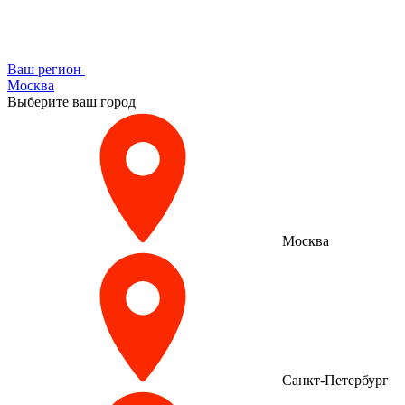
Ваш регион
Москва
Выберите ваш город
Москва
Санкт-Петербург