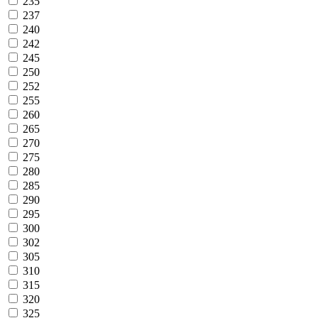
235
237
240
242
245
250
252
255
260
265
270
275
280
285
290
295
300
302
305
310
315
320
325