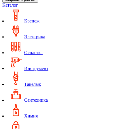
Каталог
Крепеж
Электрика
Оснастка
Инструмент
Такелаж
Сантехника
Химия