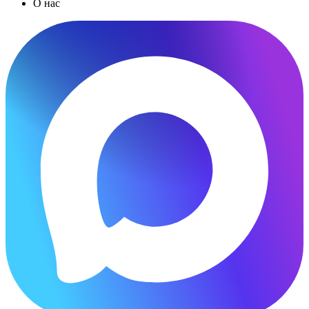
О нас