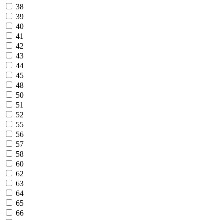
38
39
40
41
42
43
44
45
48
50
51
52
55
56
57
58
60
62
63
64
65
66