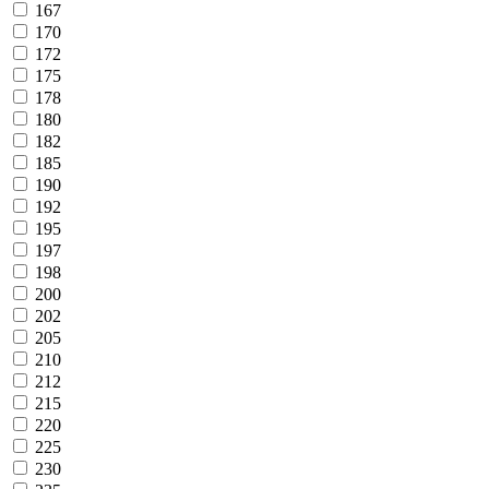
167
170
172
175
178
180
182
185
190
192
195
197
198
200
202
205
210
212
215
220
225
230