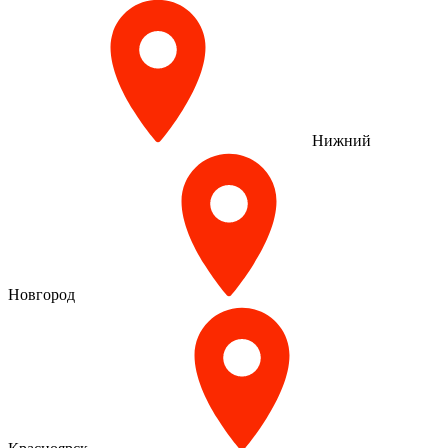
Нижний
Новгород