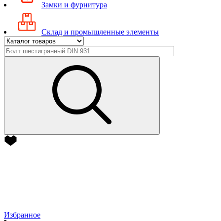
Замки и фурнитура
Склад и промышленные элементы
Избранное