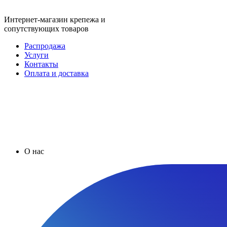
Интернет-магазин крепежа и
сопутствующих товаров
Распродажа
Услуги
Контакты
Оплата и доставка
О нас