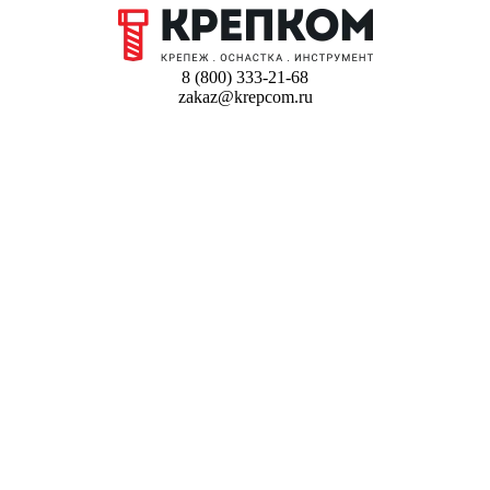
8 (800) 333-21-68
zakaz@krepcom.ru