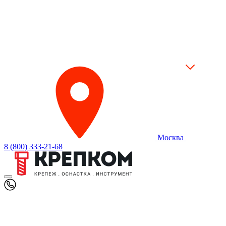
Москва
8 (800) 333-21-68