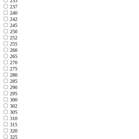
235
237
240
242
245
250
252
255
260
265
270
275
280
285
290
295
300
302
305
310
315
320
325