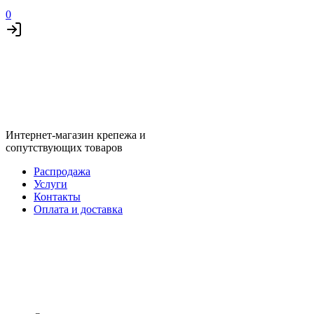
0
Интернет-магазин крепежа и
сопутствующих товаров
Распродажа
Услуги
Контакты
Оплата и доставка