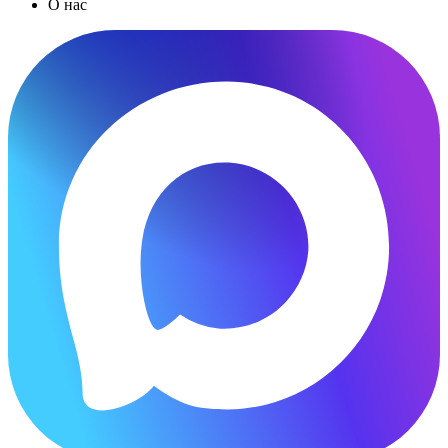
О нас