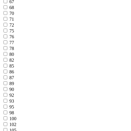
67
68
70
71
72
75
76
77
78
80
82
85
86
87
89
90
92
93
95
98
100
102
105