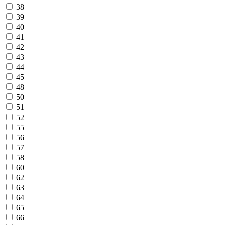
38
39
40
41
42
43
44
45
48
50
51
52
55
56
57
58
60
62
63
64
65
66