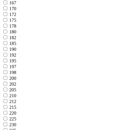
167
170
172
175
178
180
182
185
190
192
195
197
198
200
202
205
210
212
215
220
225
230