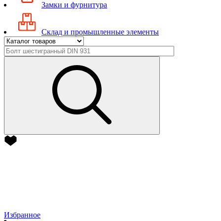
Замки и фурнитура
Склад и промышленные элементы
Избранное