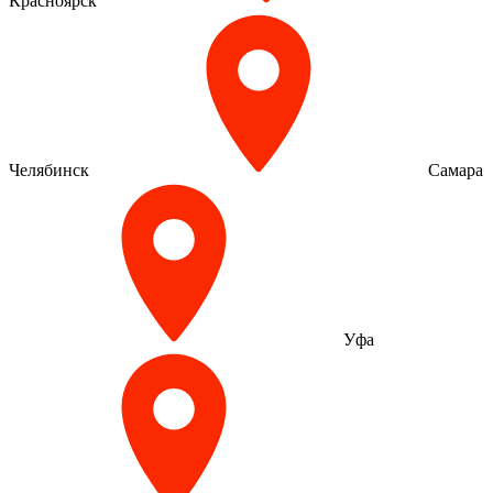
Красноярск
Челябинск
Самара
Уфа