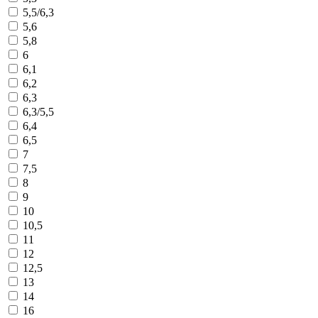
5,5/6,3
5,6
5,8
6
6,1
6,2
6,3
6,3/5,5
6,4
6,5
7
7,5
8
9
10
10,5
11
12
12,5
13
14
16