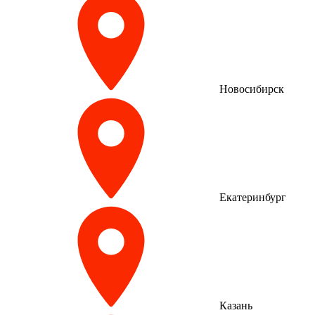
Новосибирск
Екатеринбург
Казань