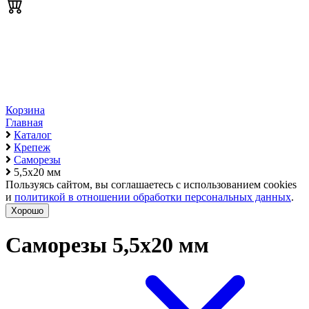
Корзина
Главная
Каталог
Крепеж
Саморезы
5,5х20 мм
Пользуясь сайтом, вы соглашаетесь с использованием cookies
и
политикой в отношении обработки персональных данных
.
Хорошо
Саморезы 5,5х20 мм