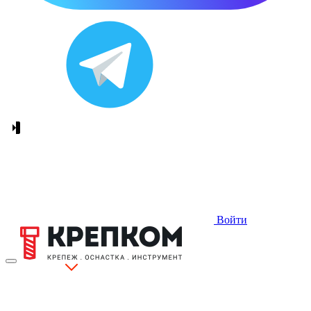
Войти