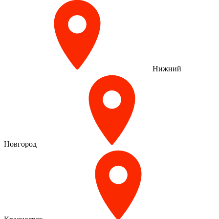
Нижний
Новгород