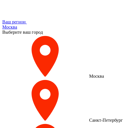
Ваш регион
Москва
Выберите ваш город
Москва
Санкт-Петербург