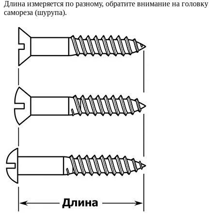
Длина измеряется по разному, обратите внимание на головку
самореза (шурупа).