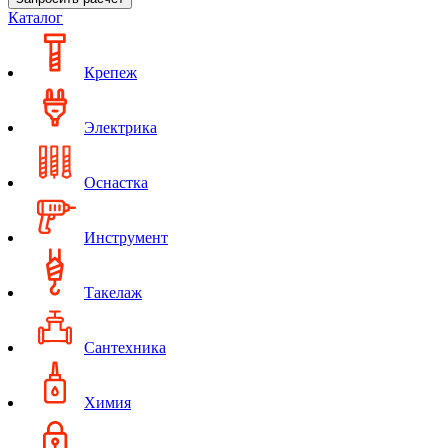
Каталог
Крепеж
Электрика
Оснастка
Инструмент
Такелаж
Сантехника
Химия