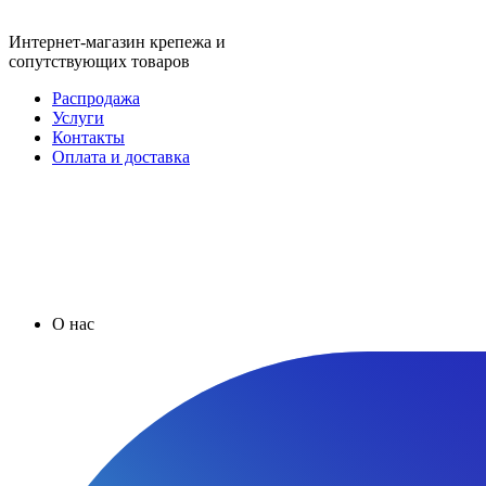
Интернет-магазин крепежа и
сопутствующих товаров
Распродажа
Услуги
Контакты
Оплата и доставка
О нас