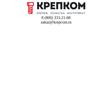
8 (800) 333-21-68
zakaz@krepcom.ru