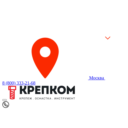
Москва
8 (800) 333-21-68