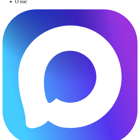
О нас