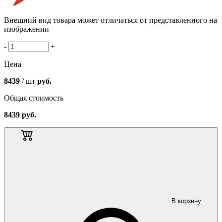
Внешний вид товара может отличаться от представленного на
изображении
-
+
Цена
8439
/ шт
руб.
Общая стоимость
8439
руб.
В корзину