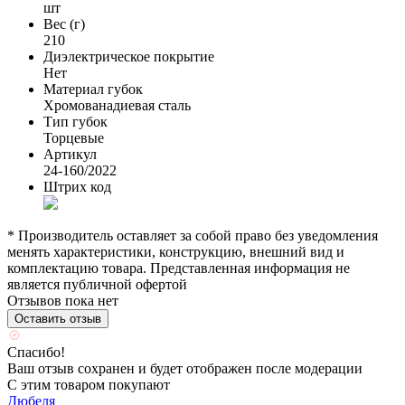
шт
Вес (г)
210
Диэлектрическое покрытие
Нет
Материал губок
Хромованадиевая сталь
Тип губок
Торцевые
Артикул
24-160/2022
Штрих код
* Производитель оставляет за собой право без уведомления
менять характеристики, конструкцию, внешний вид и
комплектацию товара. Представленная информация не
является публичной офертой
Отзывов пока нет
Оставить отзыв
Спасибо!
Ваш отзыв сохранен и будет отображен после модерации
С этим товаром покупают
Дюбеля