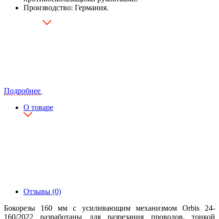
Производство: Германия.
Подробнее
О товаре
Отзывы (0)
Бокорезы 160 мм с усиливающим механизмом Orbis 24-
160/2022 разработаны для разрезания проводов, тонкой