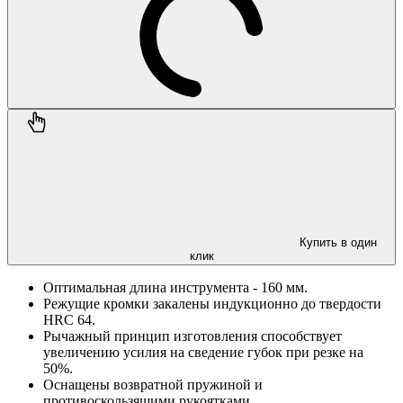
Купить в один
клик
Оптимальная длина инструмента - 160 мм.
Режущие кромки закалены индукционно до твердости
НRC 64.
Рычажный принцип изготовления способствует
увеличению усилия на сведение губок при резке на
50%.
Оснащены возвратной пружиной и
противоскользящими рукоятками.