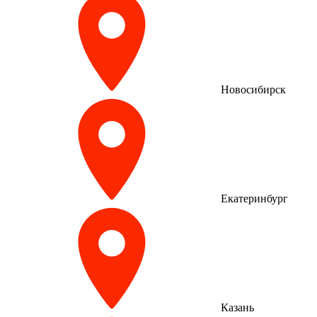
Новосибирск
Екатеринбург
Казань