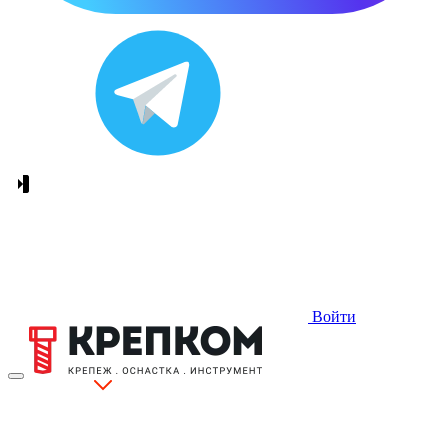
Войти