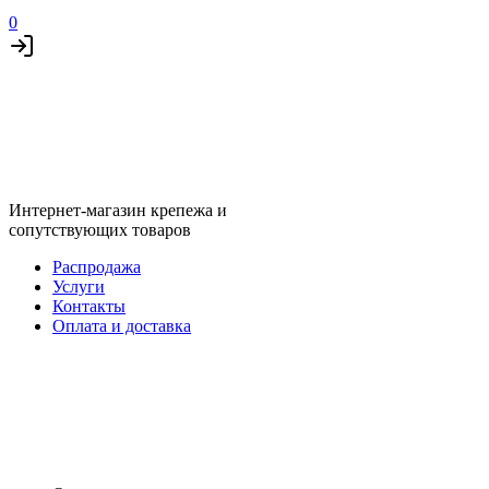
0
Интернет-магазин крепежа и
сопутствующих товаров
Распродажа
Услуги
Контакты
Оплата и доставка