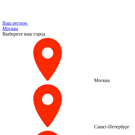
Ваш регион
Москва
Выберите ваш город
Москва
Санкт-Петербург