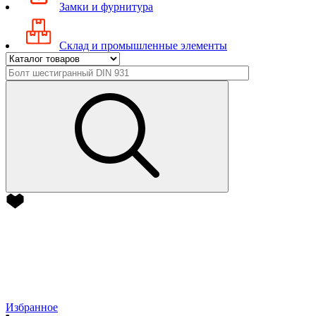
Замки и фурнитура
Склад и промышленные элементы
Избранное