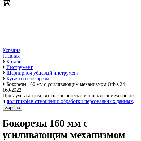
Корзина
Главная
Каталог
Инструмент
Шарнирно-губцевый инструмент
Кусачки и бокорезы
Бокорезы 160 мм с усиливающим механизмом Orbis 24-
160/2022
Пользуясь сайтом, вы соглашаетесь с использованием cookies
и
политикой в отношении обработки персональных данных
.
Хорошо
Бокорезы 160 мм с
усиливающим механизмом