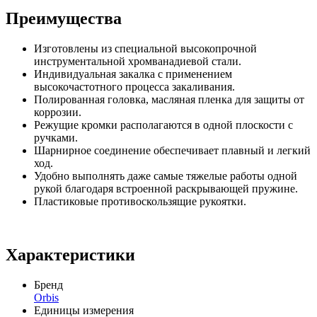
Преимущества
Изготовлены из специальной высокопрочной
инструментальной хромванадиевой стали.
Индивидуальная закалка с применением
высокочастотного процесса закаливания.
Полированная головка, масляная пленка для защиты от
коррозии.
Режущие кромки располагаются в одной плоскости с
ручками.
Шарнирное соединение обеспечивает плавный и легкий
ход.
Удобно выполнять даже самые тяжелые работы одной
рукой благодаря встроенной раскрывающей пружине.
Пластиковые противоскользящие рукоятки.
Характеристики
Бренд
Orbis
Единицы измерения