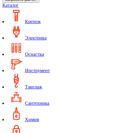
Каталог
Крепеж
Электрика
Оснастка
Инструмент
Такелаж
Сантехника
Химия