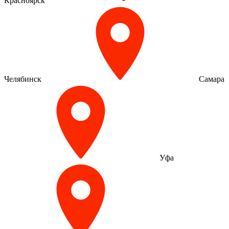
Красноярск
Челябинск
Самара
Уфа