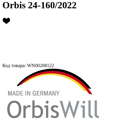
Orbis 24-160/2022
Код товара: WN00208122