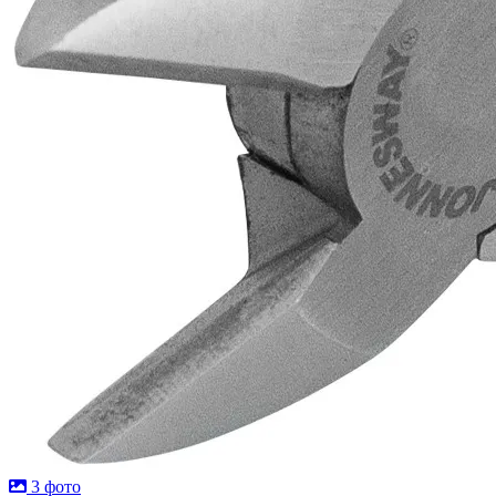
3 фото