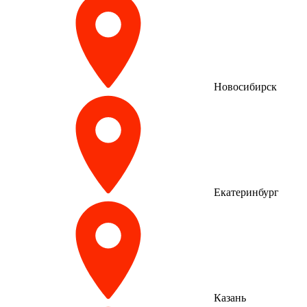
Новосибирск
Екатеринбург
Казань