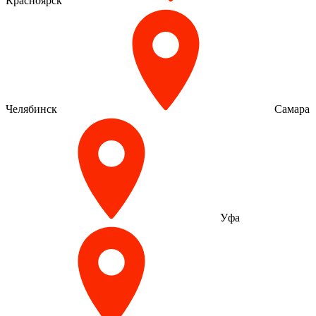
Красноярск
Челябинск
Самара
Уфа