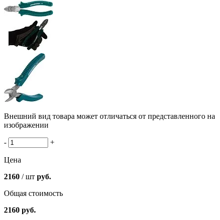
Внешний вид товара может отличаться от представленного на
изображении
-
+
Цена
2160
/ шт
руб.
Общая стоимость
2160
руб.