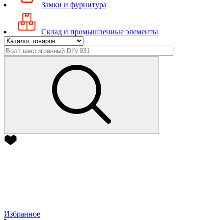
Замки и фурнитура
Склад и промышленные элементы
Избранное