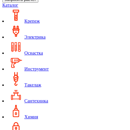
Каталог
Крепеж
Электрика
Оснастка
Инструмент
Такелаж
Сантехника
Химия