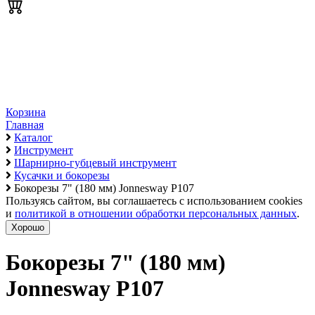
Корзина
Главная
Каталог
Инструмент
Шарнирно-губцевый инструмент
Кусачки и бокорезы
Бокорезы 7" (180 мм) Jonnesway P107
Пользуясь сайтом, вы соглашаетесь с использованием cookies
и
политикой в отношении обработки персональных данных
.
Хорошо
Бокорезы 7" (180 мм)
Jonnesway P107