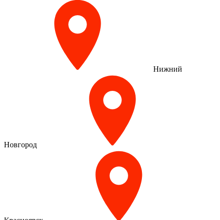
Нижний
Новгород