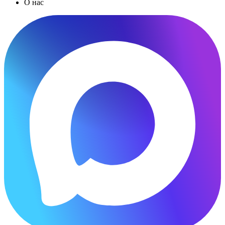
О нас