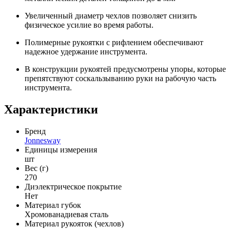
Увеличенный диаметр чехлов позволяет снизить
физическое усилие во время работы.
Полимерные рукоятки с рифлением обеспечивают
надежное удержание инструмента.
В конструкции рукоятей предусмотрены упоры, которые
препятствуют соскальзыванию руки на рабочую часть
инструмента.
Характеристики
Бренд
Jonnesway
Единицы измерения
шт
Вес (г)
270
Диэлектрическое покрытие
Нет
Материал губок
Хромованадиевая сталь
Материал рукояток (чехлов)