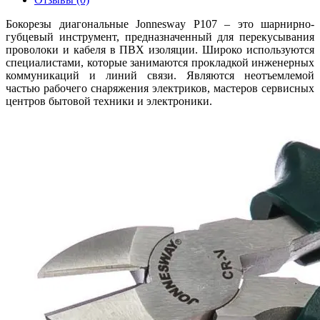
Бокорезы диагональные Jonnesway P107 – это шарнирно-
губцевый инструмент, предназначенный для перекусывания
проволоки и кабеля в ПВХ изоляции. Широко используются
специалистами, которые занимаются прокладкой инженерных
коммуникаций и линий связи. Являются неотъемлемой
частью рабочего снаряжения электриков, мастеров сервисных
центров бытовой техники и электроники.