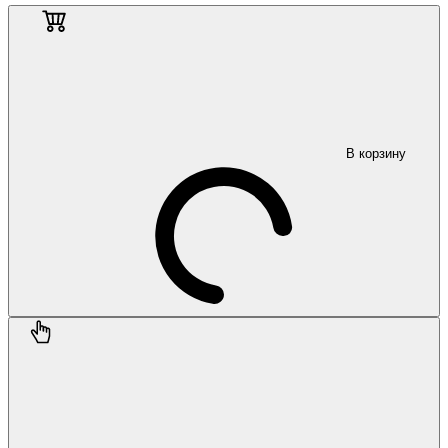
В корзину