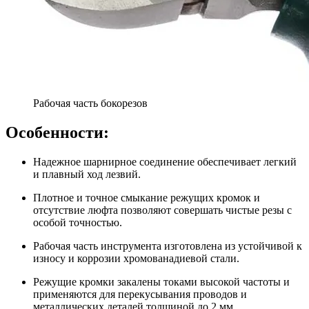
Рабочая часть бокорезов
Особенности:
Надежное шарнирное соединение обеспечивает легкий
и плавный ход лезвий.
Плотное и точное смыкание режущих кромок и
отсутствие люфта позволяют совершать чистые резы с
особой точностью.
Рабочая часть инструмента изготовлена из устойчивой к
износу и коррозии хромованадиевой стали.
Режущие кромки закалены токами высокой частоты и
применяются для перекусывания проводов и
металлических деталей толщиной до 2 мм.