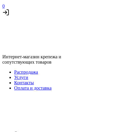
0
Интернет-магазин крепежа и
сопутствующих товаров
Распродажа
Услуги
Контакты
Оплата и доставка