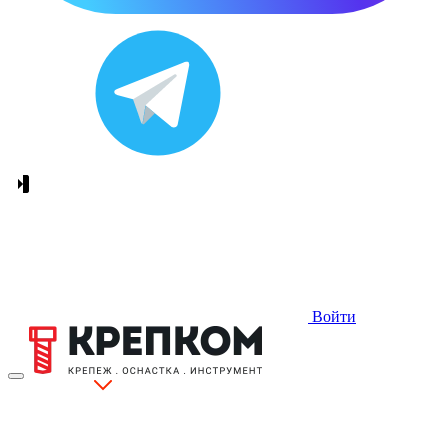
Войти