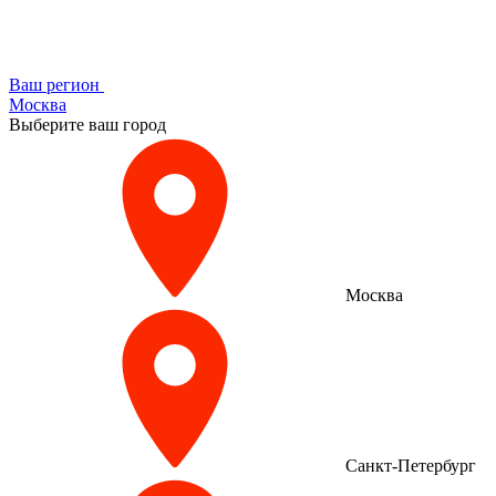
Ваш регион
Москва
Выберите ваш город
Москва
Санкт-Петербург