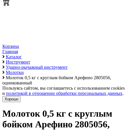
Корзина
Главная
Каталог
Инструмент
Ударно-рычажный инструмент
Молотки
Молоток 0,5 кг с круглым бойком Арефино 2805056,
оцинкованный
Пользуясь сайтом, вы соглашаетесь с использованием cookies
и
политикой в отношении обработки персональных данных
.
Хорошо
Молоток 0,5 кг с круглым
бойком Арефино 2805056,