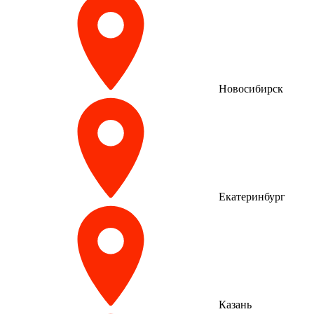
Новосибирск
Екатеринбург
Казань