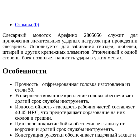
Отзывы (0)
Слесарный молоток Арефино 2805056 служит для
приложения значительных ударных нагрузок при проведении
слесарных. Используется для забивания гвоздей, дюбелей,
штырей и других крепежных элементов. Утонченный с одной
стороны боек позволяет наносить удары в узких местах.
Особенности
Прочность - отфрезерованная головка изготовлена из
стали 50.
Усовершенствованное крепление головы обеспечивает
долгий срок службы инструмента.
Износостойкость - твердость рабочих частей составляет
40-45 HRC, что предотвращает образование на них
сколов и трещин.
Цинковое покрытие бойка обеспечивает защиту от
коррозии и долгий срок службы инструмента.
Конструкция рукоятки обеспечивает надежный захват и