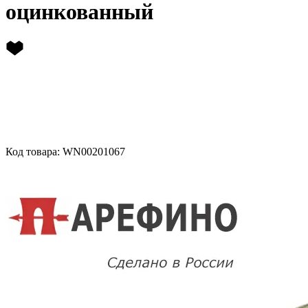
оцинкованный
Код товара: WN00201067