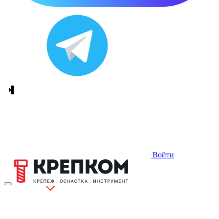
Войти