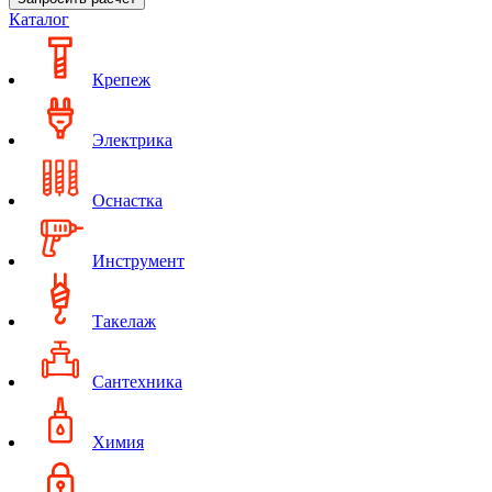
Каталог
Крепеж
Электрика
Оснастка
Инструмент
Такелаж
Сантехника
Химия