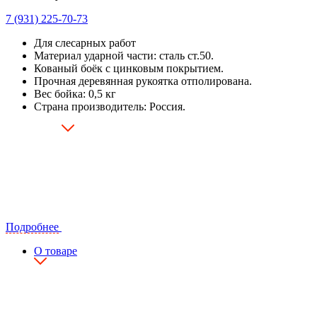
7 (931) 225-70-73
Для слесарных работ
Материал ударной части: сталь ст.50.
Кованый боёк с цинковым покрытием.
Прочная деревянная рукоятка отполирована.
Вес бойка: 0,5 кг
Страна производитель: Россия.
Подробнее
О товаре