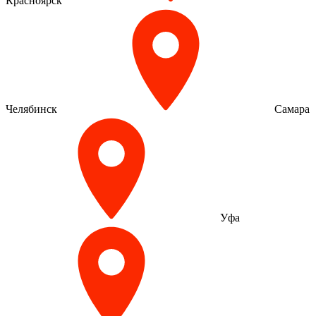
Красноярск
Челябинск
Самара
Уфа