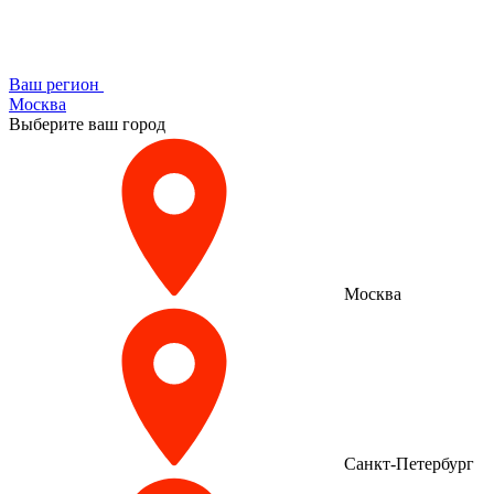
Ваш регион
Москва
Выберите ваш город
Москва
Санкт-Петербург