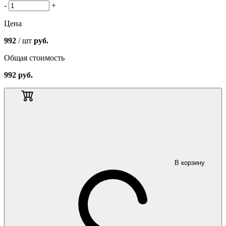
-
+
Цена
992
/ шт
руб.
Общая стоимость
992
руб.
В корзину