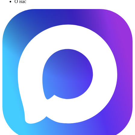
О нас