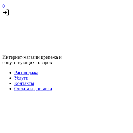
0
Интернет-магазин крепежа и
сопутствующих товаров
Распродажа
Услуги
Контакты
Оплата и доставка