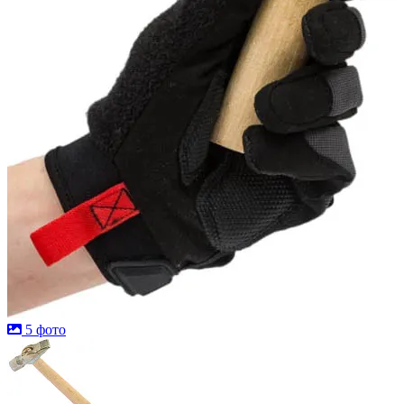
5 фото