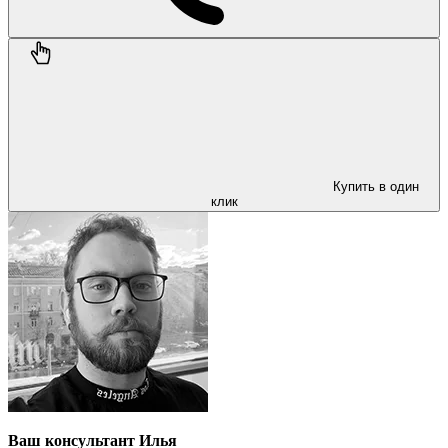
Купить в один
клик
Ваш консультант Илья