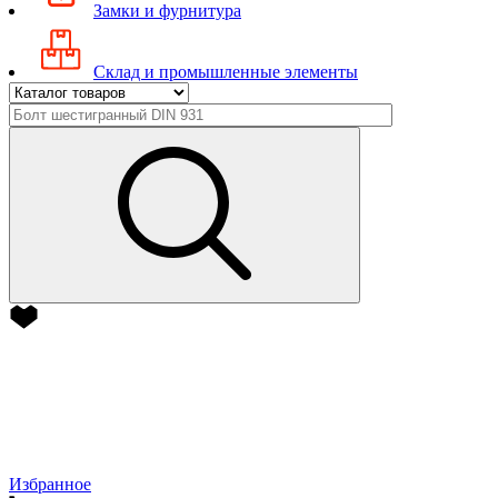
Замки и фурнитура
Склад и промышленные элементы
Избранное