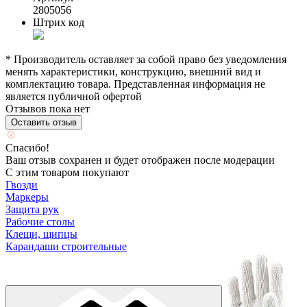
2805056
Штрих код
* Производитель оставляет за собой право без уведомления
менять характеристики, конструкцию, внешний вид и
комплектацию товара. Представленная информация не
является публичной офертой
Отзывов пока нет
Оставить отзыв
Спасибо!
Ваш отзыв сохранен и будет отображен после модерации
С этим товаром покупают
Гвозди
Маркеры
Защита рук
Рабочие столы
Клещи, щипцы
Карандаши строительные