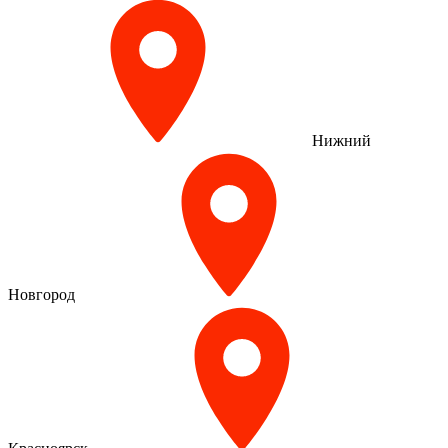
Нижний
Новгород