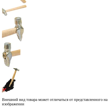
Внешний вид товара может отличаться от представленного на
изображении