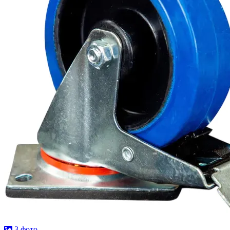
3 фото