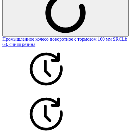
Промышленное колесо поворотное с тормозом 160 мм SRCLb
63, синяя резина