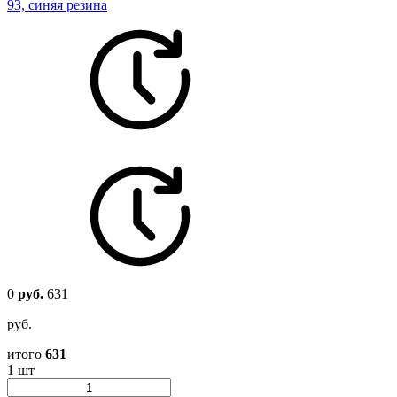
93, синяя резина
0
руб.
631
руб.
итого
631
1 шт