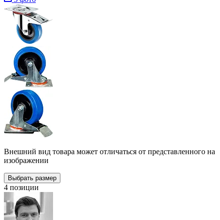
Внешний вид товара может отличаться от представленного на
изображении
Выбрать размер
4 позиции