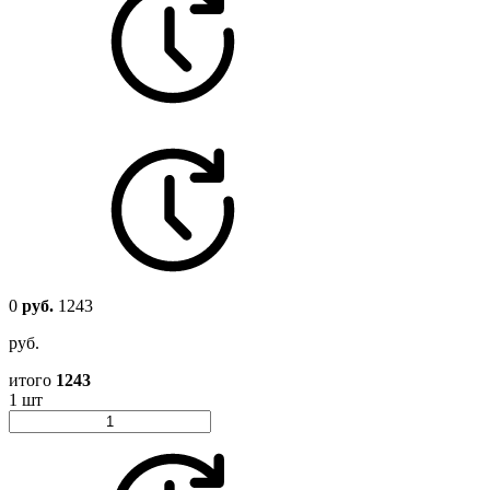
0
руб.
1243
руб.
итого
1243
1 шт