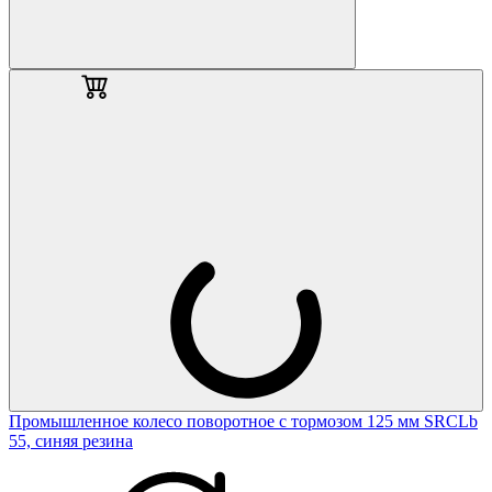
Промышленное колесо поворотное с тормозом 125 мм SRCLb
55, синяя резина