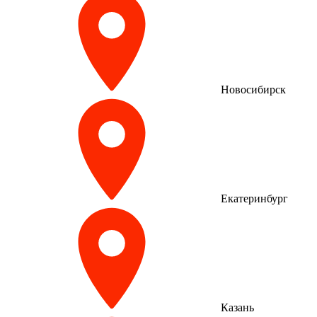
Новосибирск
Екатеринбург
Казань