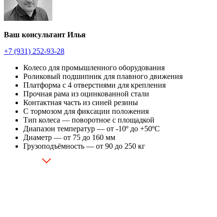
Ваш консультант Илья
+7 (931) 252-93-28
Колесо для промышленного оборудования
Роликовый подшипник для плавного движения
Платформа с 4 отверстиями для крепления
Прочная рама из оцинкованной стали
Контактная часть из синей резины
С тормозом для фиксации положения
Тип колеса — поворотное с площадкой
Диапазон температур — от -10º до +50ºC
Диаметр — от 75 до 160 мм
Грузоподъёмность — от 90 до 250 кг