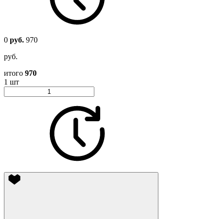
0
руб.
970
руб.
итого
970
1 шт