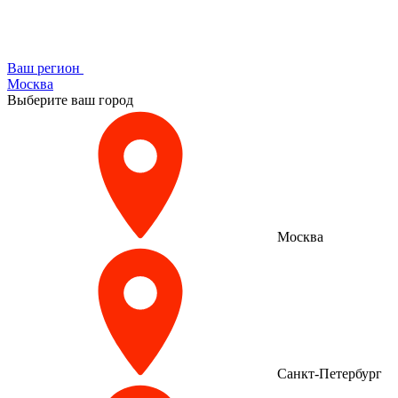
Ваш регион
Москва
Выберите ваш город
Москва
Санкт-Петербург