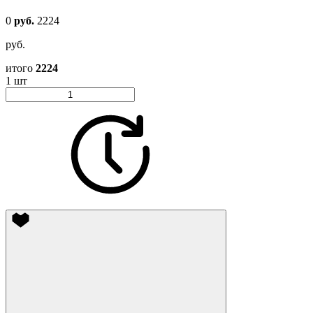
0
руб.
2224
руб.
итого
2224
1 шт