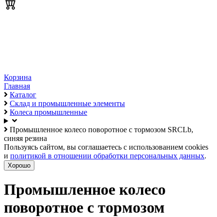
Корзина
Главная
Каталог
Склад и промышленные элементы
Колеса промышленные
Промышленное колесо поворотное с тормозом SRCLb,
синяя резина
Пользуясь сайтом, вы соглашаетесь с использованием cookies
и
политикой в отношении обработки персональных данных
.
Хорошо
Промышленное колесо
поворотное с тормозом