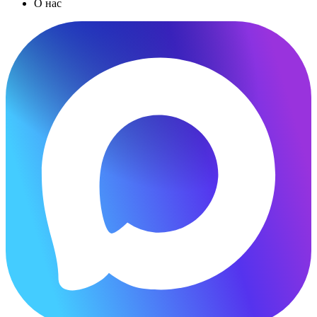
О нас