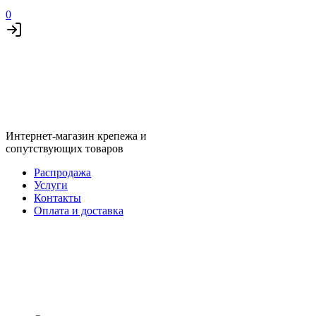
0
Интернет-магазин крепежа и
сопутствующих товаров
Распродажа
Услуги
Контакты
Оплата и доставка