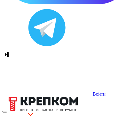
Войти