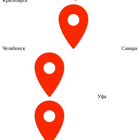
Красноярск
Челябинск
Самара
Уфа