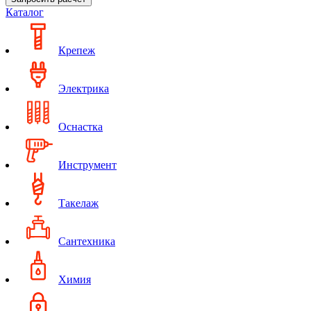
Каталог
Крепеж
Электрика
Оснастка
Инструмент
Такелаж
Сантехника
Химия