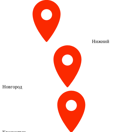
Нижний
Новгород