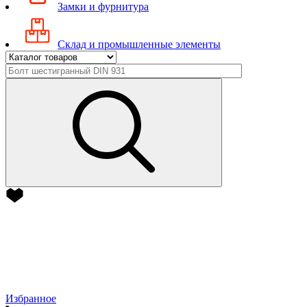
Замки и фурнитура
Склад и промышленные элементы
Избранное