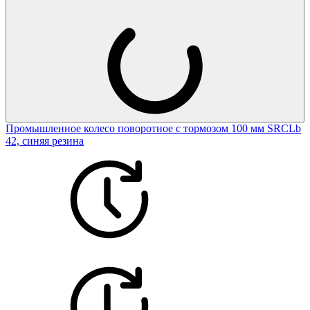
Промышленное колесо поворотное с тормозом 100 мм SRCLb
42, синяя резина