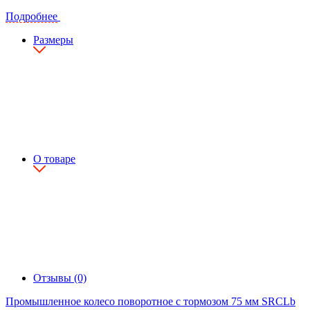
Подробнее
Размеры
О товаре
Отзывы (0)
Промышленное колесо поворотное с тормозом 75 мм SRCLb