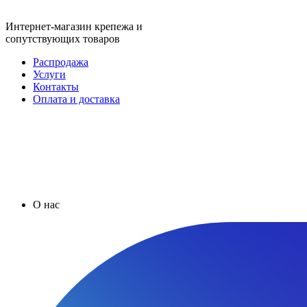
Интернет-магазин крепежа и
сопутствующих товаров
Распродажа
Услуги
Контакты
Оплата и доставка
О нас