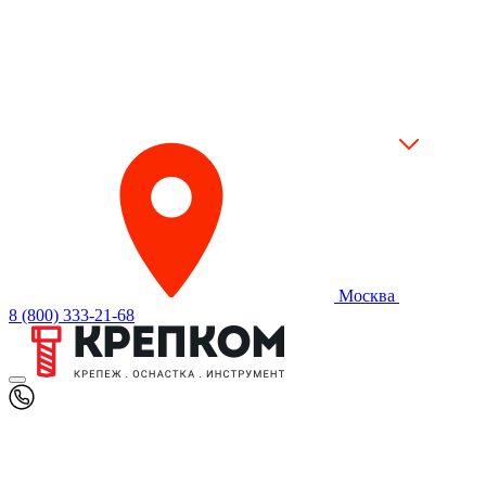
Москва
8 (800) 333-21-68