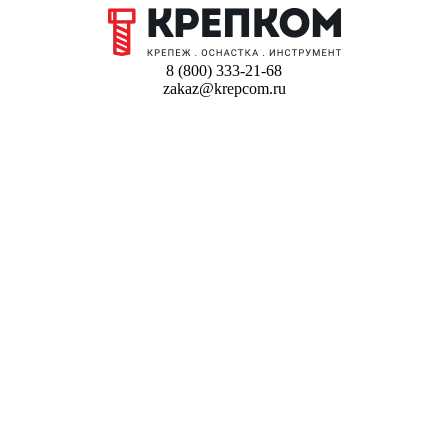
8 (800) 333-21-68
zakaz@krepcom.ru