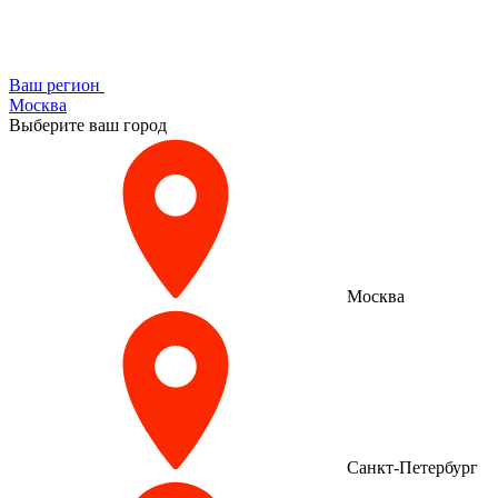
Ваш регион
Москва
Выберите ваш город
Москва
Санкт-Петербург