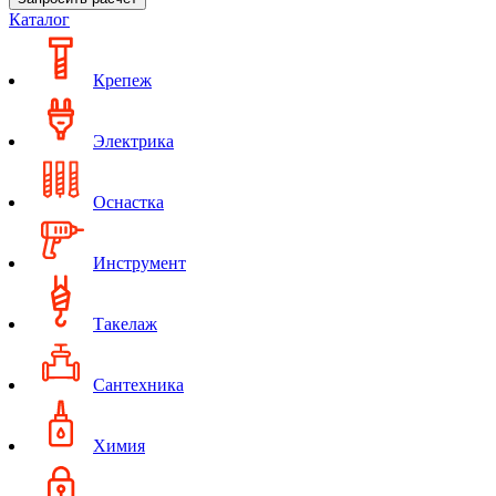
Каталог
Крепеж
Электрика
Оснастка
Инструмент
Такелаж
Сантехника
Химия