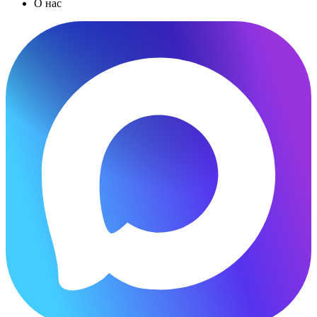
О нас