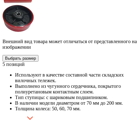
Внешний вид товара может отличаться от представленного на
изображении
Выбрать размер
5 позиций
Используют в качестве составной части складских
вилочных тележек.
Выполнено из чугунного сердечника, покрытого
полиуретановым контактным слоем.
Тип ступицы: с шариковым подшипником.
В наличии модели диаметром от 70 мм до 200 мм.
Толщина колеса: 50, 60, 70 мм.