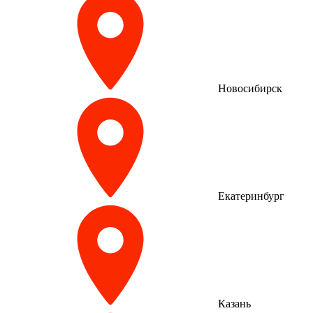
Новосибирск
Екатеринбург
Казань