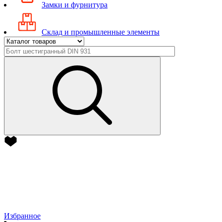
Замки и фурнитура
Склад и промышленные элементы
Избранное