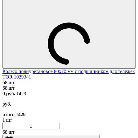
Колесо полиуретановое 80х70 мм с подшипником для тележек
TOR 1039341
68 шт
68 шт
0
руб.
1429
руб.
итого
1429
1 шт
68 шт