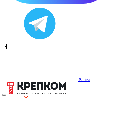
Войти