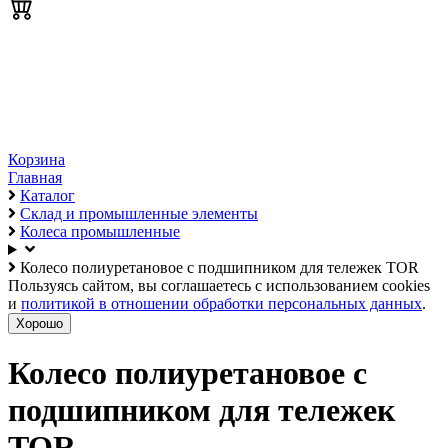
Корзина
Главная
Каталог
Склад и промышленные элементы
Колеса промышленные
Колесо полиуретановое с подшипником для тележек TOR
Пользуясь сайтом, вы соглашаетесь с использованием cookies
и
политикой в отношении обработки персональных данных
.
Хорошо
Колесо полиуретановое с
подшипником для тележек
TOR