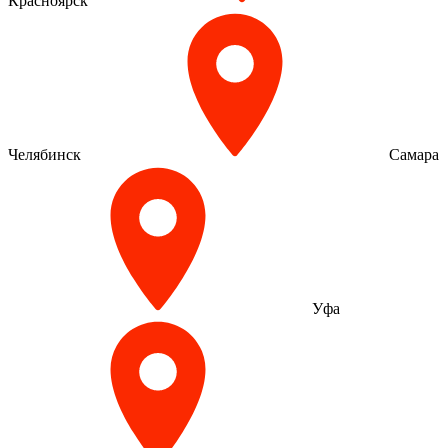
Красноярск
Челябинск
Самара
Уфа