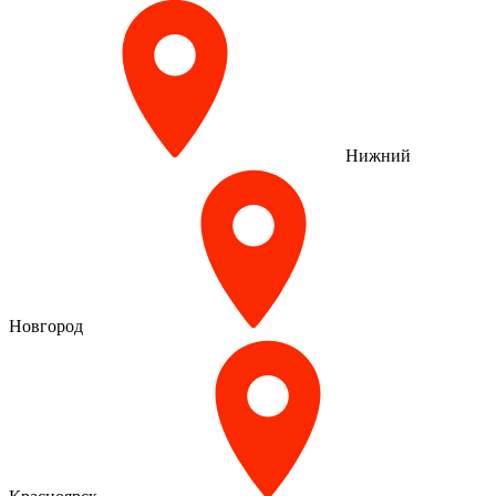
Нижний
Новгород