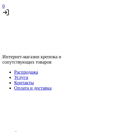
0
Интернет-магазин крепежа и
сопутствующих товаров
Распродажа
Услуги
Контакты
Оплата и доставка