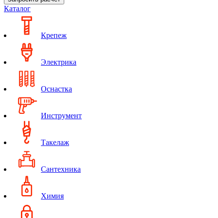
Каталог
Крепеж
Электрика
Оснастка
Инструмент
Такелаж
Сантехника
Химия