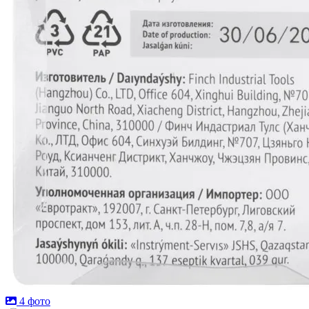
4 фото