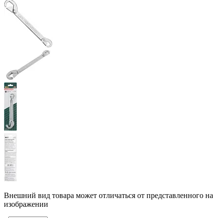
Внешний вид товара может отличаться от представленного на
изображении