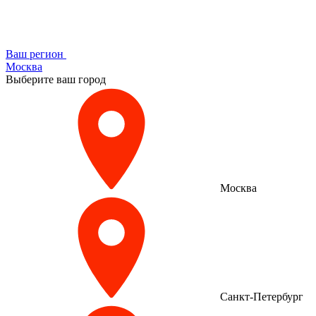
Ваш регион
Москва
Выберите ваш город
Москва
Санкт-Петербург