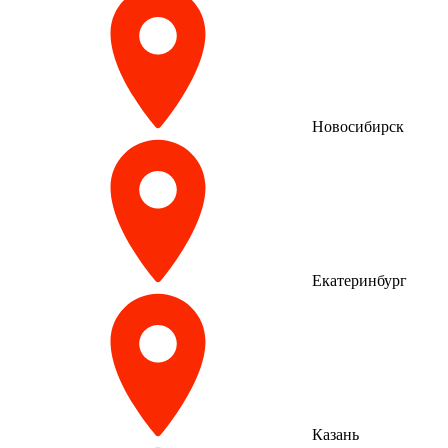
Новосибирск
Екатеринбург
Казань