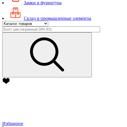
Замки и фурнитура
Склад и промышленные элементы
Избранное