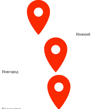
Нижний
Новгород