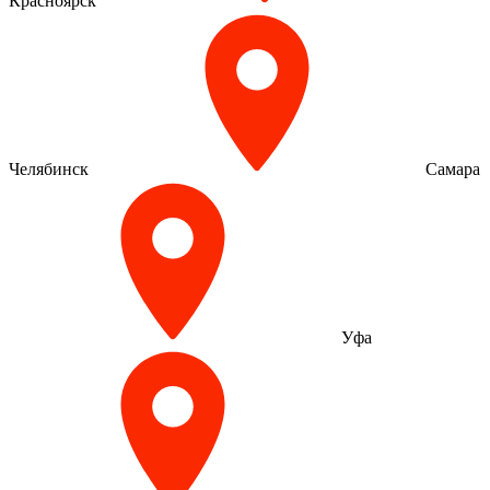
Красноярск
Челябинск
Самара
Уфа