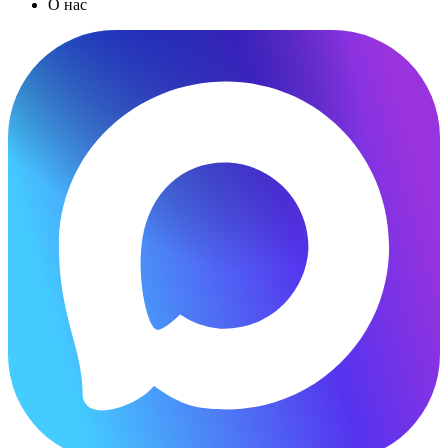
О нас