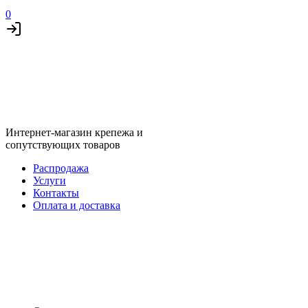
0
Интернет-магазин крепежа и
сопутствующих товаров
Распродажа
Услуги
Контакты
Оплата и доставка