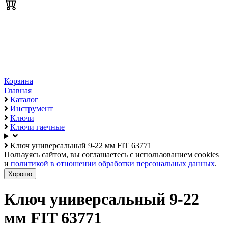
Корзина
Главная
Каталог
Инструмент
Ключи
Ключи гаечные
Ключ универсальный 9-22 мм FIT 63771
Пользуясь сайтом, вы соглашаетесь с использованием cookies
и
политикой в отношении обработки персональных данных
.
Хорошо
Ключ универсальный 9-22
мм FIT 63771