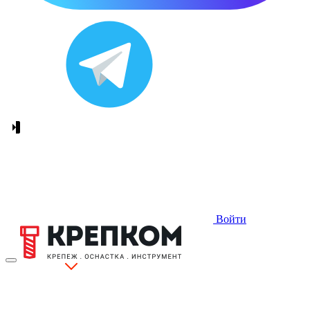
Войти