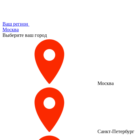
Ваш регион
Москва
Выберите ваш город
Москва
Санкт-Петербург