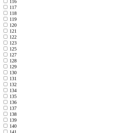
116
117
118
119
120
121
122
123
125
127
128
129
130
131
132
134
135
136
137
138
139
140
141