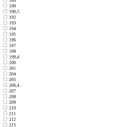
189
190
190,5
192
193
194
195
196
197
199
199,4
200
201
204
205
206,4
207
208
209
210
211
212
215