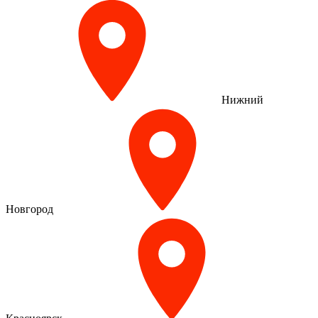
Нижний
Новгород