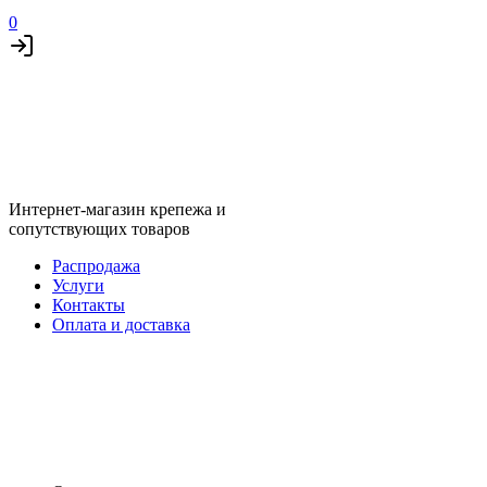
0
Интернет-магазин крепежа и
сопутствующих товаров
Распродажа
Услуги
Контакты
Оплата и доставка