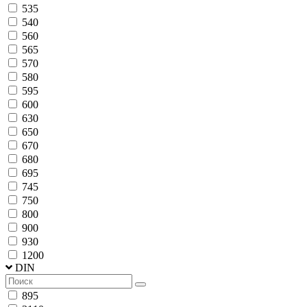
535
540
560
565
570
580
595
600
630
650
670
680
695
745
750
800
900
930
1200
DIN
895