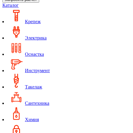
Каталог
Крепеж
Электрика
Оснастка
Инструмент
Такелаж
Сантехника
Химия