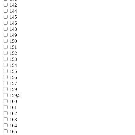
142
144
145
146
148
149
150
151
152
153
154
155
156
157
159
159,5
160
161
162
163
164
165