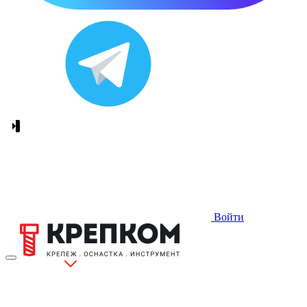
Войти