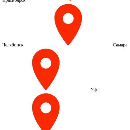
Красноярск
Челябинск
Самара
Уфа