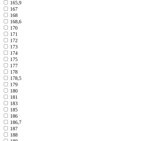
165,9
167
168
168,6
170
171
172
173
174
175
177
178
178,5
179
180
181
183
185
186
186,7
187
188