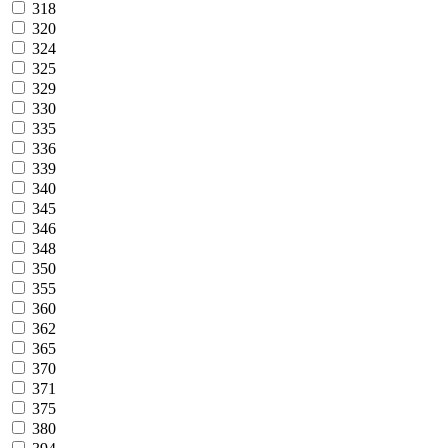
318
320
324
325
329
330
335
336
339
340
345
346
348
350
355
360
362
365
370
371
375
380