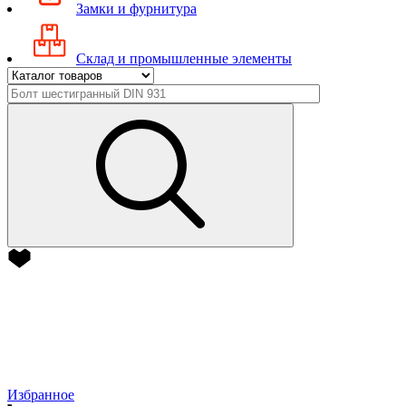
Замки и фурнитура
Склад и промышленные элементы
Избранное