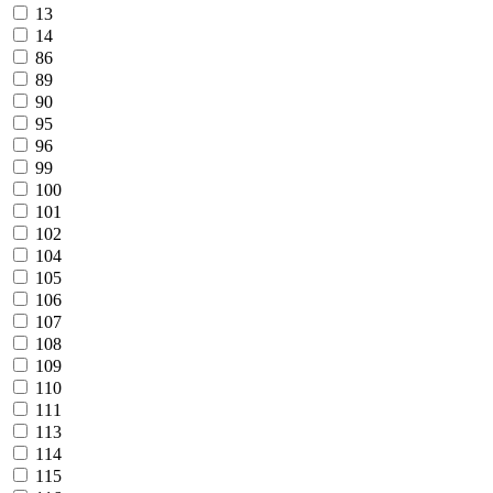
13
14
86
89
90
95
96
99
100
101
102
104
105
106
107
108
109
110
111
113
114
115