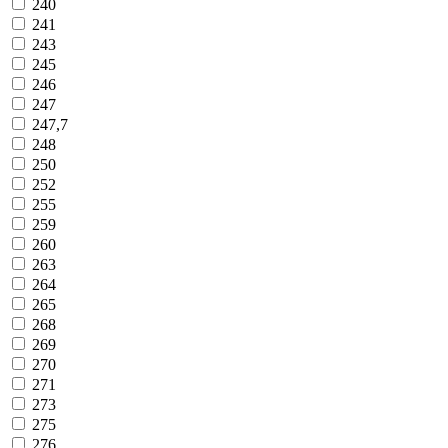
240
241
243
245
246
247
247,7
248
250
252
255
259
260
263
264
265
268
269
270
271
273
275
276