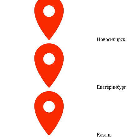
Новосибирск
Екатеринбург
Казань