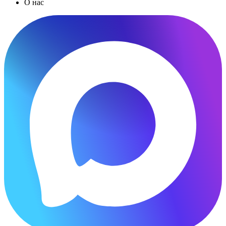
О нас