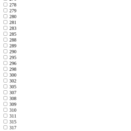
278
279
280
281
283
285
288
289
290
295
296
298
300
302
305
307
308
309
310
311
315
317