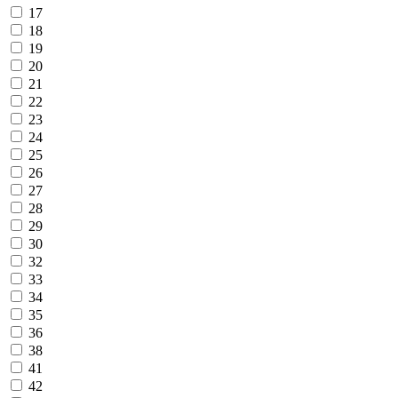
17
18
19
20
21
22
23
24
25
26
27
28
29
30
32
33
34
35
36
38
41
42