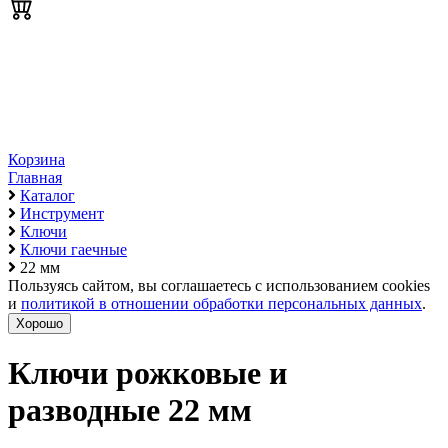
Корзина
Главная
Каталог
Инструмент
Ключи
Ключи гаечные
22 мм
Пользуясь сайтом, вы соглашаетесь с использованием cookies
и
политикой в отношении обработки персональных данных
.
Хорошо
Ключи рожковые и
разводные 22 мм