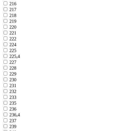
216
217
218
219
220
221
222
224
225
225,4
227
228
229
230
231
232
233
235
236
236,4
237
239