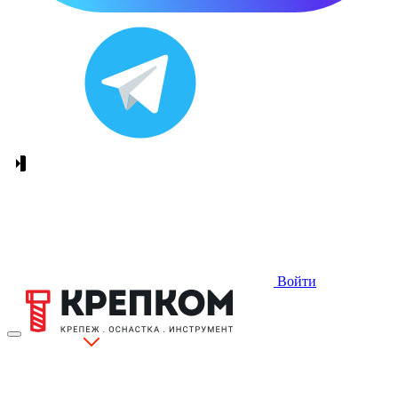
Войти