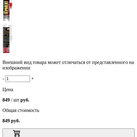
Внешний вид товара может отличаться от представленного на
изображении
-
+
Цена
849
/ шт
руб.
Общая стоимость
849
руб.