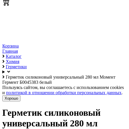
Корзина
Главная
Каталог
Химия
Герметики
Герметик силиконовый универсальный 280 мл Момент
Гермент Б0045383 белый
Пользуясь сайтом, вы соглашаетесь с использованием cookies
и
политикой в отношении обработки персональных данных
.
Хорошо
Герметик силиконовый
универсальный 280 мл