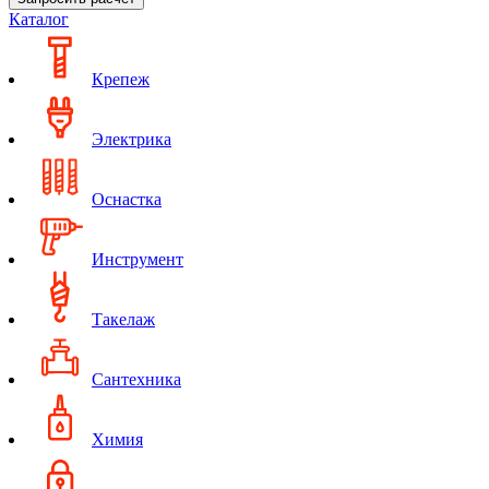
Каталог
Крепеж
Электрика
Оснастка
Инструмент
Такелаж
Сантехника
Химия