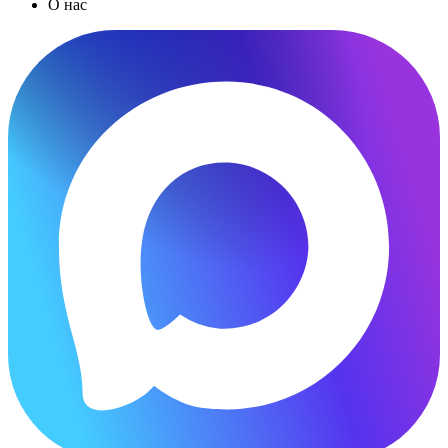
О нас