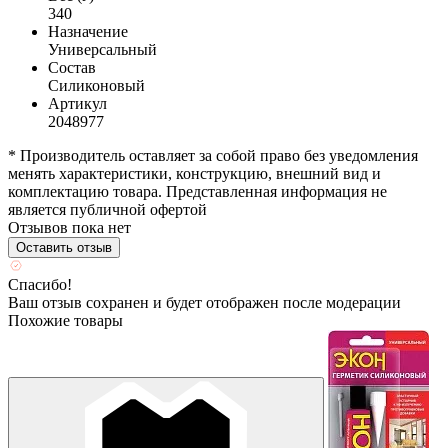
340
Назначение
Универсальный
Состав
Силиконовый
Артикул
2048977
* Производитель оставляет за собой право без уведомления
менять характеристики, конструкцию, внешний вид и
комплектацию товара. Представленная информация не
является публичной офертой
Отзывов пока нет
Оставить отзыв
Спасибо!
Ваш отзыв сохранен и будет отображен после модерации
Похожие товары