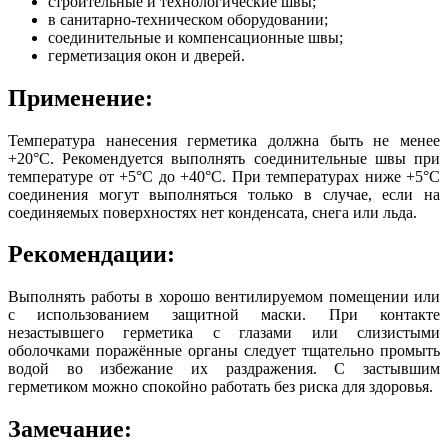
строительные и технологические швы;
в санитарно-техническом оборудовании;
соединительные и компенсационные швы;
герметизация окон и дверей.
Применение:
Температура нанесения герметика должна быть не менее
+20°C. Рекомендуется выполнять соединительные швы при
температуре от +5°C до +40°C. При температурах ниже +5°C
соединения могут выполняться только в случае, если на
соединяемых поверхностях нет конденсата, снега или льда.
Рекомендации:
Выполнять работы в хорошо вентилируемом помещении или
с использованием защитной маски. При контакте
незастывшего герметика с глазами или слизистыми
оболочками поражённые органы следует тщательно промыть
водой во избежание их раздражения. С застывшим
герметиком можно спокойно работать без риска для здоровья.
Замечание: