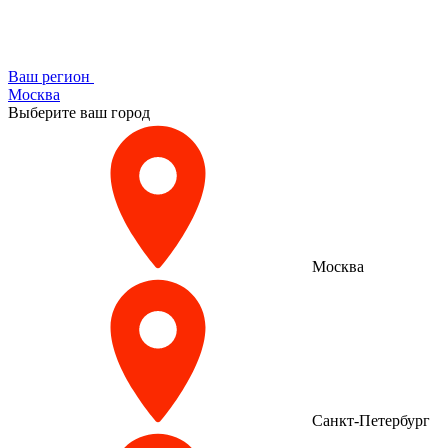
Ваш регион
Москва
Выберите ваш город
Москва
Санкт-Петербург