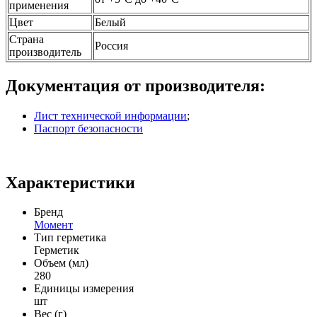
применения
Цвет
Белый
Страна
Россия
производитель
Документация от производителя:
Лист технической информации
;
Паспорт безопасности
Характеристики
Бренд
Момент
Тип герметика
Герметик
Объем (мл)
280
Единицы измерения
шт
Вес (г)