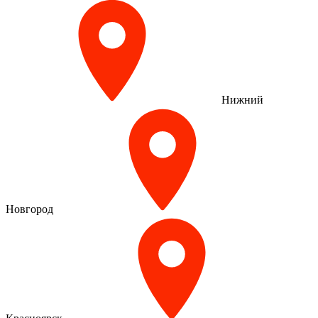
Нижний
Новгород