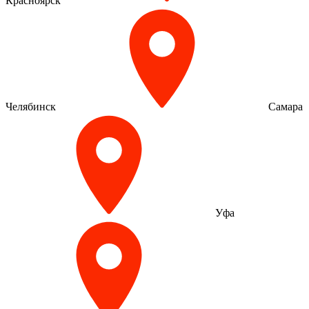
Красноярск
Челябинск
Самара
Уфа