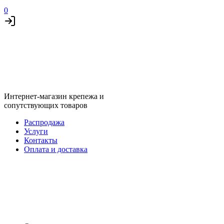
0
Интернет-магазин крепежа и
сопутствующих товаров
Распродажа
Услуги
Контакты
Оплата и доставка