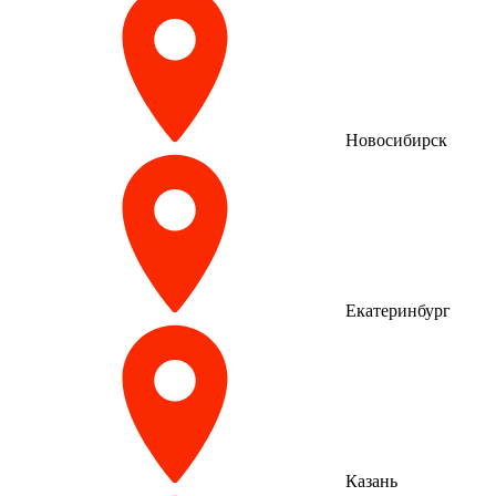
Новосибирск
Екатеринбург
Казань