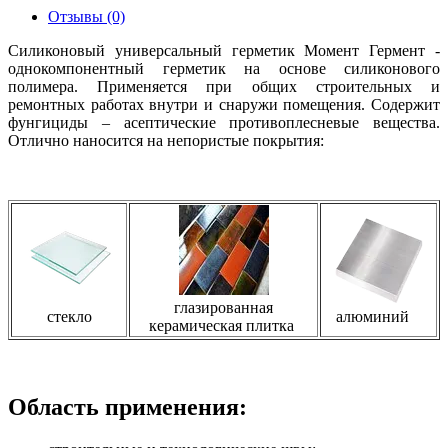
Отзывы (0)
Силиконовый универсальный герметик Момент Гермент -
однокомпонентный герметик на основе силиконового
полимера. Применяется при общих строительных и
ремонтных работах внутри и снаружи помещения. Содержит
фунгициды – асептические противоплесневые вещества.
Отлично наносится на непористые покрытия:
глазированная
стекло
алюминий
керамическая плитка
Область применения: