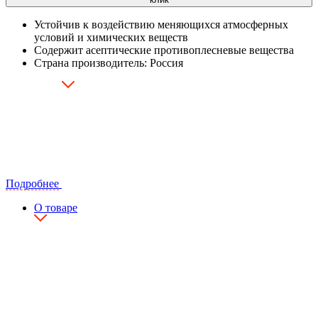
Устойчив к воздействию меняющихся атмосферных
условий и химических веществ
Содержит асептические противоплесневые вещества
Страна производитель: Россия
Подробнее
О товаре