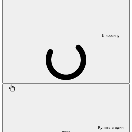
В корзину
Купить в один
клик