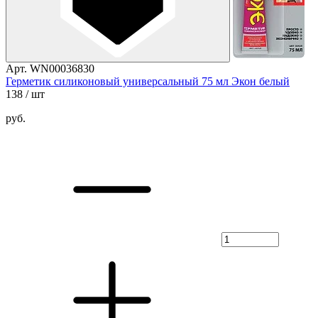
Арт. WN00036830
Герметик силиконовый универсальный 75 мл Экон белый
138
/ шт
руб.