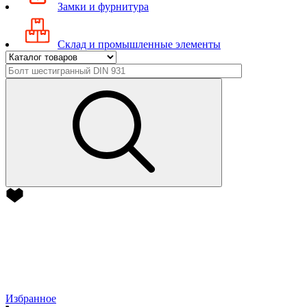
Замки и фурнитура
Склад и промышленные элементы
Избранное