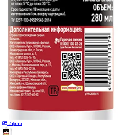
2 фото