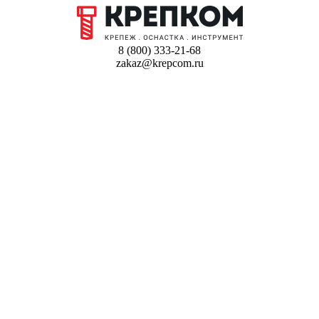
8 (800) 333-21-68
zakaz@krepcom.ru