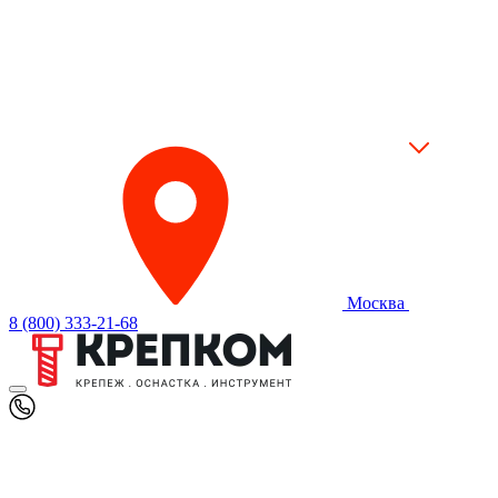
Москва
8 (800) 333-21-68