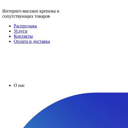
Интернет-магазин крепежа и
сопутствующих товаров
Распродажа
Услуги
Контакты
Оплата и доставка
О нас