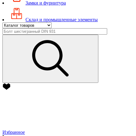
Замки и фурнитура
Склад и промышленные элементы
Избранное