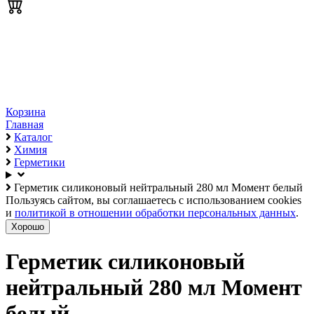
Корзина
Главная
Каталог
Химия
Герметики
Герметик силиконовый нейтральный 280 мл Момент белый
Пользуясь сайтом, вы соглашаетесь с использованием cookies
и
политикой в отношении обработки персональных данных
.
Хорошо
Герметик силиконовый
нейтральный 280 мл Момент
белый