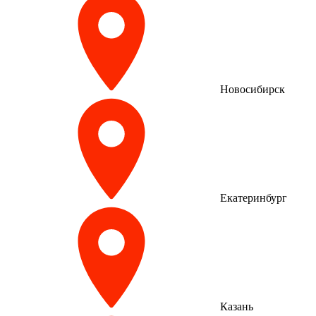
Новосибирск
Екатеринбург
Казань