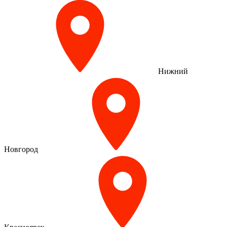
Нижний
Новгород