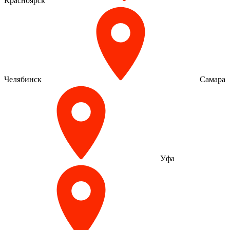
Красноярск
Челябинск
Самара
Уфа