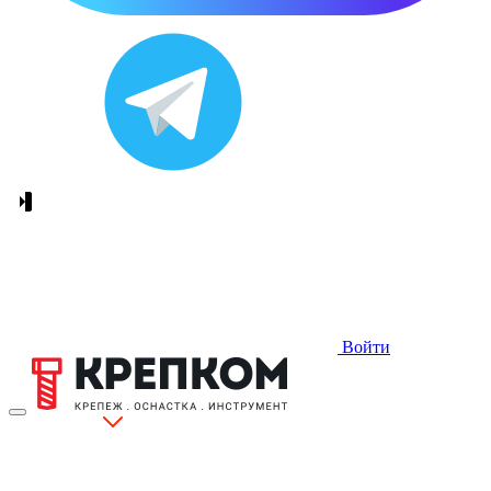
Войти