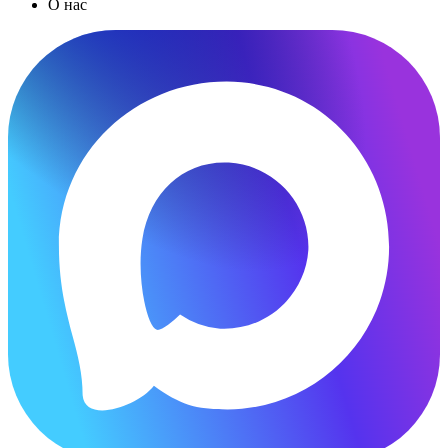
О нас