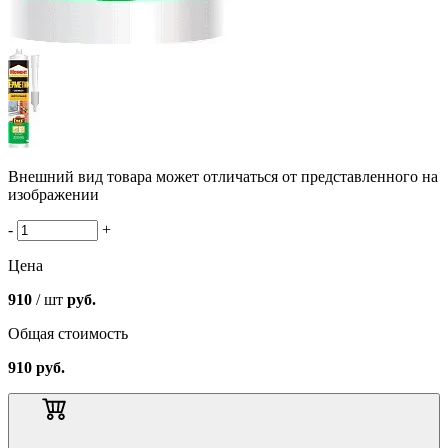
Внешний вид товара может отличаться от представленного на
изображении
-
+
Цена
910
/ шт
руб.
Общая стоимость
910
руб.