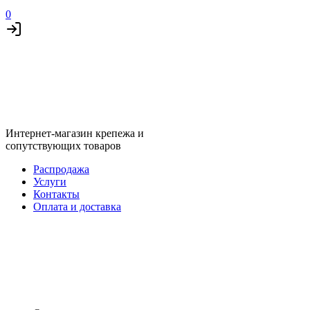
0
Интернет-магазин крепежа и
сопутствующих товаров
Распродажа
Услуги
Контакты
Оплата и доставка