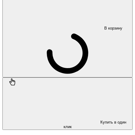
В корзину
Купить в один
клик