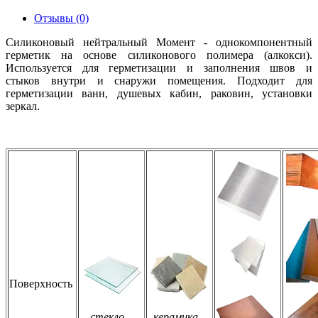
Отзывы (0)
Силиконовый нейтральный Момент - однокомпонентный
герметик на основе силиконового полимера (алкокси).
Используется для герметизации и заполнения швов и
стыков внутри и снаружи помещения. Подходит для
герметизации ванн, душевых кабин, раковин, установки
зеркал.
Поверхность
стекло
керамика