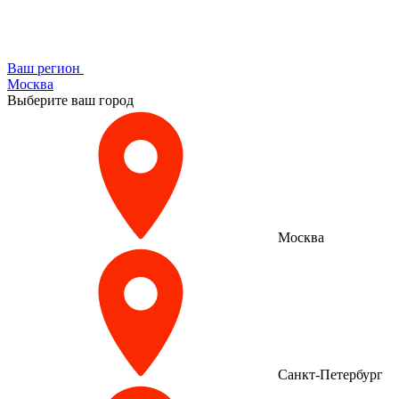
Ваш регион
Москва
Выберите ваш город
Москва
Санкт-Петербург