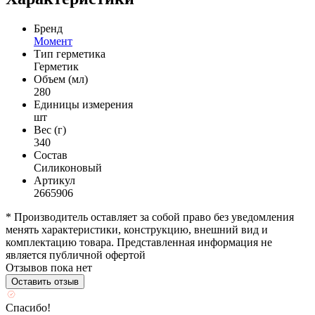
Бренд
Момент
Тип герметика
Герметик
Объем (мл)
280
Единицы измерения
шт
Вес (г)
340
Состав
Силиконовый
Артикул
2665906
* Производитель оставляет за собой право без уведомления
менять характеристики, конструкцию, внешний вид и
комплектацию товара. Представленная информация не
является публичной офертой
Отзывов пока нет
Оставить отзыв
Спасибо!