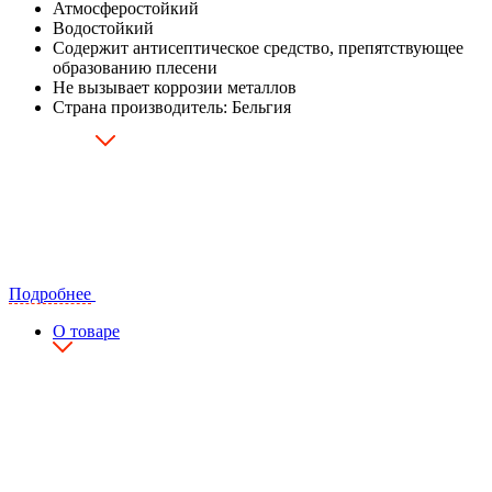
Атмосферостойкий
Водостойкий
Содержит антисептическое средство, препятствующее
образованию плесени
Не вызывает коррозии металлов
Страна производитель: Бельгия
Подробнее
О товаре