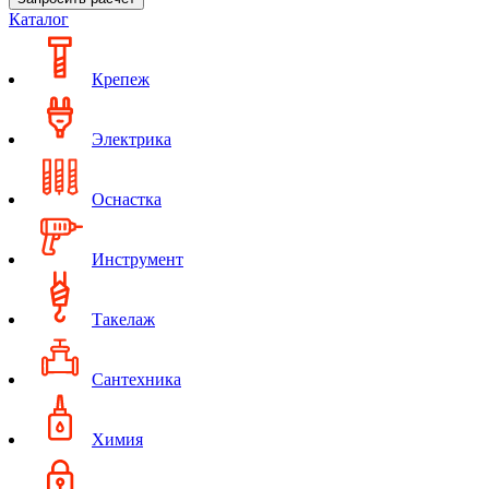
Каталог
Крепеж
Электрика
Оснастка
Инструмент
Такелаж
Сантехника
Химия