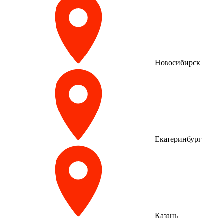
Новосибирск
Екатеринбург
Казань