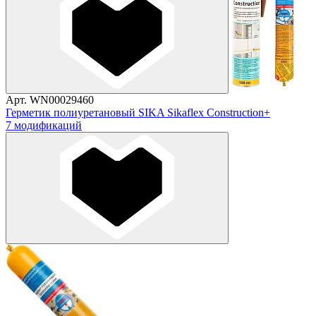
Арт. WN00029460
Герметик полиуретановый SIKA Sikaflex Construction+
7 модификаций