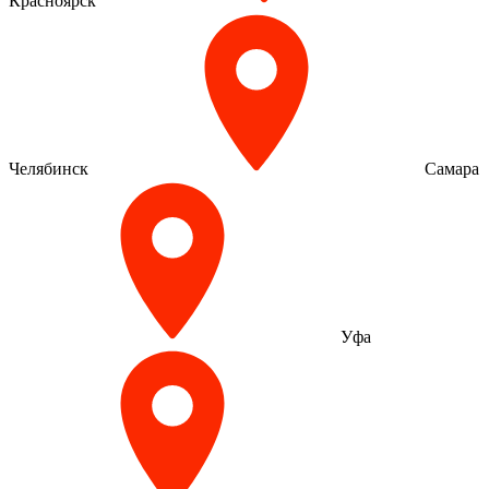
Красноярск
Челябинск
Самара
Уфа