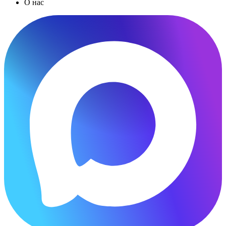
О нас