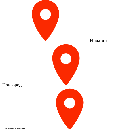
Нижний
Новгород