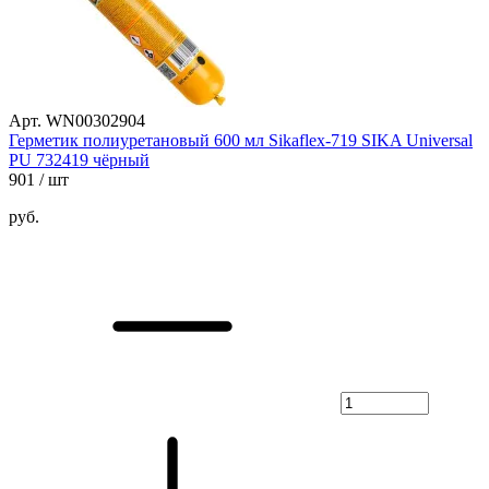
Арт. WN00302904
Герметик полиуретановый 600 мл Sikaflex-719 SIKA Universal
PU 732419 чёрный
901
/ шт
руб.