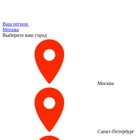
Ваш регион
Москва
Выберите ваш город
Москва
Санкт-Петербург