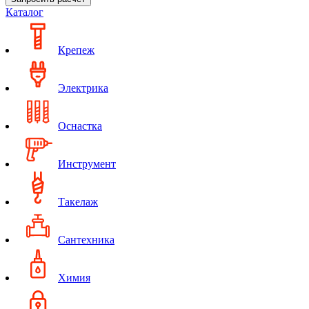
Каталог
Крепеж
Электрика
Оснастка
Инструмент
Такелаж
Сантехника
Химия