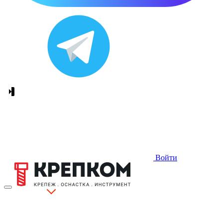
Войти