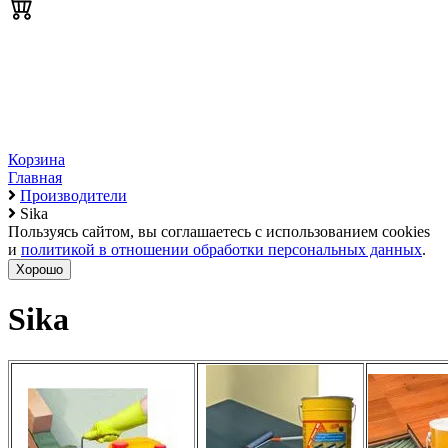
Корзина
Главная
Производители
Sika
Пользуясь сайтом, вы соглашаетесь с использованием cookies
и
политикой в отношении обработки персональных данных
.
Хорошо
Sika