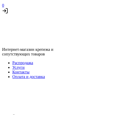
0
Интернет-магазин крепежа и
сопутствующих товаров
Распродажа
Услуги
Контакты
Оплата и доставка