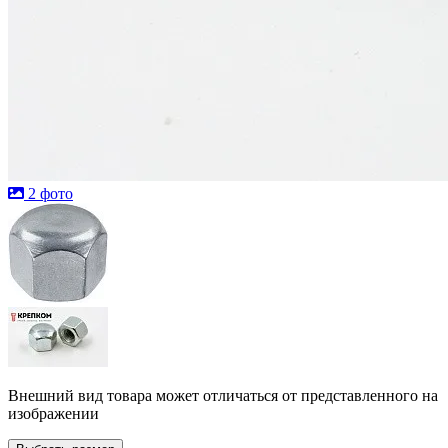
2 фото
Внешний вид товара может отличаться от представленного на
изображении