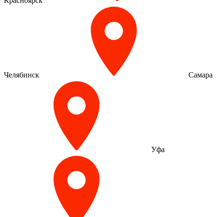
Красноярск
Челябинск
Самара
Уфа