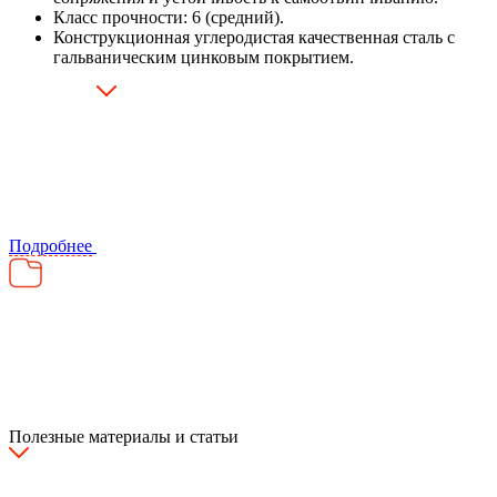
Класс прочности: 6 (средний).
Конструкционная углеродистая качественная сталь с
гальваническим цинковым покрытием.
Подробнее
Полезные материалы и статьи