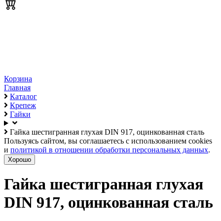
Корзина
Главная
Каталог
Крепеж
Гайки
Гайка шестигранная глухая DIN 917, оцинкованная сталь
Пользуясь сайтом, вы соглашаетесь с использованием cookies
и
политикой в отношении обработки персональных данных
.
Хорошо
Гайка шестигранная глухая
DIN 917, оцинкованная сталь