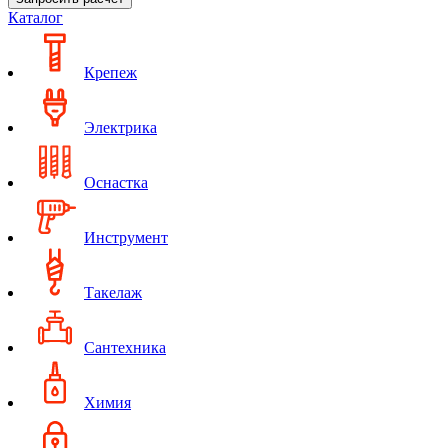
Каталог
Крепеж
Электрика
Оснастка
Инструмент
Такелаж
Сантехника
Химия