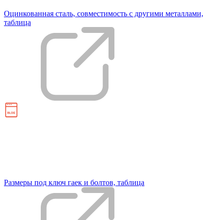
Оцинкованная сталь, совместимость с другими металлами,
таблица
Размеры под ключ гаек и болтов, таблица