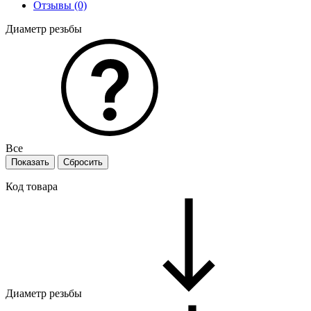
Отзывы (0)
Диаметр резьбы
Все
Код товара
Диаметр резьбы