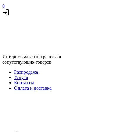
0
Интернет-магазин крепежа и
сопутствующих товаров
Распродажа
Услуги
Контакты
Оплата и доставка