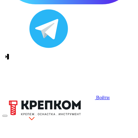
Войти