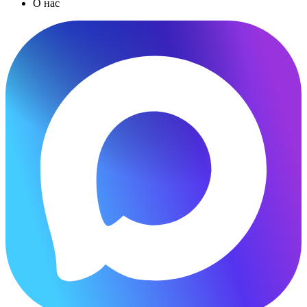
О нас