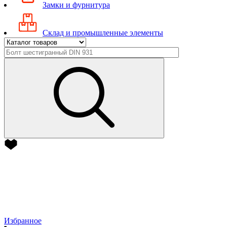
Замки и фурнитура
Склад и промышленные элементы
Избранное