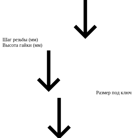
Шаг резьбы (мм)
Высота гайки (мм)
Размер под ключ