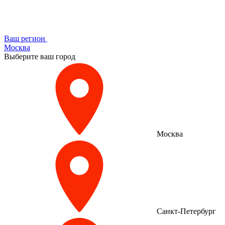
Ваш регион
Москва
Выберите ваш город
Москва
Санкт-Петербург