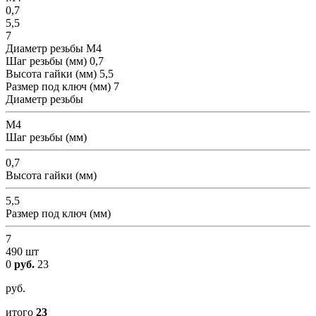
0,7
5,5
7
Диаметр резьбы
М4
Шаг резьбы (мм)
0,7
Высота гайки (мм)
5,5
Размер под ключ (мм)
7
Диаметр резьбы
М4
Шаг резьбы (мм)
0,7
Высота гайки (мм)
5,5
Размер под ключ (мм)
7
490 шт
0
руб.
23
руб.
итого
23