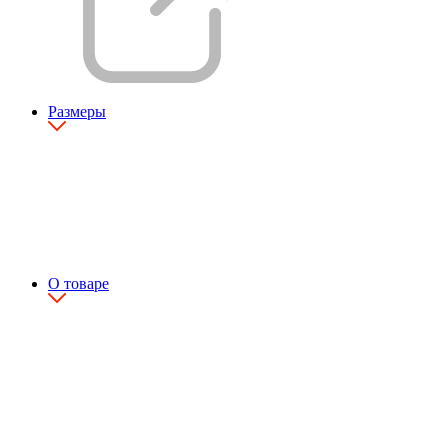
Размеры
О товаре