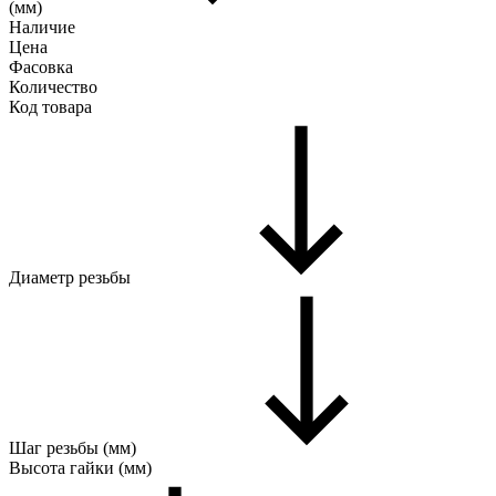
(мм)
Наличие
Цена
Фасовка
Количество
Код товара
Диаметр резьбы
Шаг резьбы (мм)
Высота гайки (мм)