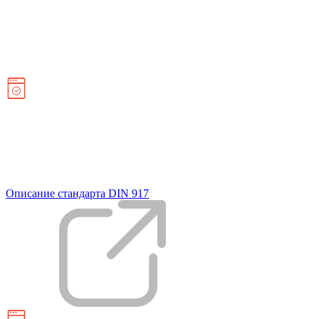
Описание стандарта DIN 917