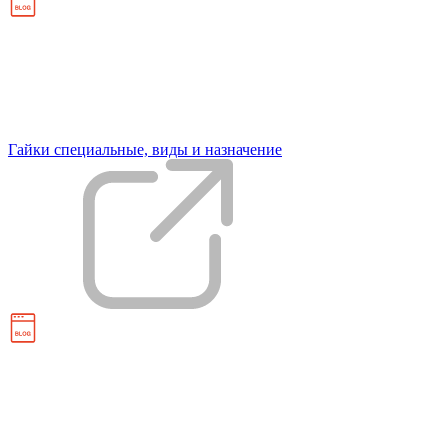
Гайки специальные, виды и назначение