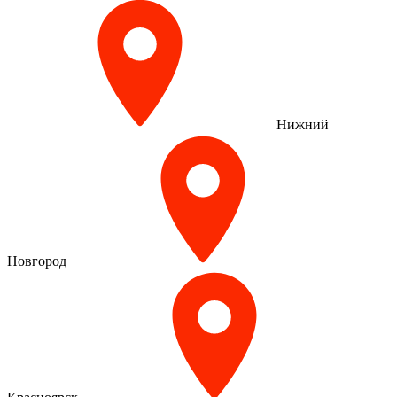
Нижний
Новгород