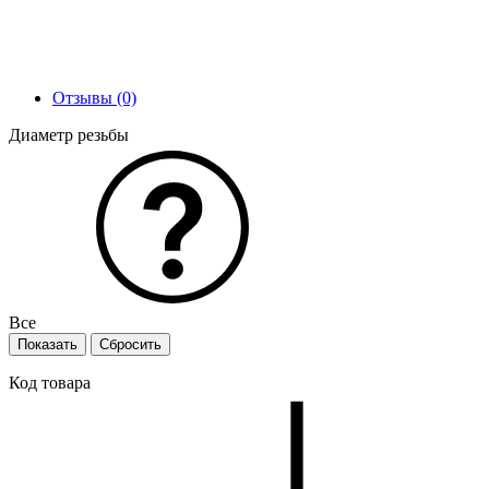
Отзывы (0)
Диаметр резьбы
Все
Код товара