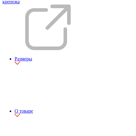
крепежа
Размеры
О товаре