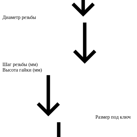
Диаметр резьбы
Шаг резьбы (мм)
Высота гайки (мм)
Размер под ключ