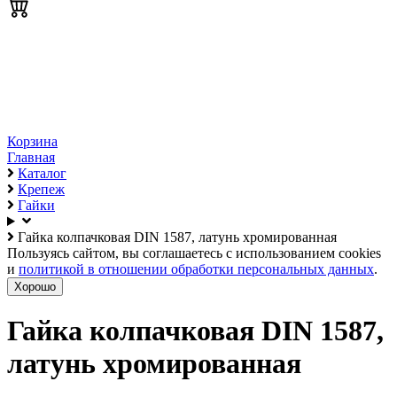
Корзина
Главная
Каталог
Крепеж
Гайки
Гайка колпачковая DIN 1587, латунь хромированная
Пользуясь сайтом, вы соглашаетесь с использованием cookies
и
политикой в отношении обработки персональных данных
.
Хорошо
Гайка колпачковая DIN 1587,
латунь хромированная