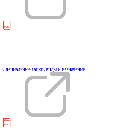
Специальные гайки, виды и назначение