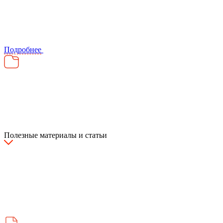
Подробнее
Полезные материалы и статьи