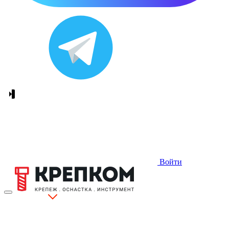
Войти