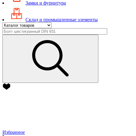
Замки и фурнитура
Склад и промышленные элементы
Избранное