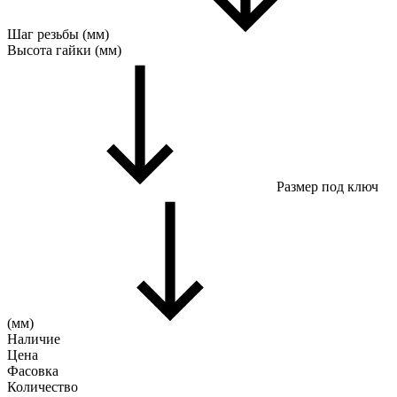
Шаг резьбы (мм)
Высота гайки (мм)
Размер под ключ
(мм)
Наличие
Цена
Фасовка
Количество