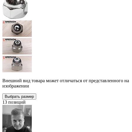
Внешний вид товара может отличаться от представленного на
изображении
Выбрать размер
13 позиций