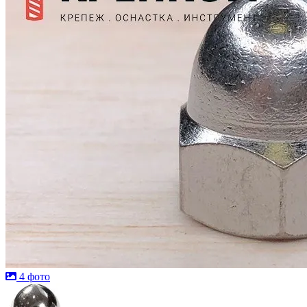
4 фото