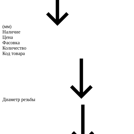
(мм)
Наличие
Цена
Фасовка
Количество
Код товара
Диаметр резьбы