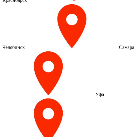
Красноярск
Челябинск
Самара
Уфа