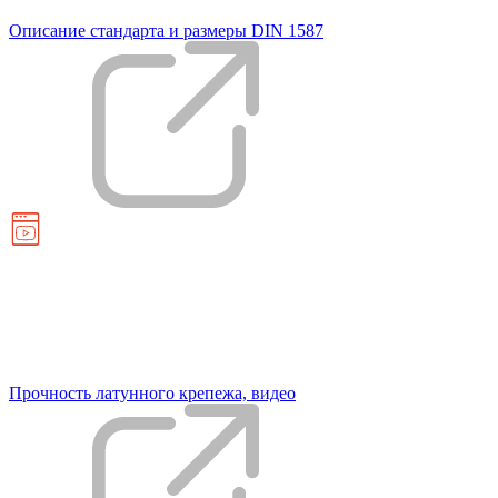
Описание стандарта и размеры DIN 1587
Прочность латунного крепежа, видео