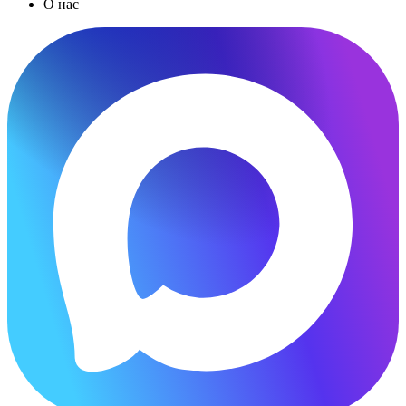
О нас