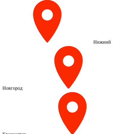
Нижний
Новгород