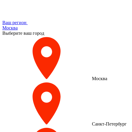
Ваш регион
Москва
Выберите ваш город
Москва
Санкт-Петербург