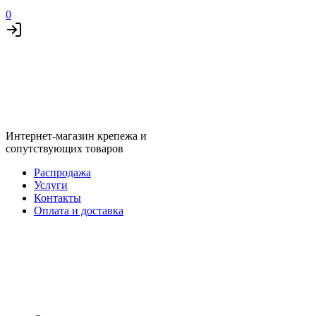
0
Интернет-магазин крепежа и
сопутствующих товаров
Распродажа
Услуги
Контакты
Оплата и доставка