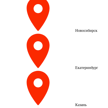
Новосибирск
Екатеринбург
Казань