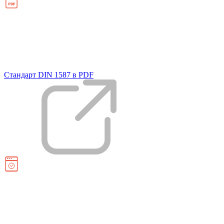
Стандарт DIN 1587 в PDF