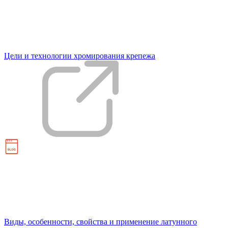
Цели и технологии хромирования крепежа
Виды, особенности, свойства и применение латунного