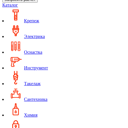
Каталог
Крепеж
Электрика
Оснастка
Инструмент
Такелаж
Сантехника
Химия