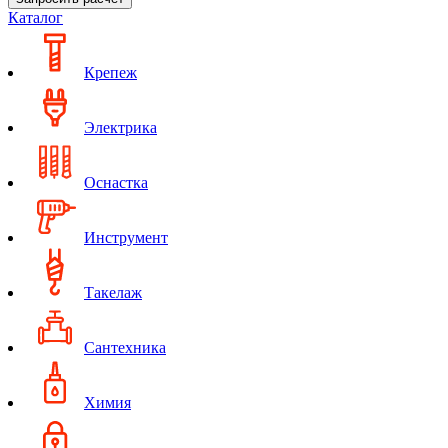
Каталог
Крепеж
Электрика
Оснастка
Инструмент
Такелаж
Сантехника
Химия