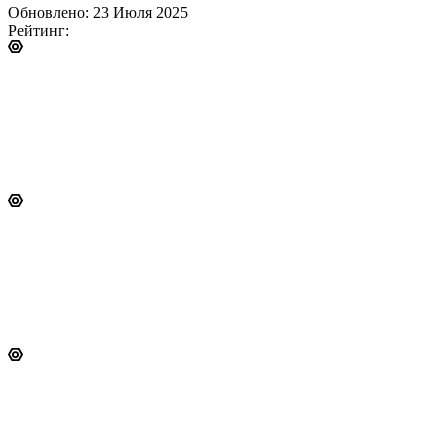
Обновлено: 23 Июля 2025
Рейтинг: