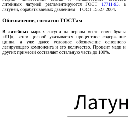
литейных латуней регламентируются ГОСТ
17711-93
, а
латуней, обрабатываемых давлением – ГОСТ 15527-2004.
Обозначение, согласно ГОСТам
В литейных
марках латуни на первом месте стоят буквы
«ЛЦ», затем цифрой указывается процентное содержание
цинка, а уже далее условное обозначение основного
легирующего компонента и его количество. Процент меди и
других примесей составляет остальную часть до 100%.