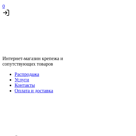
0
Интернет-магазин крепежа и
сопутствующих товаров
Распродажа
Услуги
Контакты
Оплата и доставка