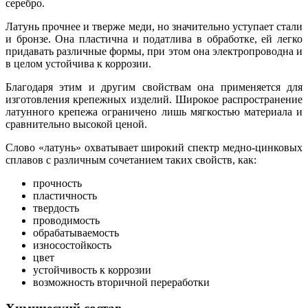
серебро.
Латунь прочнее и тверже меди, но значительно уступает стали
и бронзе. Она пластична и податлива в обработке, ей легко
придавать различные формы, при этом она электропроводна и
в целом устойчива к коррозии.
Благодаря этим и другим свойствам она применяется для
изготовления крепежных изделий. Широкое распространение
латунного крепежа ограничено лишь мягкостью материала и
сравнительно высокой ценой.
Слово «латунь» охватывает широкий спектр медно-цинковых
сплавов с различным сочетанием таких свойств, как:
прочность
пластичность
твердость
проводимость
обрабатываемость
износостойкость
цвет
устойчивость к коррозии
возможность вторичной переработки