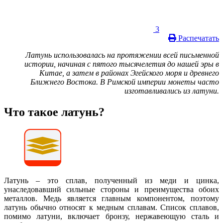
3
Распечатать
Латунь использовалась на протяжении всей письменной
истории, начиная с пятого тысячелетия до нашей эры в
Китае, а затем в районах Эгейского моря и древнего
Ближнего Востока. В Римской империи монеты часто
изготавливались из латуни.
Что такое латунь?
Латунь – это сплав, полученный из меди и цинка,
унаследовавший сильные стороны и преимущества обоих
металлов. Медь является главным компонентом, поэтому
латунь обычно относят к медным сплавам. Список сплавов,
помимо латуни, включает бронзу, нержавеющую сталь и