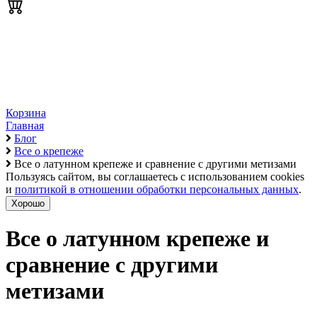
Корзина
Главная
Блог
Все о крепеже
Все о латунном крепеже и сравнение с другими метизами
Пользуясь сайтом, вы соглашаетесь с использованием cookies
и
политикой в отношении обработки персональных данных
.
Хорошо
Все о латунном крепеже и
сравнение с другими
метизами