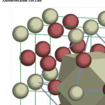
Химический состав