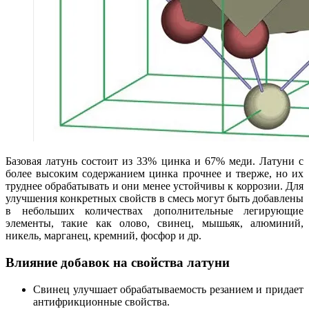
Базовая латунь состоит из 33% цинка и 67% меди. Латуни с
более высоким содержанием цинка прочнее и тверже, но их
труднее обрабатывать и они менее устойчивы к коррозии. Для
улучшения конкретных свойств в смесь могут быть добавлены
в небольших количествах дополнительные легирующие
элементы, такие как олово, свинец, мышьяк, алюминий,
никель, марганец, кремний, фосфор и др.
Влияние добавок на свойства латуни
Свинец улучшает обрабатываемость резанием и придает
антифрикционные свойства.