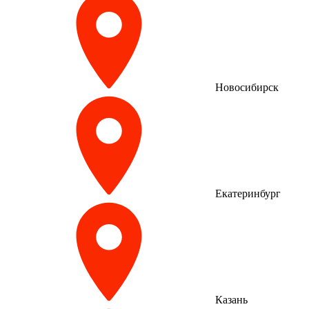
Новосибирск
Екатеринбург
Казань