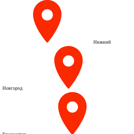
Нижний
Новгород