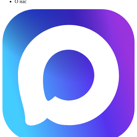
О нас