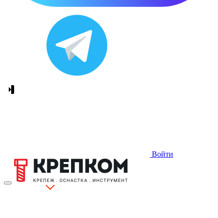
Войти