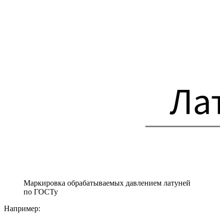
Маркировка обрабатываемых давлением латуней
по ГОСТу
Например: