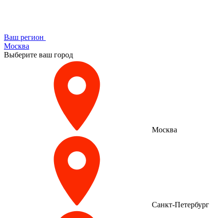
Ваш регион
Москва
Выберите ваш город
Москва
Санкт-Петербург