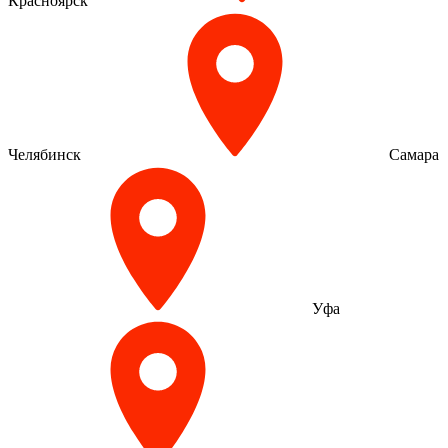
Красноярск
Челябинск
Самара
Уфа