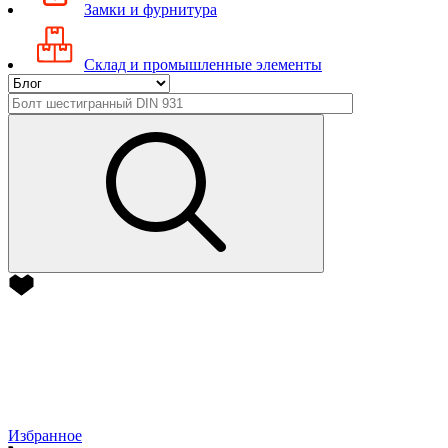
Замки и фурнитура
Склад и промышленные элементы
Избранное