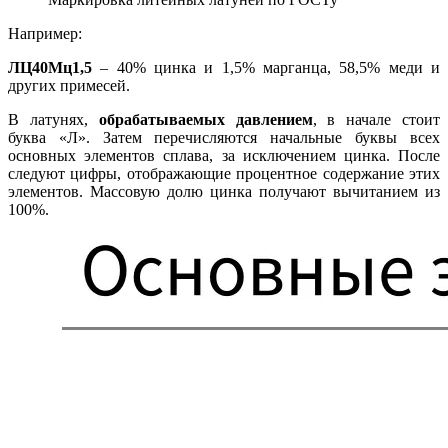
Например:
ЛЦ40Мц1,5
– 40% цинка и 1,5% марганца, 58,5% меди и
других примесей.
В латунях,
обрабатываемых давлением
, в начале стоит
буква «Л». Затем перечисляются начальные буквы всех
основных элементов сплава, за исключением цинка. После
следуют цифры, отображающие процентное содержание этих
элементов. Массовую долю цинка получают вычитанием из
100%.