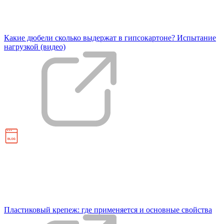
Какие дюбели сколько выдержат в гипсокартоне? Испытание
нагрузкой (видео)
Пластиковый крепеж: где применяется и основные свойства