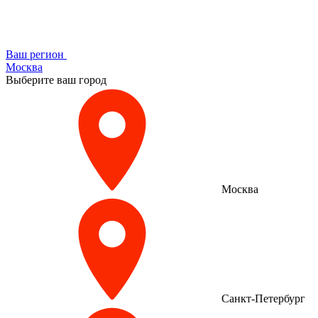
Ваш регион
Москва
Выберите ваш город
Москва
Санкт-Петербург