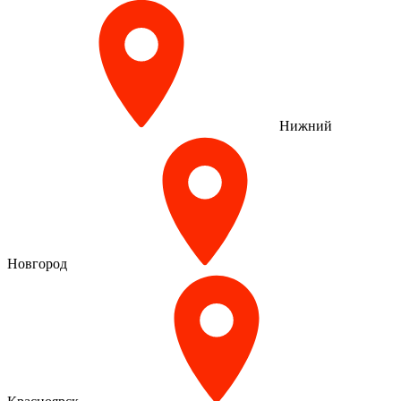
Нижний
Новгород