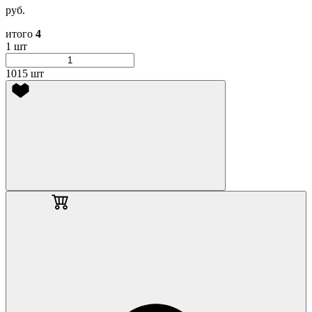
руб.
итого
4
1 шт
1015 шт