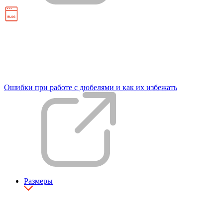
Ошибки при работе с дюбелями и как их избежать
Размеры