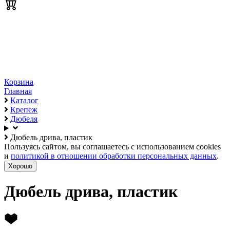
Корзина
Главная
Каталог
Крепеж
Дюбеля
Дюбель дрива, пластик
Пользуясь сайтом, вы соглашаетесь с использованием cookies
и
политикой в отношении обработки персональных данных
.
Хорошо
Дюбель дрива, пластик