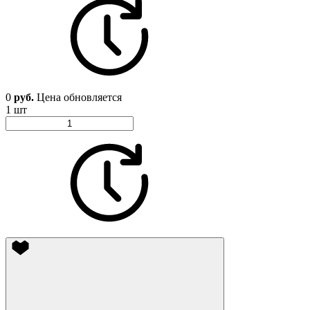
0
руб.
Цена обновляется
1 шт