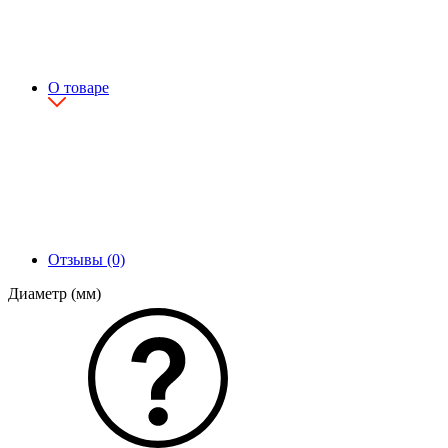
О товаре
Отзывы (0)
Диаметр (мм)