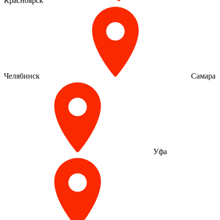
Красноярск
Челябинск
Самара
Уфа