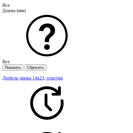
Все
Длина (мм)
Все
Дюбель дрива 14х23, пластик