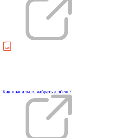
Как правильно выбрать дюбель?