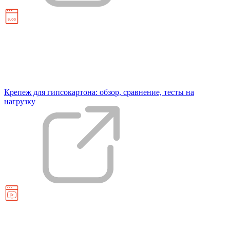
Крепеж для гипсокартона: обзор, сравнение, тесты на
нагрузку