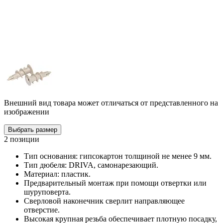
Внешний вид товара может отличаться от представленного на
изображении
Выбрать размер
2 позиции
Тип основания: гипсокартон толщиной не менее 9 мм.
Тип дюбеля: DRIVA, самонарезающий.
Материал: пластик.
Предварительный монтаж при помощи отвертки или
шуруповерта.
Сверловой наконечник сверлит направляющее
отверстие.
Высокая крупная резьба обеспечивает плотную посадку,