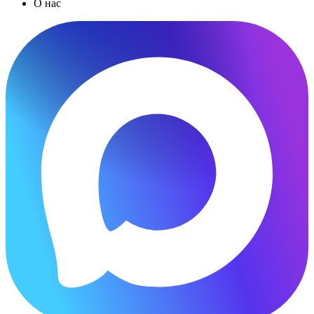
О нас