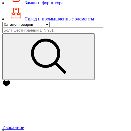
Замки и фурнитура
Склад и промышленные элементы
Избранное