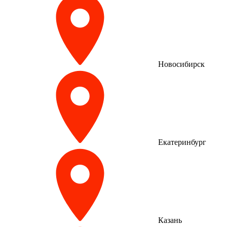
Новосибирск
Екатеринбург
Казань