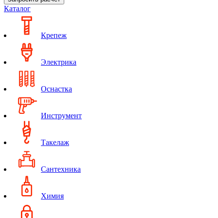
Каталог
Крепеж
Электрика
Оснастка
Инструмент
Такелаж
Сантехника
Химия