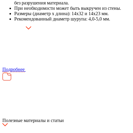
без разрушения материала.
При необходимости может быть выкручен из стены.
Размеры (диаметр х длина): 14х32 и 14х23 мм.
Рекомендованный диаметр шурупа: 4,0-5,0 мм.
Подробнее
Полезные материалы и статьи