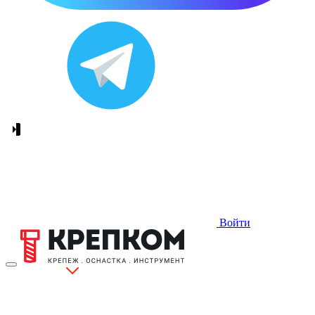
Войти