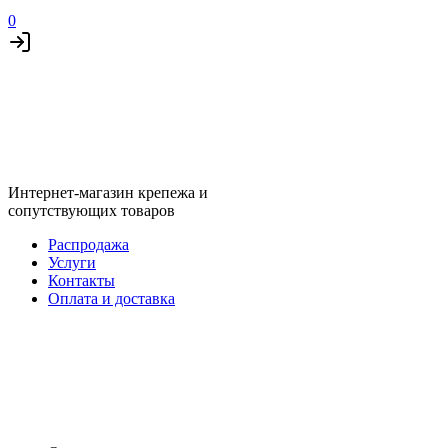
0
Интернет-магазин крепежа и
сопутствующих товаров
Распродажа
Услуги
Контакты
Оплата и доставка