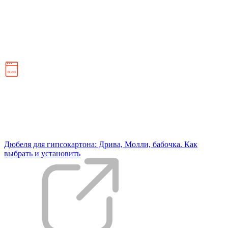
Дюбеля для гипсокартона: Дрива, Молли, бабочка. Как
выбрать и установить