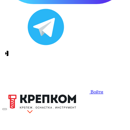
Войти