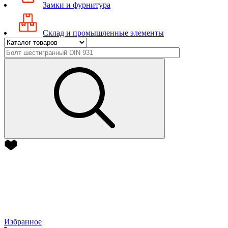
Замки и фурнитура
Склад и промышленные элементы
Избранное