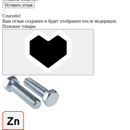
Оставить отзыв
Спасибо!
Ваш отзыв сохранен и будет отображен после модерации
Похожие товары