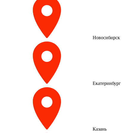
Новосибирск
Екатеринбург
Казань