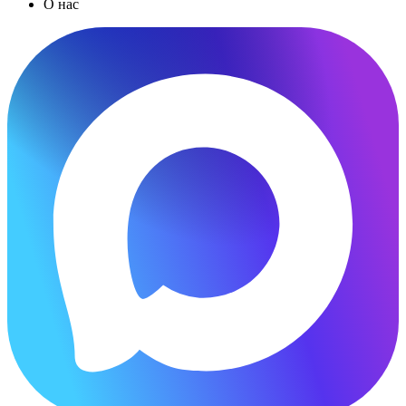
О нас