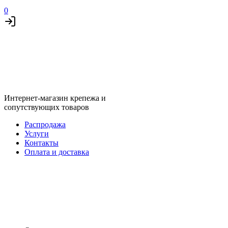
0
Интернет-магазин крепежа и
сопутствующих товаров
Распродажа
Услуги
Контакты
Оплата и доставка