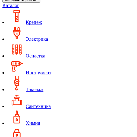
Каталог
Крепеж
Электрика
Оснастка
Инструмент
Такелаж
Сантехника
Химия