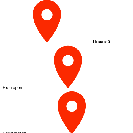
Нижний
Новгород