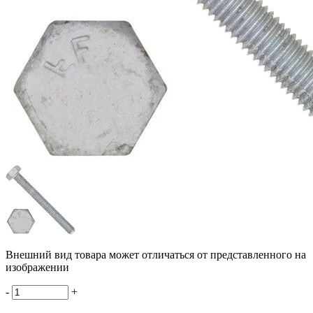
Внешний вид товара может отличаться от представленного на
изображении
-
+