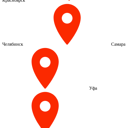
Красноярск
Челябинск
Самара
Уфа