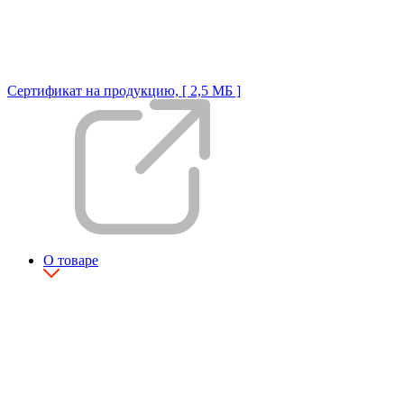
Сертификат на продукцию, [ 2,5 МБ ]
О товаре