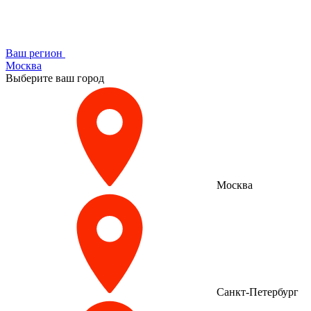
Ваш регион
Москва
Выберите ваш город
Москва
Санкт-Петербург