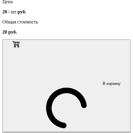
Цена
20
/ шт
руб.
Общая стоимость
20
руб.
В корзину