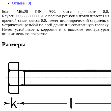
Отзывы (0)
Болт М6х20 DIN 933, класс прочности 8.8,
Reyher 009333530060020 с полной резьбой изготавливается из
прочной стали класса 8.8, имеет цилиндрический стержень с
метрической резьбой по всей длине и шестигранную головку.
Имеет устойчивое к коррозии и к высоким температурам
цинк-ламельное покрытие.
Размеры