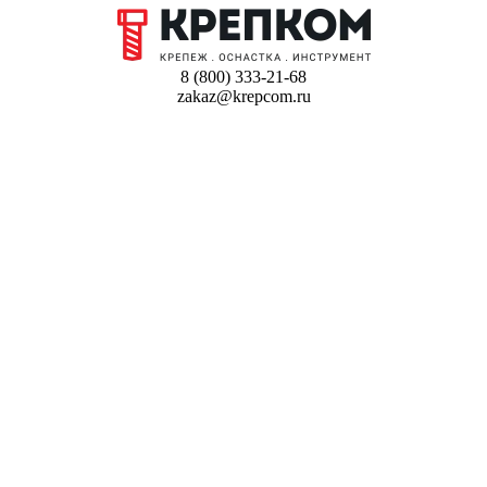
8 (800) 333-21-68
zakaz@krepcom.ru