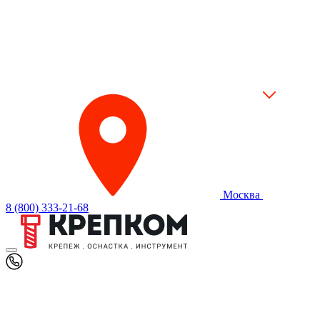
Москва
8 (800) 333-21-68