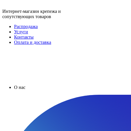
Интернет-магазин крепежа и
сопутствующих товаров
Распродажа
Услуги
Контакты
Оплата и доставка
О нас