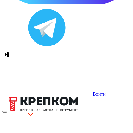
Войти