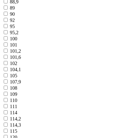
88,9
89
90
92
95
95,2
100
101
101,2
101,6
102
104,1
105
107,9
108
109
110
111
114
114,2
114,3
115
120