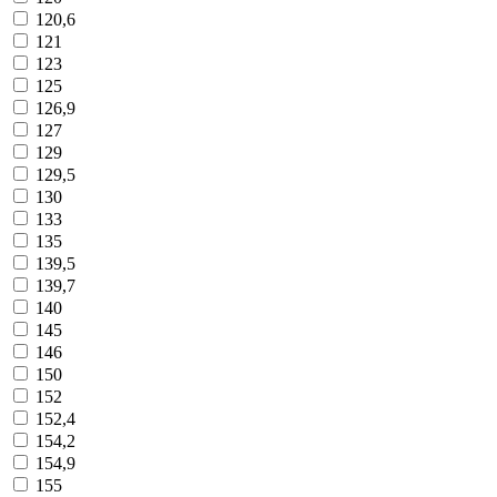
120,6
121
123
125
126,9
127
129
129,5
130
133
135
139,5
139,7
140
145
146
150
152
152,4
154,2
154,9
155