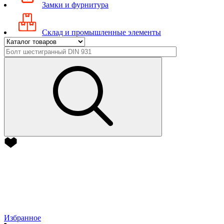
Замки и фурнитура
Склад и промышленные элементы
Избранное