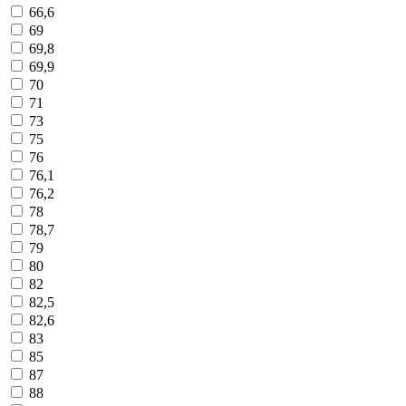
66,6
69
69,8
69,9
70
71
73
75
76
76,1
76,2
78
78,7
79
80
82
82,5
82,6
83
85
87
88