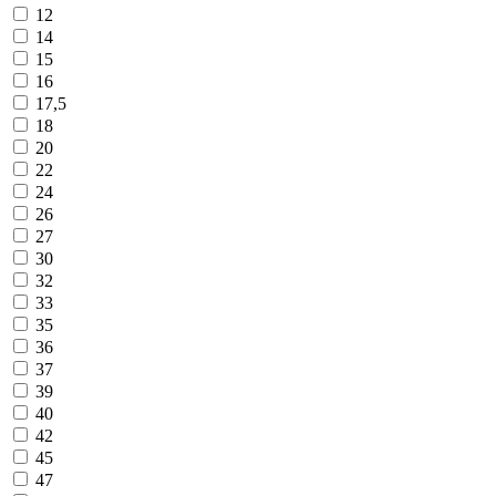
12
14
15
16
17,5
18
20
22
24
26
27
30
32
33
35
36
37
39
40
42
45
47