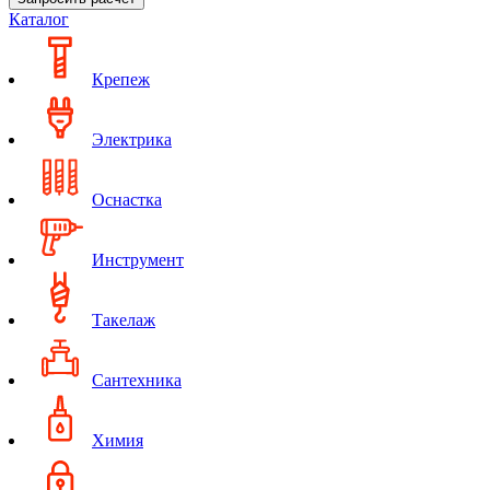
Каталог
Крепеж
Электрика
Оснастка
Инструмент
Такелаж
Сантехника
Химия