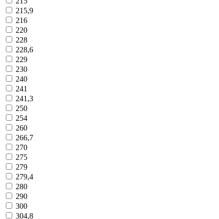
215
215,9
216
220
228
228,6
229
230
240
241
241,3
250
254
260
266,7
270
275
279
279,4
280
290
300
304,8