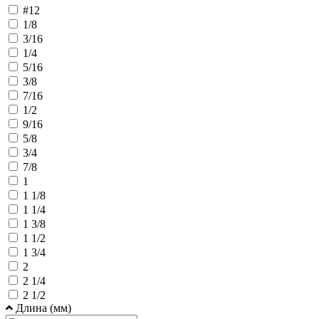
#12
1/8
3/16
1/4
5/16
3/8
7/16
1/2
9/16
5/8
3/4
7/8
1
1 1/8
1 1/4
1 3/8
1 1/2
1 3/4
2
2 1/4
2 1/2
Длина (мм)