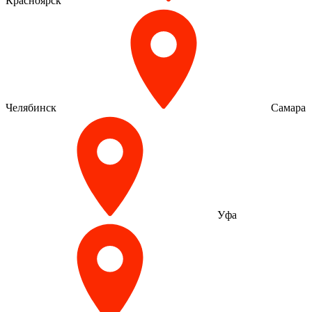
Красноярск
Челябинск
Самара
Уфа