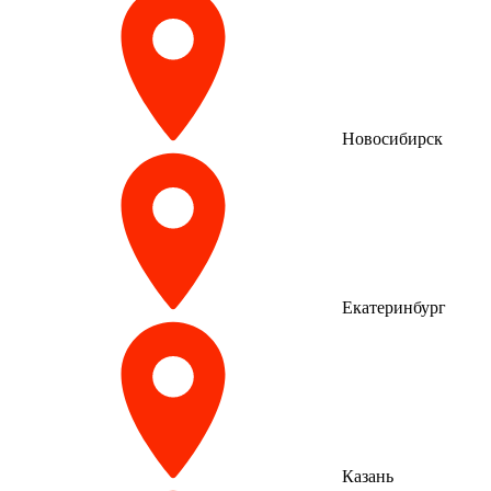
Новосибирск
Екатеринбург
Казань