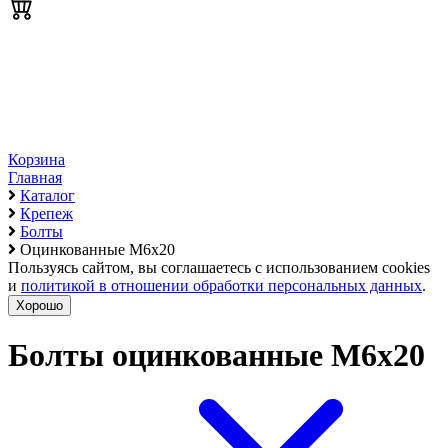
Корзина
Главная
Каталог
Крепеж
Болты
Оцинкованные М6х20
Пользуясь сайтом, вы соглашаетесь с использованием cookies
и
политикой в отношении обработки персональных данных
.
Хорошо
Болты оцинкованные М6х20