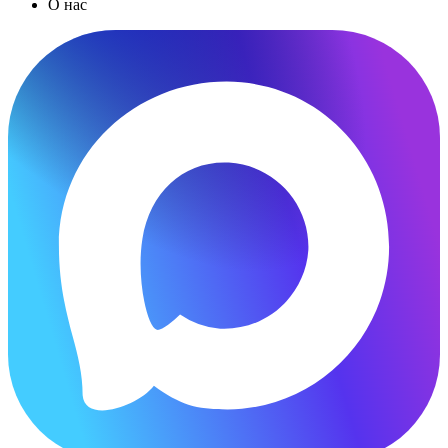
О нас