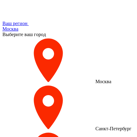
Ваш регион
Москва
Выберите ваш город
Москва
Санкт-Петербург