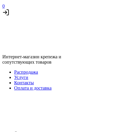
0
Интернет-магазин крепежа и
сопутствующих товаров
Распродажа
Услуги
Контакты
Оплата и доставка