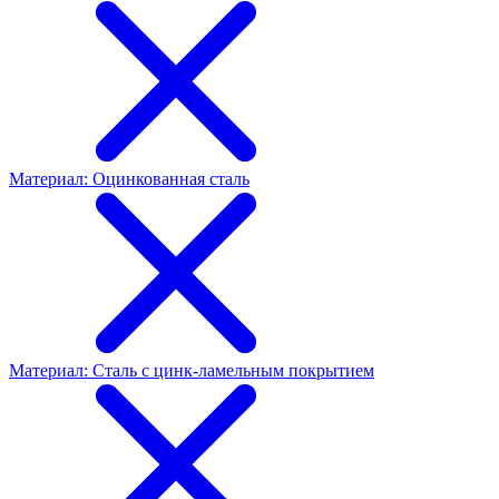
Материал: Оцинкованная сталь
Материал: Сталь с цинк-ламельным покрытием