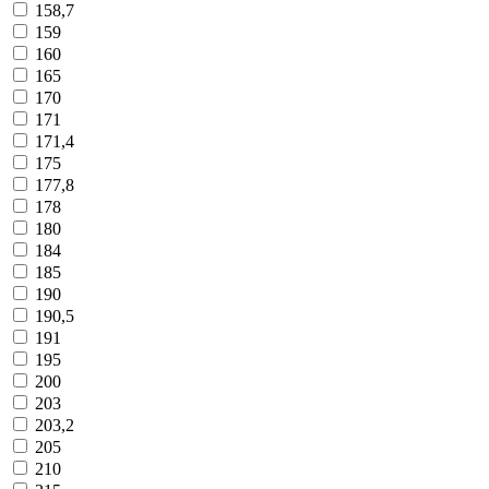
158,7
159
160
165
170
171
171,4
175
177,8
178
180
184
185
190
190,5
191
195
200
203
203,2
205
210