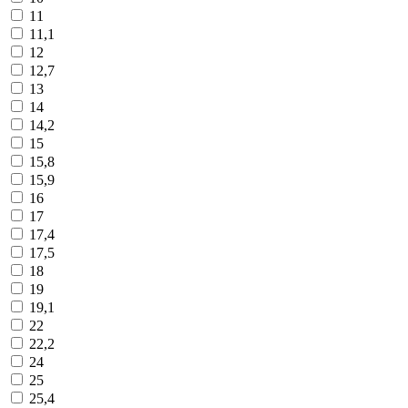
11
11,1
12
12,7
13
14
14,2
15
15,8
15,9
16
17
17,4
17,5
18
19
19,1
22
22,2
24
25
25,4