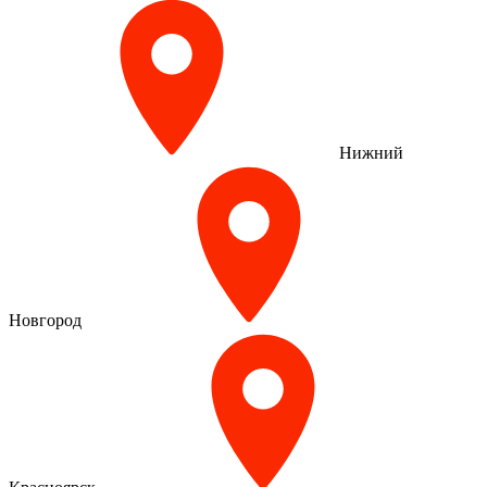
Нижний
Новгород