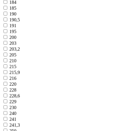
184
185
190
190,5
191
195
200
203
203,2
205
210
215
215,9
216
220
228
228,6
229
230
240
241
241,3
250