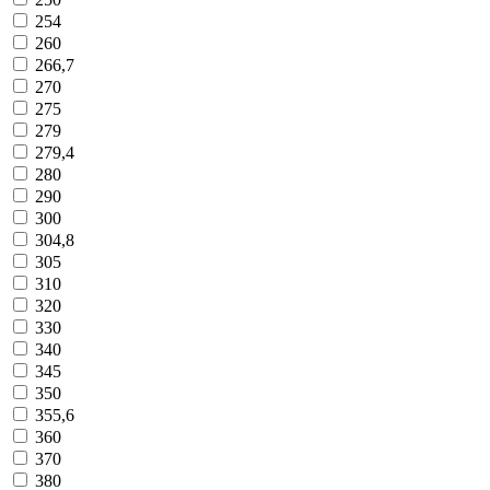
254
260
266,7
270
275
279
279,4
280
290
300
304,8
305
310
320
330
340
345
350
355,6
360
370
380