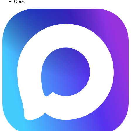
О нас