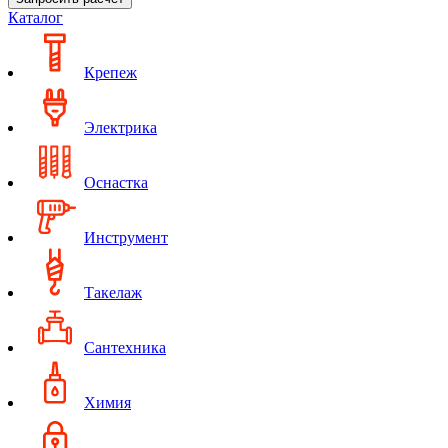
Каталог
Крепеж
Электрика
Оснастка
Инструмент
Такелаж
Сантехника
Химия