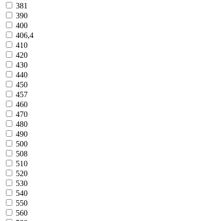
381
390
400
406,4
410
420
430
440
450
457
460
470
480
490
500
508
510
520
530
540
550
560