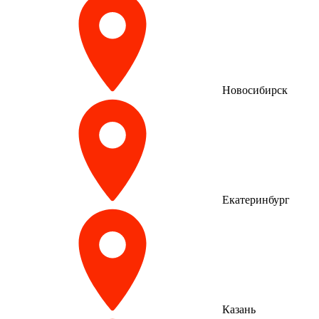
Новосибирск
Екатеринбург
Казань