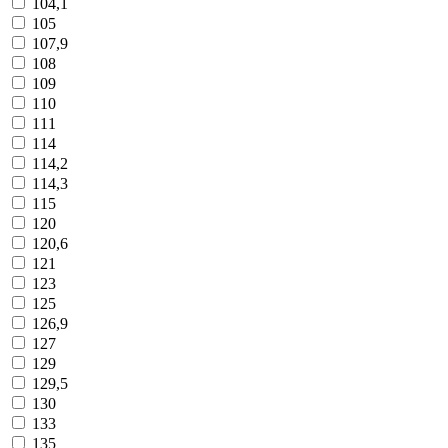
104,1
105
107,9
108
109
110
111
114
114,2
114,3
115
120
120,6
121
123
125
126,9
127
129
129,5
130
133
135