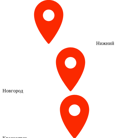
Нижний
Новгород