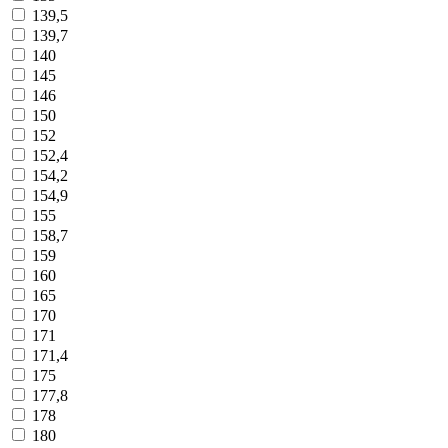
139,5
139,7
140
145
146
150
152
152,4
154,2
154,9
155
158,7
159
160
165
170
171
171,4
175
177,8
178
180