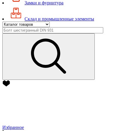
Замки и фурнитура
Склад и промышленные элементы
Избранное