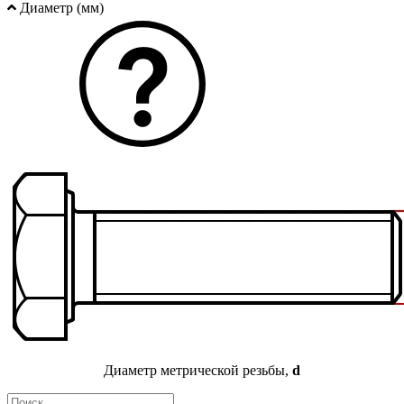
Диаметр (мм)
Диаметр метрической резьбы,
d