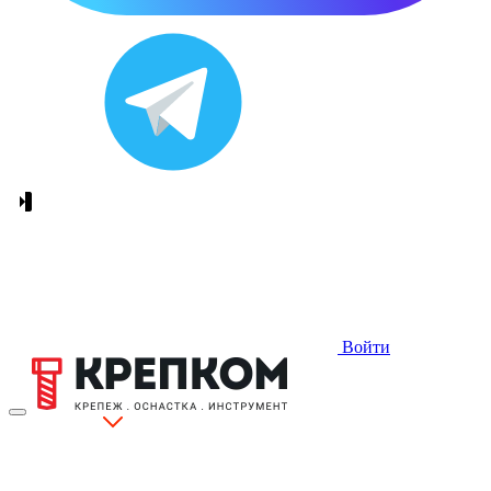
Войти