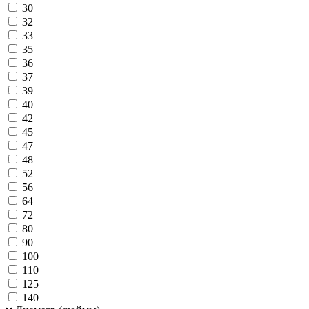
30
32
33
35
36
37
39
40
42
45
47
48
52
56
64
72
80
90
100
110
125
140