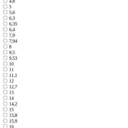
4,8
5
5,6
6,3
6,35
6,4
7,9
7,94
8
9,5
9,53
10
11
11,1
12
12,7
13
14
14,2
15
15,8
15,9
16