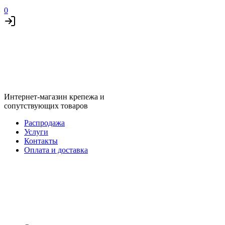
0
Интернет-магазин крепежа и
сопутствующих товаров
Распродажа
Услуги
Контакты
Оплата и доставка