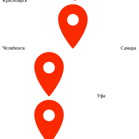
Красноярск
Челябинск
Самара
Уфа