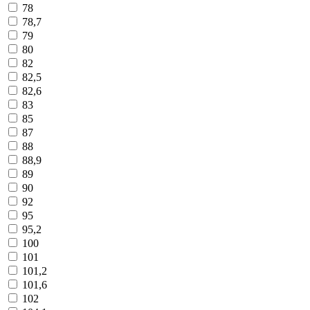
78
78,7
79
80
82
82,5
82,6
83
85
87
88
88,9
89
90
92
95
95,2
100
101
101,2
101,6
102