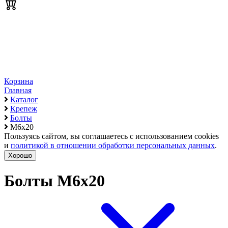
Корзина
Главная
Каталог
Крепеж
Болты
М6х20
Пользуясь сайтом, вы соглашаетесь с использованием cookies
и
политикой в отношении обработки персональных данных
.
Хорошо
Болты М6х20