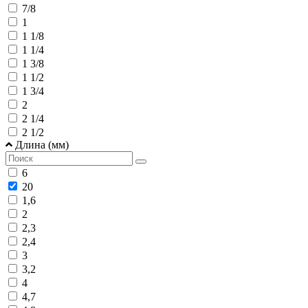
7/8
1
1 1/8
1 1/4
1 3/8
1 1/2
1 3/4
2
2 1/4
2 1/2
Длина (мм)
6
20
1,6
2
2,3
2,4
3
3,2
4
4,7