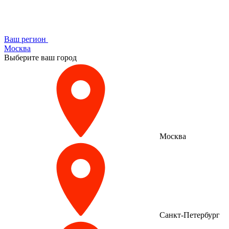
Ваш регион
Москва
Выберите ваш город
Москва
Санкт-Петербург