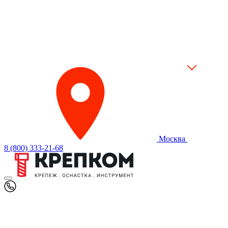
Москва
8 (800) 333-21-68