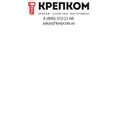
8 (800) 333-21-68
zakaz@krepcom.ru