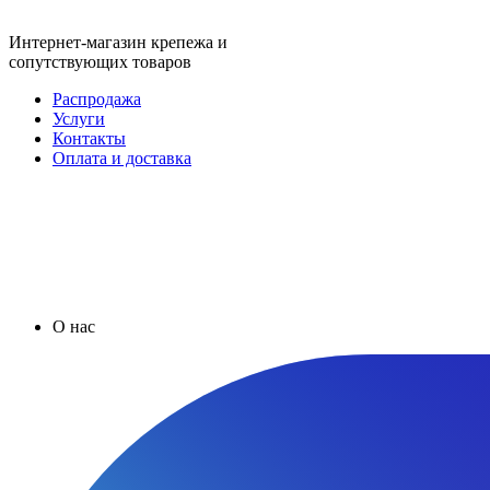
Интернет-магазин крепежа и
сопутствующих товаров
Распродажа
Услуги
Контакты
Оплата и доставка
О нас