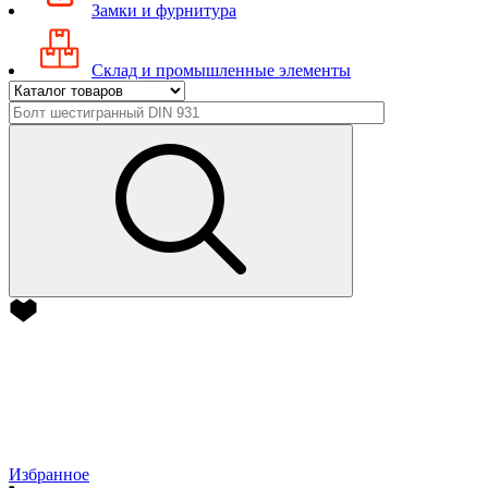
Замки и фурнитура
Склад и промышленные элементы
Избранное