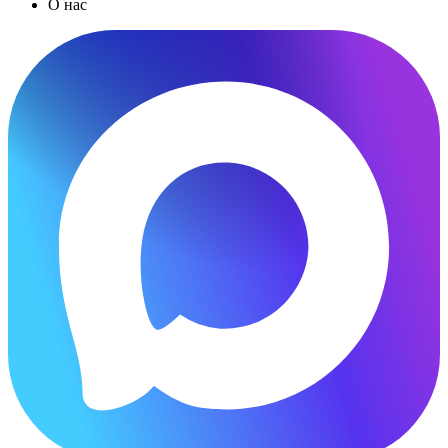
О нас