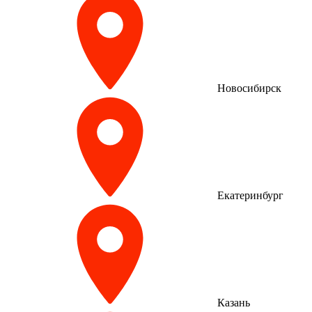
Новосибирск
Екатеринбург
Казань