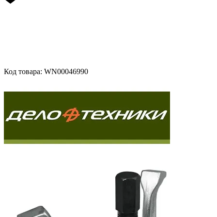
Код товара: WN00046990