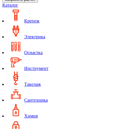
Каталог
Крепеж
Электрика
Оснастка
Инструмент
Такелаж
Сантехника
Химия