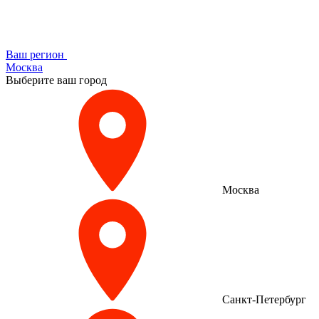
Ваш регион
Москва
Выберите ваш город
Москва
Санкт-Петербург