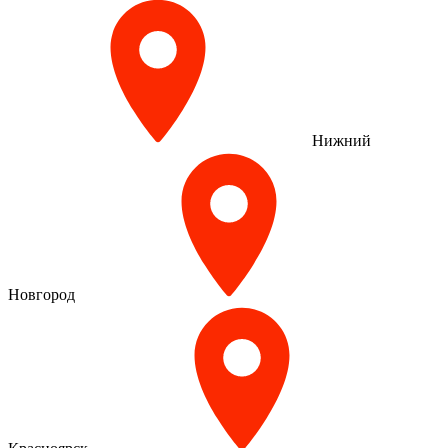
Нижний
Новгород