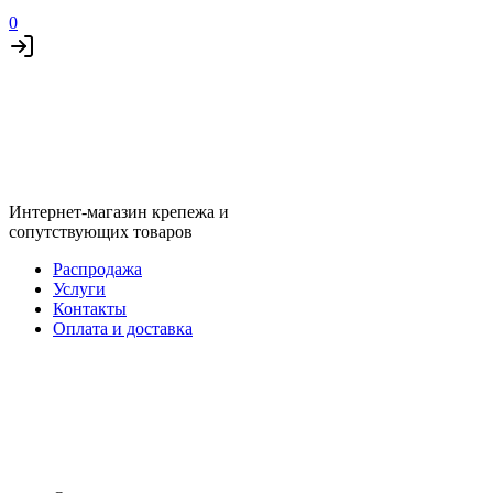
0
Интернет-магазин крепежа и
сопутствующих товаров
Распродажа
Услуги
Контакты
Оплата и доставка