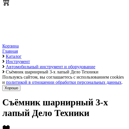
Корзина
Главная
Каталог
Инструмент
Автомобильный инструмент и оборудование
Съёмник шарнирный 3-х лапый Дело Техники
Пользуясь сайтом, вы соглашаетесь с использованием cookies
и
политикой в отношении обработки персональных данных
.
Хорошо
Съёмник шарнирный 3-х
лапый Дело Техники