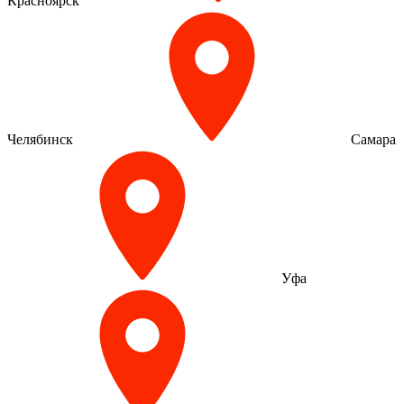
Красноярск
Челябинск
Самара
Уфа