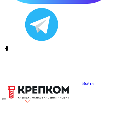
Войти