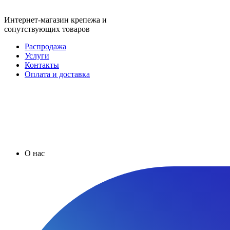
Интернет-магазин крепежа и
сопутствующих товаров
Распродажа
Услуги
Контакты
Оплата и доставка
О нас