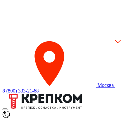
Москва
8 (800) 333-21-68