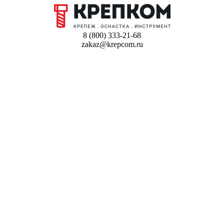
8 (800) 333-21-68
zakaz@krepcom.ru